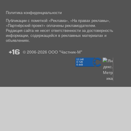
Политика конфиденциальности
Публикации с пометкой «Реклама», «На правах рекламы»,
«Партнёрский проект» оплачены рекламодателем.
Редакция сайта не несет ответственности за достоверность
информации, содержащейся в рекламных материалах и
объявлениях.
+16
© 2006-2026
ООО "Частник-М"