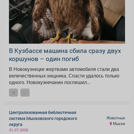
В Кузбассе машина сбила сразу двух
коршунов – один погиб
В Новокузнецке жертвами автомобиля стали два
величественных хищника. Спасти удалось только
одного. Новокузнечанин поспешил...
Централизованная библиотечная
Животные
система Мысковского городского
Мыски
округа
31.07.2026