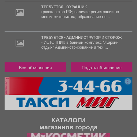
ТРЕБУЕТСЯ - ОХРАННИК
гражданство РФ; наличие регистрации по
месту жительства; образование не...
ТРЕБУЕТСЯ - АДМИНИСТРАТОР И СТОРОЖ
- ИСТОПНИК в банный комплекс "Жаркий
отдых" Администрирование и тех....
Все объявления
Подать объявление
реклама
КАТАЛОГИ
магазинов города