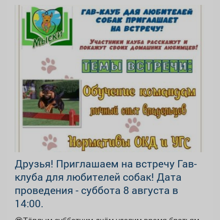
Друзья! Приглашаем на встречу Гав-
клуба для любителей собак! Дата
проведения - суббота 8 августа в
14:00.