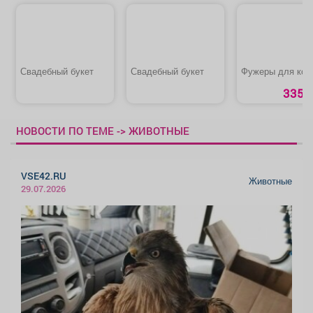
Свадебный букет
Свадебный букет
Фужеры для кон
335 р
НОВОСТИ ПО ТЕМЕ -> ЖИВОТНЫЕ
VSE42.RU
Животные
29.07.2026