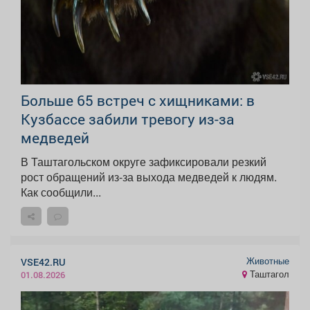
Больше 65 встреч с хищниками: в
Кузбассе забили тревогу из-за
медведей
В Таштагольском округе зафиксировали резкий
рост обращений из-за выхода медведей к людям.
Как сообщили...
Животные
VSE42.RU
Таштагол
01.08.2026