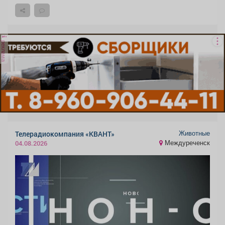
реклама
Животные
Телерадиокомпания «КВАНТ»
Междуреченск
04.08.2026