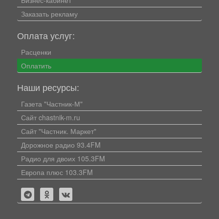
Заказать рекламу
Оплата услуг:
Расценки
Оплатить
Наши ресурсы:
Газета "Частник-М"
Сайт chastnik-m.ru
Сайт "Частник. Маркет"
Дорожное радио 93.4FM
Радио для двоих 105.3FM
Европа плюс 103.3FM