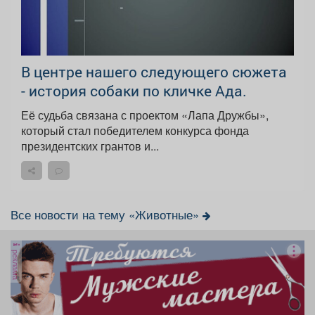
В центре нашего следующего сюжета
- история собаки по кличке Ада.
Её судьба связана с проектом «Лапа Дружбы»,
который стал победителем конкурса фонда
президентских грантов и...
Все новости на тему «Животные»
реклама