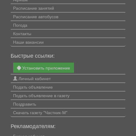
Расписание занятий
Расписание автобусов
Погода
Контакты
Наши вакансии
Быстрые ссылки:
Установить приложение
Личный кабинет
Подать объявление
Подать объявление в газету
Поздравить
Скачать газету "Частник-М"
Рекламодателям:
Бизнес-кабинет