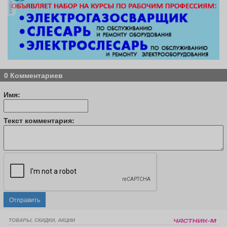
реклама
0 Комментариев
Имя:
Текст комментария:
Отправить
ТОВАРЫ, СКИДКИ, АКЦИИ