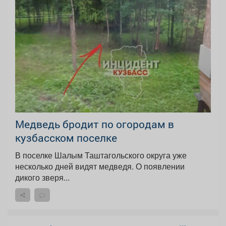
Медведь бродит по огородам в
кузбасском поселке
В поселке Шалым Таштагольского округа уже
несколько дней видят медведя. О появлении
дикого зверя...