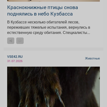
Краснокнижные птицы снова
поднялись в небо Кузбасса
В Кузбассе несколько обитателей лесов,
переживших тяжелые испытания, вернулись в
естественную среду обитания. Специалисты...
VSE42.RU
Животные
31.07.2026