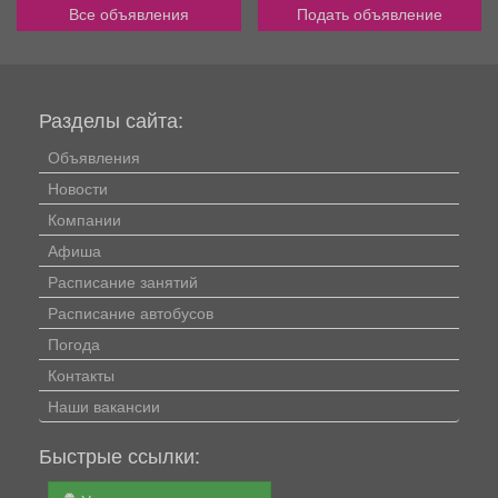
Все объявления
Подать объявление
Разделы сайта:
Объявления
Новости
Компании
Афиша
Расписание занятий
Расписание автобусов
Погода
Контакты
Наши вакансии
Быстрые ссылки: