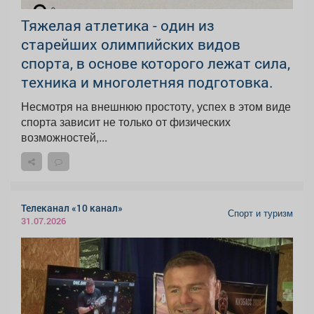
Тяжелая атлетика - один из
старейших олимпийских видов
спорта, в основе которого лежат сила,
техника и многолетняя подготовка.
Несмотря на внешнюю простоту, успех в этом виде
спорта зависит не только от физических
возможностей,...
Телеканал «10 канал»
Спорт и туризм
31.07.2026