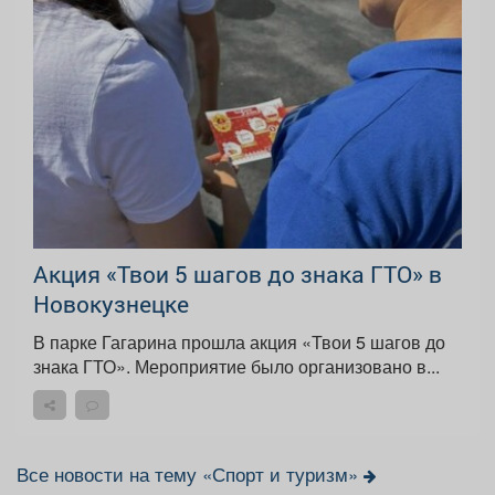
Акция «Твои 5 шагов до знака ГТО» в
Новокузнецке
В парке Гагарина прошла акция «Твои 5 шагов до
знака ГТО». Мероприятие было организовано в...
Все новости на тему «Спорт и туризм»