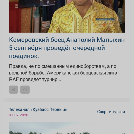
Кемеровский боец Анатолий Малыхин
5 сентября проведёт очередной
поединок.
Правда, не по смешанным единоборствам, а по
вольной борьбе. Американская борцовская лига
RAF проведёт турнир...
Телеканал «Кузбасс Первый»
Спорт и туризм
31.07.2026