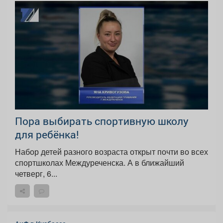
Пора выбирать спортивную школу
для ребёнка!
Набор детей разного возраста открыт почти во всех
спортшколах Междуреченска. А в ближайший
четверг, 6...