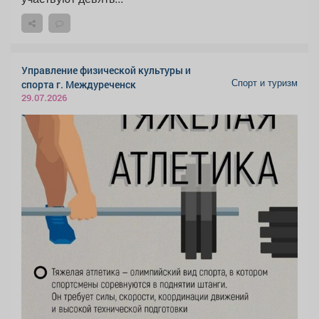
Управление физической культуры и
Спорт и туризм
спорта г. Междуреченск
29.07.2026