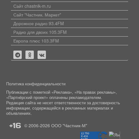
Сайт chastnik-m.ru
Сайт "Частник. Маркет"
Дорожное радио 93.4FM
Радио для двоих 105.3FM
Европа плюс 103.3FM
Политика конфиденциальности
Публикации с пометкой «Реклама», «На правах рекламы»,
«Партнёрский проект» оплачены рекламодателем.
Редакция сайта не несет ответственности за достоверность
информации, содержащейся в рекламных материалах и
объявлениях.
+16
© 2006-2026
ООО "Частник-М"