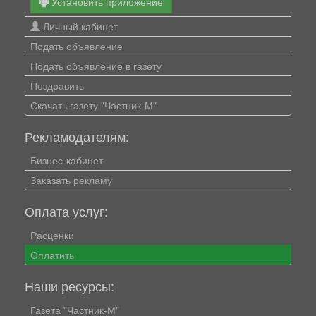
Установить приложение
Личный кабинет
Подать объявление
Подать объявление в газету
Поздравить
Скачать газету "Частник-М"
Рекламодателям:
Бизнес-кабинет
Заказать рекламу
Оплата услуг:
Расценки
Оплатить
Наши ресурсы:
Газета "Частник-М"