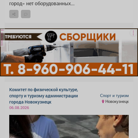
город» нет оборудованных...
реклама
Комитет по физической культуре,
Спорт и туризм
спорту и туризму администрации
Новокузнецк
города Новокузнецк
06.08.2026