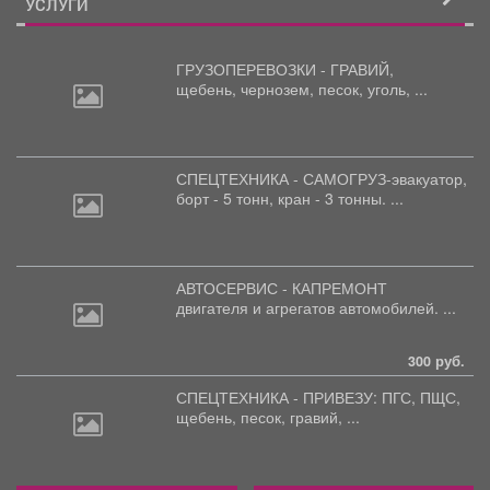
УСЛУГИ
ГРУЗОПЕРЕВОЗКИ - ГРАВИЙ,
щебень,
чернозем, песок, уголь, ...
СПЕЦТЕХНИКА - САМОГРУЗ-эвакуатор,
борт
- 5 тонн, кран - 3 тонны. ...
АВТОСЕРВИС - КАПРЕМОНТ
двигателя
и агрегатов автомобилей. ...
300 руб.
СПЕЦТЕХНИКА - ПРИВЕЗУ: ПГС,
ПЩС,
щебень, песок, гравий, ...