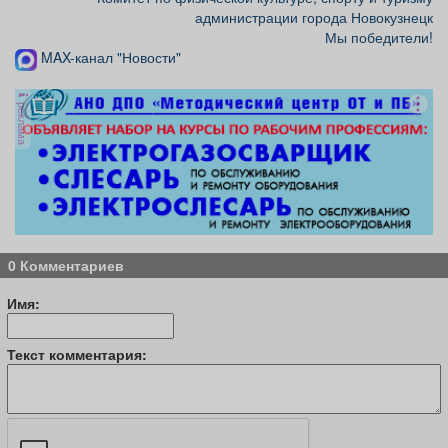
администрации города Новокузнецк
Мы победители!
MAX-канал "Новости"
реклама
0 Комментариев
Имя:
Текст комментария: