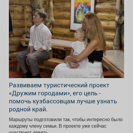
Развиваем туристический проект
«Дружим городами», его цель -
помочь кузбассовцам лучше узнать
родной край.
Маршруты подготовили так, чтобы интересно было
каждому члену семьи. В проекте уже сейчас
участвуют девять...