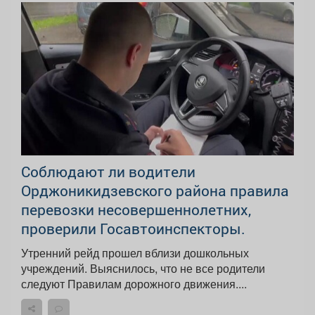
Соблюдают ли водители
Орджоникидзевского района правила
перевозки несовершеннолетних,
проверили Госавтоинспекторы.
Утренний рейд прошел вблизи дошкольных
учреждений. Выяснилось, что не все родители
следуют Правилам дорожного движения....