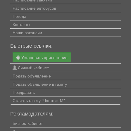
Расписание автобусов
Погода
Контакты
Наши вакансии
Быстрые ссылки:
Установить приложение
Личный кабинет
Подать объявление
Подать объявление в газету
Поздравить
Скачать газету "Частник-М"
Рекламодателям:
Бизнес-кабинет