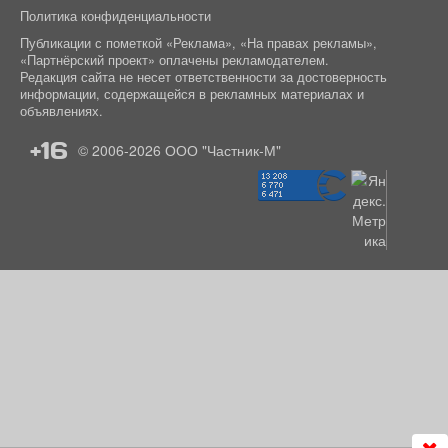
Политика конфиденциальности
Публикации с пометкой «Реклама», «На правах рекламы»,
«Партнёрский проект» оплачены рекламодателем.
Редакция сайта не несет ответственности за достоверность
информации, содержащейся в рекламных материалах и
объявлениях.
+16
© 2006-2026
ООО "Частник-М"