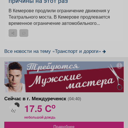
причины на этот раз
В Кемерове продлили ограничение движения у
Театрального моста. В Кемерове продлевается
временное ограничение автомобильного...
Все новости на тему «Транспорт и дороги»
реклама
Сейчас в г. Междуреченск
(04:40)
o
17.5 C
небольшой дождь
Подробнее