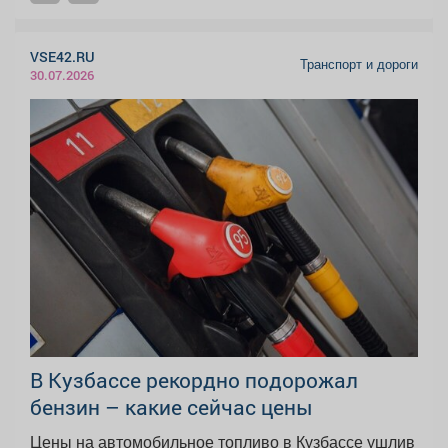
VSE42.RU
Транспорт и дороги
30.07.2026
В Кузбассе рекордно подорожал
бензин – какие сейчас цены
Цены на автомобильное топливо в Кузбассе ушлив