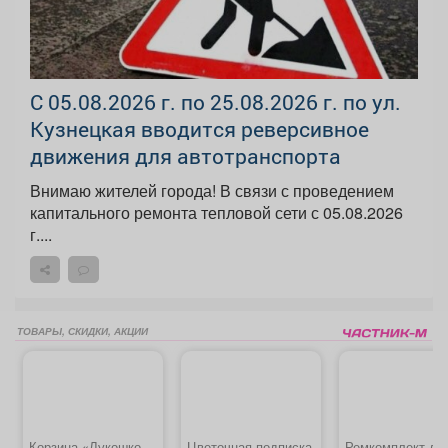
С 05.08.2026 г. по 25.08.2026 г. по ул.
Кузнецкая вводится реверсивное
движения для автотранспорта
Внимаю жителей города! В связи с проведением
капитального ремонта тепловой сети с 05.08.2026
г....
ТОВАРЫ, СКИДКИ, АКЦИИ
Корзина «Лукошко
Цветочная подписка
Ремкомплект дл