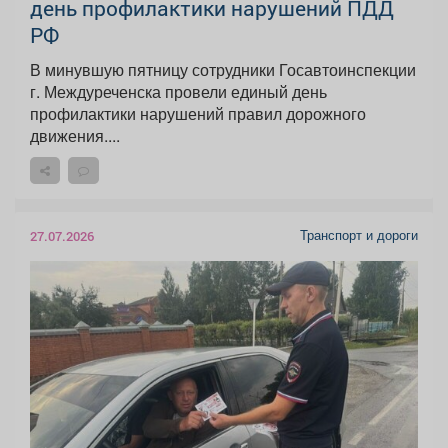
день профилактики нарушений ПДД
РФ
В минувшую пятницу сотрудники Госавтоинспекции
г. Междуреченска провели единый день
профилактики нарушений правил дорожного
движения....
Транспорт и дороги
27.07.2026