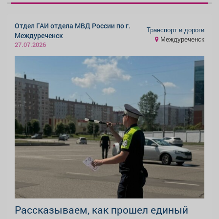
Отдел ГАИ отдела МВД России по г.
Транспорт и дороги
Междуреченск
Междуреченск
27.07.2026
Рассказываем, как прошел единый