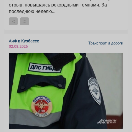
отрыв, повышаясь рекордными темпами. За
последнюю неделю...
АиФ в Кузбассе
Транспорт и дороги
02.08.2026