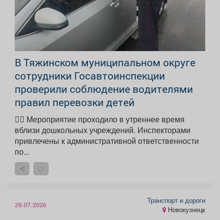
В Тяжинском муниципальном округе
сотрудники Госавтоинспекции
проверили соблюдение водителями
правил перевозки детей
👮‍♂ Мероприятие проходило в утреннее время
вблизи дошкольных учреждений. Инспекторами
привлечены к административной ответственности
по...
Транспорт и дороги
29.07.2026
Новокузнецк