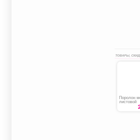
ТОВАРЫ, СКИД
Поролон м
листовой