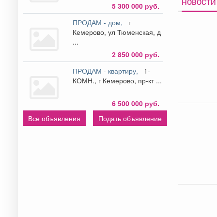
НОВОСТИ 
5 300 000 руб.
ПРОДАМ - дом,
г
Кемерово, ул Тюменская, д
...
2 850 000 руб.
ПРОДАМ - квартиру,
1-
КОМН., г Кемерово, пр-кт ...
6 500 000 руб.
Все объявления
Подать объявление