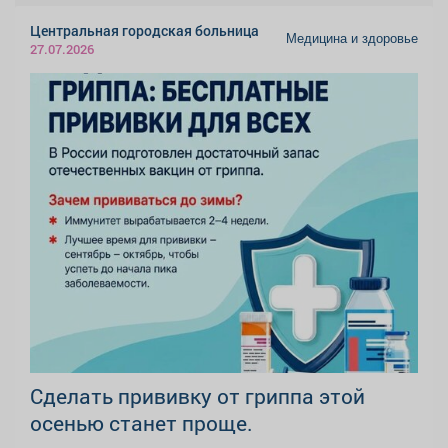
Центральная городская больница
Медицина и здоровье
27.07.2026
Сделать прививку от гриппа этой
осенью станет проще.