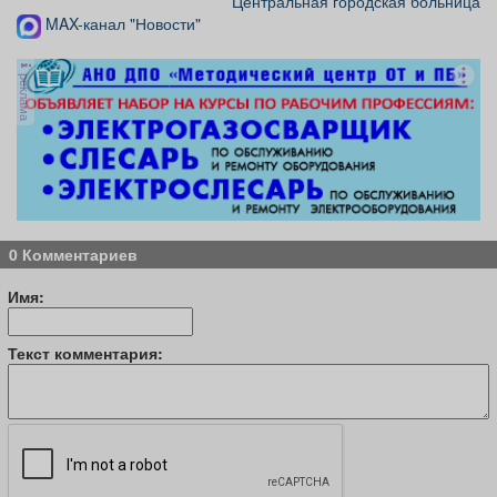
Центральная городская больница
MAX-канал "Новости"
реклама
0 Комментариев
Имя:
Текст комментария: