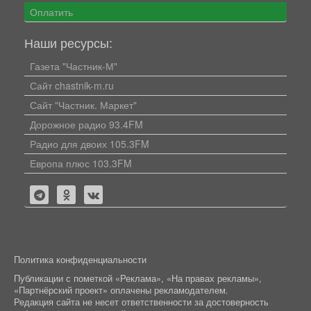
Оплатить
Наши ресурсы:
Газета "Частник-М"
Сайт chastnik-m.ru
Сайт "Частник. Маркет"
Дорожное радио 93.4FM
Радио для двоих 105.3FM
Европа плюс 103.3FM
Политика конфиденциальности
Публикации с пометкой «Реклама», «На правах рекламы»,
«Партнёрский проект» оплачены рекламодателем.
Редакция сайта не несет ответственности за достоверность