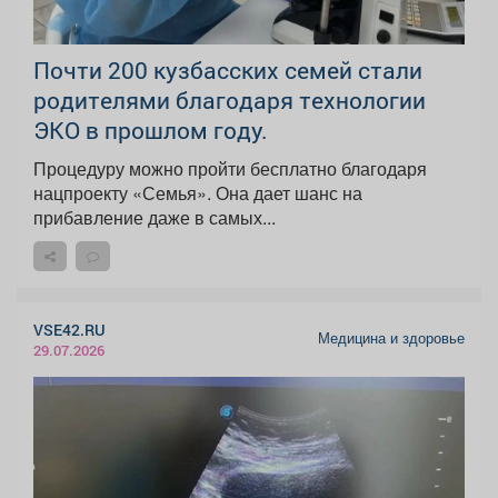
Почти 200 кузбасских семей стали
родителями благодаря технологии
ЭКО в прошлом году.
Процедуру можно пройти бесплатно благодаря
нацпроекту «Семья». Она дает шанс на
прибавление даже в самых...
VSE42.RU
Медицина и здоровье
29.07.2026