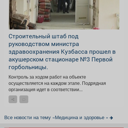
Строительный штаб под
руководством министра
здравоохранения Кузбасса прошел в
акушерском стационаре №3 Первой
горбольницы.
Контроль за ходом работ на объекте
осуществляется на каждом этапе. Подрядная
организация идет в соответствии...
Все новости на тему «Медицина и здоровье »