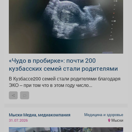
«Чудо в пробирке»: почти 200
кузбасских семей стали родителями
В Кузбассе200 семей стали родителями благодаря
ЭКО – при том что в этом году число...
Медицина и здоровье
Мыски Медиа, медиакомпания
Мыски
31.07.2026