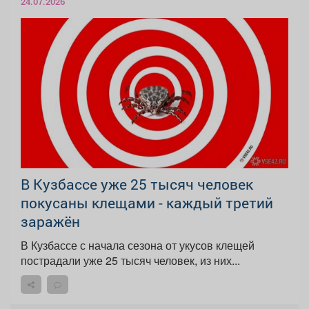
24.07.2026
В Кузбассе уже 25 тысяч человек
покусаны клещами - каждый третий
заражён
В Кузбассе с начала сезона от укусов клещей
пострадали уже 25 тысяч человек, из них...