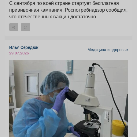
С сентября по всей стране стартует бесплатная
прививочная кампания. Роспотребнадзор сообщил,
что отечественных вакцин достаточно...
Илья Середюк
Медицина и здоровье
29.07.2026