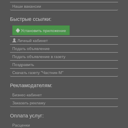
Наши вакансии
Быстрые ссылки:
Установить приложение
Личный кабинет
Подать объявление
Подать объявление в газету
Поздравить
Скачать газету "Частник-М"
Рекламодателям:
Бизнес-кабинет
Заказать рекламу
Оплата услуг:
Расценки