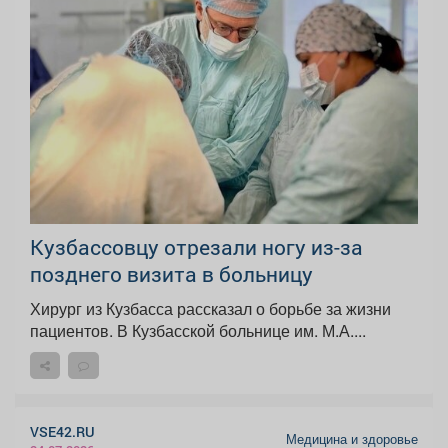
Кузбассовцу отрезали ногу из-за
позднего визита в больницу
Хирург из Кузбасса рассказал о борьбе за жизни
пациентов. В Кузбасской больнице им. М.А....
VSE42.RU
Медицина и здоровье