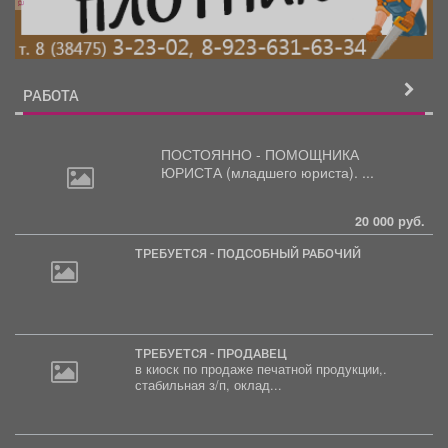
РАБОТА
ПОСТОЯННО - ПОМОЩНИКА
ЮРИСТА
(младшего юриста). ...
20 000 руб.
ТРЕБУЕТСЯ - ПОДСОБНЫЙ РАБОЧИЙ
ТРЕБУЕТСЯ - ПРОДАВЕЦ
в киоск по продаже печатной продукции,.
стабильная з/п, оклад...