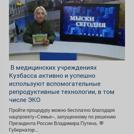
В медицинских учреждениях
Кузбасса активно и успешно
используют вспомогательные
репродуктивные технологии, в том
числе ЭКО
Пройти процедуру можно бесплатно благодаря
нацпроекту«Семья», запущенному по решению
Президента России Владимира Путина. 💬
Губернатор...