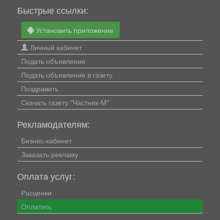
Быстрые ссылки:
Установить приложение
Личный кабинет
Подать объявление
Подать объявление в газету
Поздравить
Скачать газету "Частник-М"
Рекламодателям:
Бизнес-кабинет
Заказать рекламу
Оплата услуг:
Расценки
Оплатить