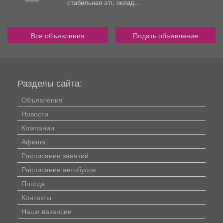
стабильная з/п, оклад...
Все объявления
Подать объявление
Разделы сайта:
Объявления
Новости
Компании
Афиша
Расписание занятий
Расписание автобусов
Погода
Контакты
Наши вакансии