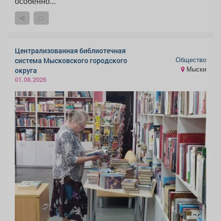
особенно...
Централизованная библиотечная
Общество
система Мысковского городского
Мыски
округа
01.08.2026