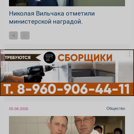
Николая Вильчака отметили
министерской наградой.
реклама
Общество
05.08.2026