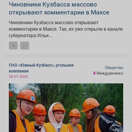
Чиновники Кузбасса массово
открывают комментарии в Максе
Чиновники Кузбасса массово открывают
комментарии в Максе. Так, их уже открыли в канале
губернатора Ильи...
ПАО «Южный Кузбасс», угольная
Общество
компания
Междуреченск
28.07.2026