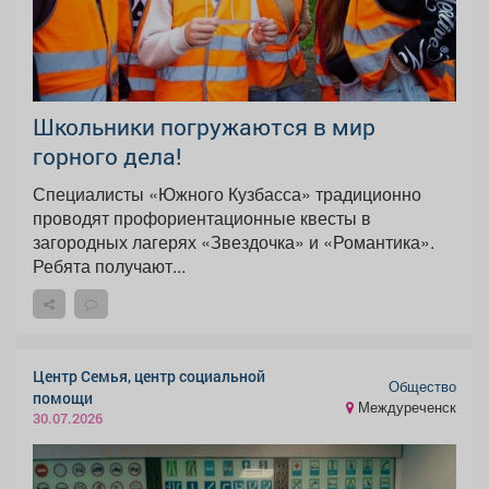
Школьники погружаются в мир
горного дела! ️
Специалисты «Южного Кузбасса» традиционно
проводят профориентационные квесты в
загородных лагерях «Звездочка» и «Романтика».
Ребята получают...
Центр Семья, центр социальной
Общество
помощи
Междуреченск
30.07.2026