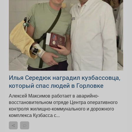
Илья Середюк наградил кузбассовца,
который спас людей в Горловке
Алексей Максимов работает в аварийно-
восстановительном отряде Центра оперативного
контроля жилищно-коммунального и дорожного
комплекса Кузбасса с...