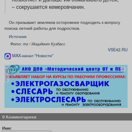
– сокрушается кемеровчанин.
Он призывает земляков осторожнее подходить к вопросу
поиска летней работы для подростков.
Источник
Фото: тг / Инцидент Кузбасс
VSE42.RU
MAX-канал "Новости"
реклама
0 Комментариев
Имя: