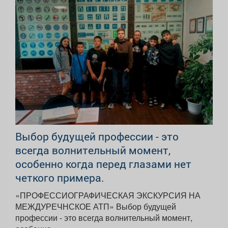
Выбор будущей профессии - это
всегда волнительный момент,
особенно когда перед глазами нет
четкого примера.
«ПРОФЕССИОГРАФИЧЕСКАЯ ЭКСКУРСИЯ НА
МЕЖДУРЕЧНСКОЕ АТП» Выбор будущей
профессии - это всегда волнительный момент,