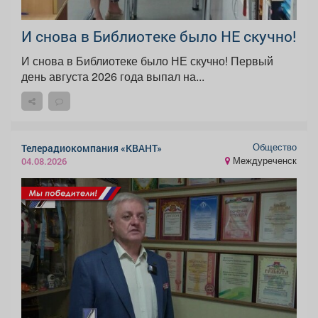
И снова в Библиотеке было НЕ скучно!
И снова в Библиотеке было НЕ скучно! Первый
день августа 2026 года выпал на...
Общество
Телерадиокомпания «КВАНТ»
Междуреченск
04.08.2026