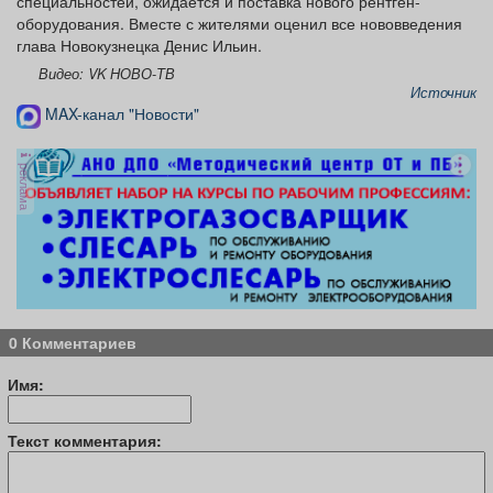
специальностей, ожидается и поставка нового рентген-
оборудования. Вместе с жителями оценил все нововведения
глава Новокузнецка Денис Ильин.
Видео: VK НОВО-ТВ
Источник
MAX-канал "Новости"
реклама
0 Комментариев
Имя:
Текст комментария: