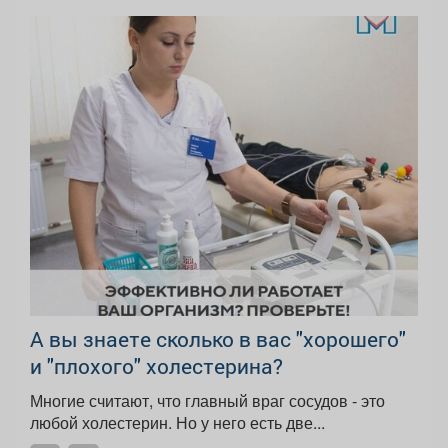
А вы знаете сколько в вас "хорошего"
и "плохого" холестерина?
Многие считают, что главный враг сосудов - это
любой холестерин. Но у него есть две...