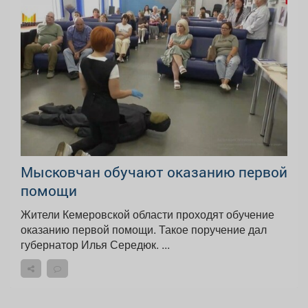
Мысковчан обучают оказанию первой
помощи
Жители Кемеровской области проходят обучение
оказанию первой помощи. Такое поручение дал
губернатор Илья Середюк. ...