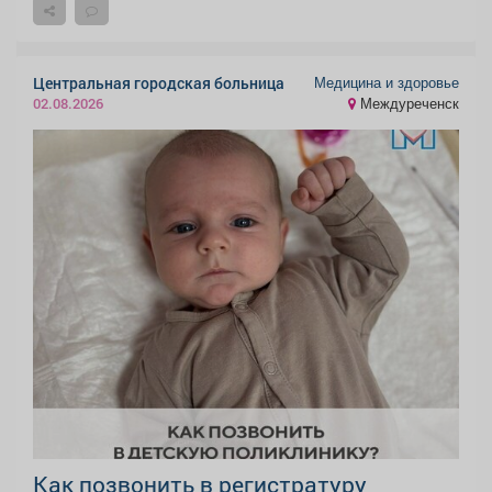
Медицина и здоровье
Центральная городская больница
Междуреченск
02.08.2026
Как позвонить в регистратуру