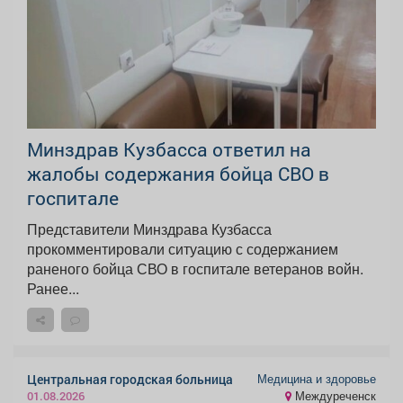
Минздрав Кузбасса ответил на
жалобы содержания бойца СВО в
госпитале
Представители Минздрава Кузбасса
прокомментировали ситуацию с содержанием
раненого бойца СВО в госпитале ветеранов войн.
Ранее...
Медицина и здоровье
Центральная городская больница
Междуреченск
01.08.2026