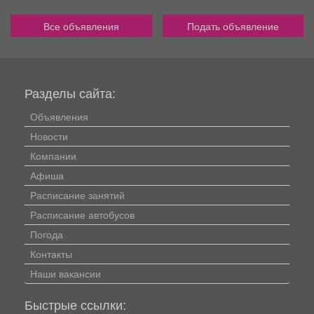
Все объявления
Подать объявление
Разделы сайта:
Объявления
Новости
Компании
Афиша
Расписание занятий
Расписание автобусов
Погода
Контакты
Наши вакансии
Быстрые ссылки: