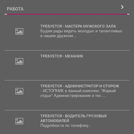
РАБОТА
ТРЕБУЕТСЯ - МАСТЕРА МУЖСКОГО ЗАЛА
Будем рады видеть молодых и талантливых
в нашем дружном...
ТРЕБУЕТСЯ - МЕХАНИК
ТРЕБУЕТСЯ - АДМИНИСТРАТОР И СТОРОЖ
- ИСТОПНИК в банный комплекс "Жаркий
отдых" Администрирование и тех....
ТРЕБУЕТСЯ - ВОДИТЕЛЬ ГРУЗОВЫХ
АВТОМОБИЛЕЙ
Подробности по телефону..