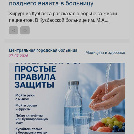
позднего визита в больницу
Хирург из Кузбасса рассказал о борьбе за жизни
пациентов. В Кузбасской больнице им. М.А....
Центральная городская больница
Медицина и здоровье
27.07.2026