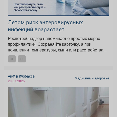
Летом риск энтеровирусных
инфекций возрастает
Роспотребнадзор напоминает о простых мерах
профилактики. Сохраняйте карточку, а при
появлении температуры, сыпи или расстройства...
АиФ в Кузбассе
Медицина и здоровье
28.07.2026