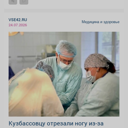
VSE42.RU
Медицина и здоровье
24.07.2026
Кузбассовцу отрезали ногу из-за