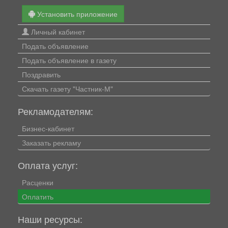
Установить приложение
Личный кабинет
Подать объявление
Подать объявление в газету
Поздравить
Скачать газету "Частник-М"
Рекламодателям:
Бизнес-кабинет
Заказать рекламу
Оплата услуг:
Расценки
Оплатить
Наши ресурсы: