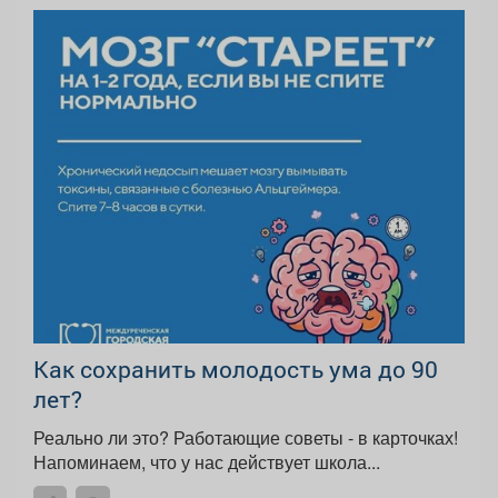
Как сохранить молодость ума до 90
лет?
Реально ли это? Работающие советы - в карточках!
Напоминаем, что у нас действует школа...