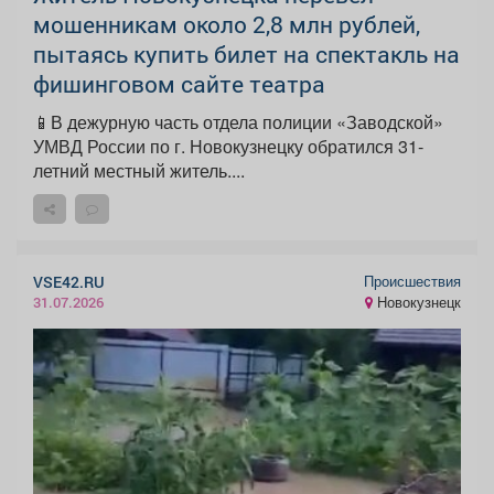
мошенникам около 2,8 млн рублей,
пытаясь купить билет на спектакль на
фишинговом сайте театра
📱В дежурную часть отдела полиции «Заводской»
УМВД России по г. Новокузнецку обратился 31-
летний местный житель....
Происшествия
VSE42.RU
Новокузнецк
31.07.2026