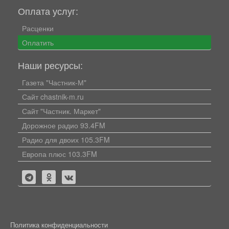
Оплата услуг:
Расценки
Оплатить
Наши ресурсы:
Газета "Частник-М"
Сайт chastnik-m.ru
Сайт "Частник. Маркет"
Дорожное радио 93.4FM
Радио для двоих 105.3FM
Европа плюс 103.3FM
Политика конфиденциальности