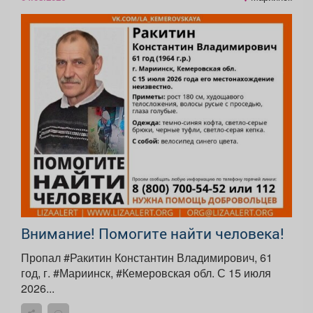
Внимание! Помогите найти человека!
Пропал #Ракитин Константин Владимирович, 61
год, г. #Мариинск, #Кемеровская обл. С 15 июля
2026...