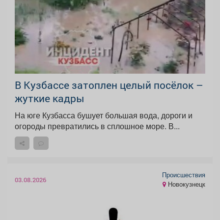
В Кузбассе затоплен целый посёлок –
жуткие кадры
На юге Кузбасса бушует большая вода, дороги и
огороды превратились в сплошное море. В...
Происшествия
03.08.2026
Новокузнецк