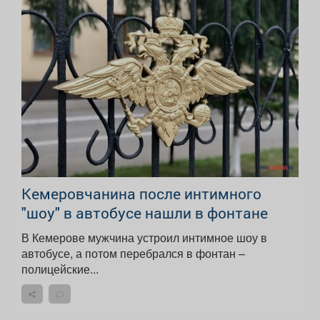
Кемеровчанина после интимного
"шоу" в автобусе нашли в фонтане
В Кемерове мужчина устроил интимное шоу в
автобусе, а потом перебрался в фонтан –
полицейские...