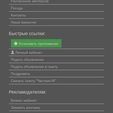
Расписание автобусов
Погода
Контакты
Наши вакансии
Быстрые ссылки:
Установить приложение
Личный кабинет
Подать объявление
Подать объявление в газету
Поздравить
Скачать газету "Частник-М"
Рекламодателям:
Бизнес-кабинет
Заказать рекламу