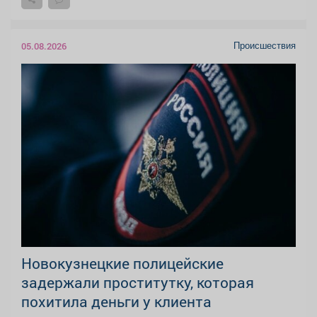
Происшествия
05.08.2026
Новокузнецкие полицейские
задержали проститутку, которая
похитила деньги у клиента