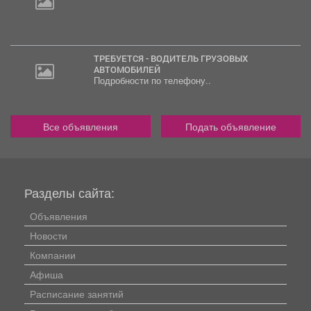
ТРЕБУЕТСЯ - ВОДИТЕЛЬ ГРУЗОВЫХ
АВТОМОБИЛЕЙ
Подробности по телефону..
Все объявления
Подать объявление
Разделы сайта:
Объявления
Новости
Компании
Афиша
Расписание занятий