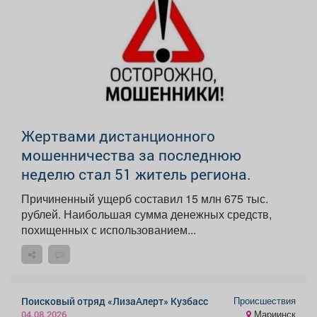
️Жертвами дистанционного
мошенничества за последнюю
неделю стал 51 житель региона.
Причиненный ущерб составил 15 млн 675 тыс.
рублей. Наибольшая сумма денежных средств,
похищенных с использованием...
Происшествия
Поисковый отряд «ЛизаАлерт» Кузбасс
Мариинск
04.08.2026