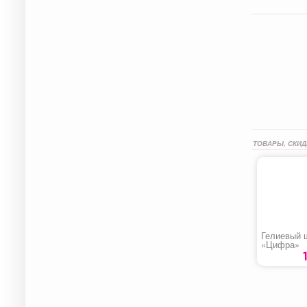
ТОВАРЫ, СКИД
Гелиевый 
«Цифра»