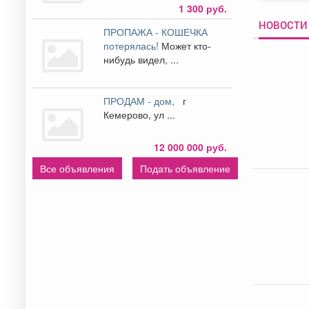
1 300 руб.
НОВОСТИ 
ПРОПАЖА - КОШЕЧКА
потерялась!
Может кто-
нибудь видел, ...
ПРОДАМ - дом,
г
Кемерово, ул ...
12 000 000 руб.
Все объявления
Подать объявление