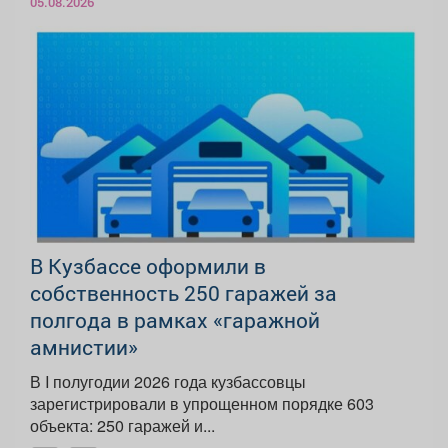
05.08.2026
В Кузбассе оформили в
собственность 250 гаражей за
полгода в рамках «гаражной
амнистии»
В I полугодии 2026 года кузбассовцы
зарегистрировали в упрощенном порядке 603
объекта: 250 гаражей и...