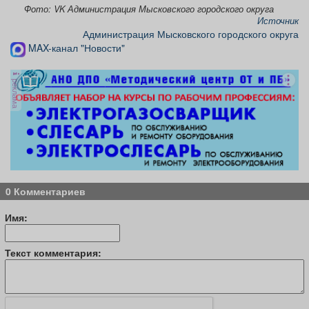
Фото: VK Администрация Мысковского городского округа
Источник
Администрация Мысковского городского округа
MAX-канал "Новости"
реклама
0 Комментариев
Имя:
Текст комментария: