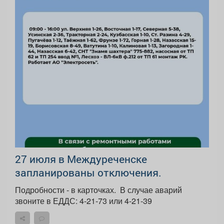
27 июля в Междуреченске
запланированы отключения.
Подробности - в карточках. ️ В случае аварий
звоните в ЕДДС: 4-21-73 или 4-21-39