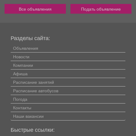
Все объявления
Подать объявление
Разделы сайта:
Объявления
Новости
Компании
Афиша
Расписание занятий
Расписание автобусов
Погода
Контакты
Наши вакансии
Быстрые ссылки: