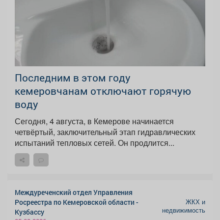
Последним в этом году
кемеровчанам отключают горячую
воду
Сегодня, 4 августа, в Кемерове начинается
четвёртый, заключительный этап гидравлических
испытаний тепловых сетей. Он продлится...
Междуреченский отдел Управления
ЖКХ и
Росреестра по Кемеровской области -
недвижимость
Кузбассу