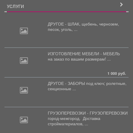
УСЛУГИ
ДРУГОЕ - ШЛАК, щебень,
чернозем,
песок, уголь, ...
ИЗГОТОВЛЕНИЕ МЕБЕЛИ - МЕБЕЛЬ
на
заказ по вашим размерам! ...
1 000 руб.
ДРУГОЕ - ЗАБОРЫ под
ключ; ролетные,
секционные ...
ГРУЗОПЕРЕВОЗКИ - ГРУЗОПЕРЕВОЗКИ
город-межгород.
Доставка
стройматериалов, ...