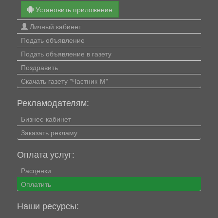
Установить приложение
Личный кабинет
Подать объявление
Подать объявление в газету
Поздравить
Скачать газету "Частник-М"
Рекламодателям:
Бизнес-кабинет
Заказать рекламу
Оплата услуг:
Расценки
Оплатить
Наши ресурсы: