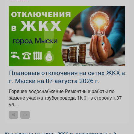
Плановые отключения на сетях ЖКХ в
г. Мыски на 07 августа 2026 г.
Горячее водоснабжение Ремонтные работы по
замене участка трубопровода ТК 91 в сторону т.37
ул....
Все новости на тему «ЖКХ и недвижимость»