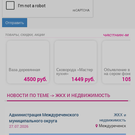
Отправить
ТОВАРЫ, СКИДКИ, АКЦИИ
Ваза деревянная
Сковорода «Мастер
Объявление в р
кухня»
на сером фоне
4500 руб.
1449 руб.
105 р
НОВОСТИ ПО ТЕМЕ -> ЖКХ И НЕДВИЖИМОСТЬ
Администрация Междуреченского
ЖКХ и
недвижимость
муниципального округа
Междуреченск
27.07.2026