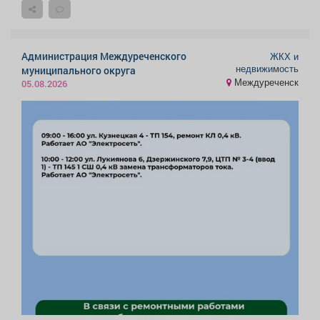
Администрация Междуреченского
ЖКХ и
недвижимость
муниципального округа
Междуреченск
05.08.2026