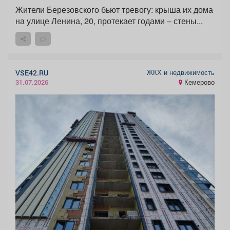
Жители Березовского бьют тревогу: крыша их дома
на улице Ленина, 20, протекает годами – стены...
ЖКХ и недвижимость
VSE42.RU
Кемерово
31.07.2026