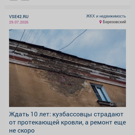
ЖКХ и недвижимость
VSE42.RU
Березовский
29.07.2026
Ждать 10 лет: кузбассовцы страдают
от протекающей кровли, а ремонт еще
не скоро