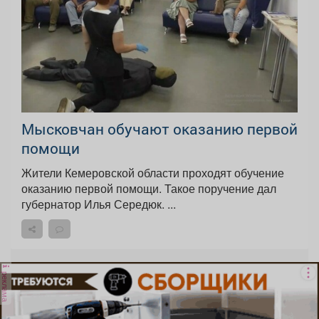
Мысковчан обучают оказанию первой
помощи
Жители Кемеровской области проходят обучение
оказанию первой помощи. Такое поручение дал
губернатор Илья Середюк. ...
реклама