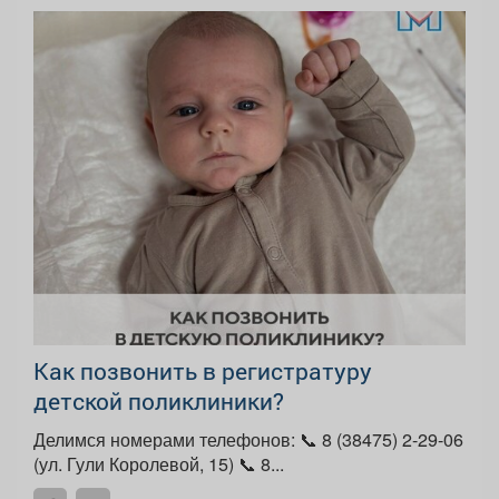
Как позвонить в регистратуру
детской поликлиники?
Делимся номерами телефонов: 📞 8 (38475) 2-29-06
(ул. Гули Королевой, 15) 📞 8...