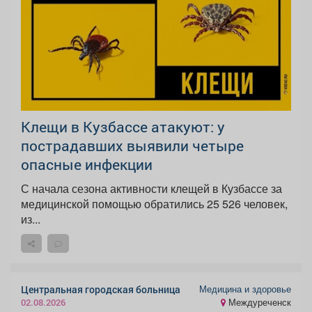
Клещи в Кузбассе атакуют: у
пострадавших выявили четыре
опасные инфекции
С начала сезона активности клещей в Кузбассе за
медицинской помощью обратились 25 526 человек,
из...
Медицина и здоровье
Центральная городская больница
Междуреченск
02.08.2026