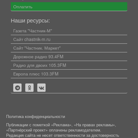
Оплатить
Наши ресурсы:
Газета "Частник-М"
Сайт chastnik-m.ru
Сайт "Частник. Маркет"
Дорожное радио 93.4FM
Радио для двоих 105.3FM
Европа плюс 103.3FM
Политика конфиденциальности
Публикации с пометкой «Реклама», «На правах рекламы»,
«Партнёрский проект» оплачены рекламодателем.
Редакция сайта не несет ответственности за достоверность