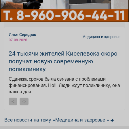
Илья Середюк
Медицина и здоровье
07.08.2026
24 тысячи жителей Киселевска скоро
получат новую современную
поликлинику.
Сдвижка сроков была связана с проблемами
финансирования. Но!!! Люди ждут поликлинику, она
важна для...
Все новости на тему «Медицина и здоровье »