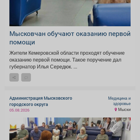
Мысковчан обучают оказанию первой
помощи
Жители Кемеровской области проходят обучение
оказанию первой помощи. Такое поручение дал
губернатор Илья Середюк. ...
Администрация Мысковского
Медицина и
здоровье
городского округа
Мыски
05.08.2026