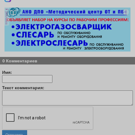
реклама
0 Комментариев
Имя:
Текст комментария:
Отправить