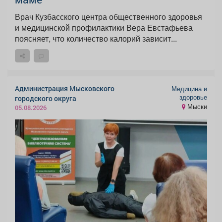
Врач Кузбасского центра общественного здоровья
и медицинской профилактики Вера Евстафьева
поясняет, что количество калорий зависит...
Администрация Мысковского
Медицина и
здоровье
городского округа
Мыски
05.08.2026