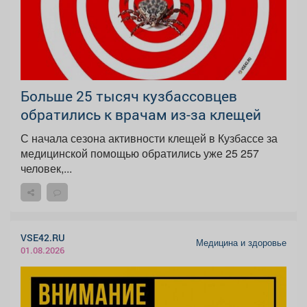
Больше 25 тысяч кузбассовцев
обратились к врачам из-за клещей
С начала сезона активности клещей в Кузбассе за
медицинской помощью обратились уже 25 257
человек,...
VSE42.RU
Медицина и здоровье
01.08.2026