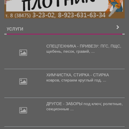
УСЛУГИ
СПЕЦТЕХНИКА - ПРИВЕЗУ: ПГС,
ПЩС,
щебень, песок, гравий, ...
ХИМЧИСТКА, СТИРКА - СТИРКА
ковров,
стираем круглый год, ...
ДРУГОЕ - ЗАБОРЫ под
ключ; ролетные,
секционные ...