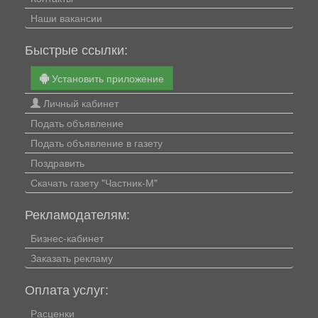
Наши вакансии
Быстрые ссылки:
Установить приложение
Личный кабинет
Подать объявление
Подать объявление в газету
Поздравить
Скачать газету "Частник-М"
Рекламодателям:
Бизнес-кабинет
Заказать рекламу
Оплата услуг:
Расценки