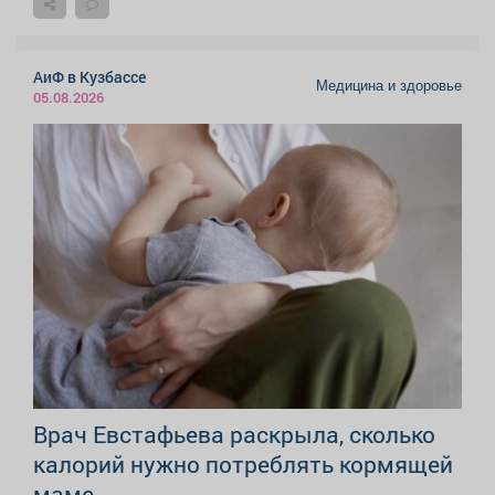
АиФ в Кузбассе
Медицина и здоровье
05.08.2026
Врач Евстафьева раскрыла, сколько
калорий нужно потреблять кормящей
маме