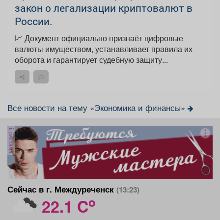
закон о легализации криптовалют в
России.
📈 Документ официально признаёт цифровые
валюты имуществом, устанавливает правила их
оборота и гарантирует судебную защиту...
Все новости на тему «Экономика и финансы»
реклама
Сейчас в г. Междуреченск
(13:23)
o
22.1 C