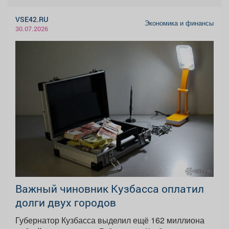
VSE42.RU
Экономика и финансы
30.07.2026
Важный чиновник Кузбасса оплатил
долги двух городов
Губернатор Кузбасса выделил ещё 162 миллиона