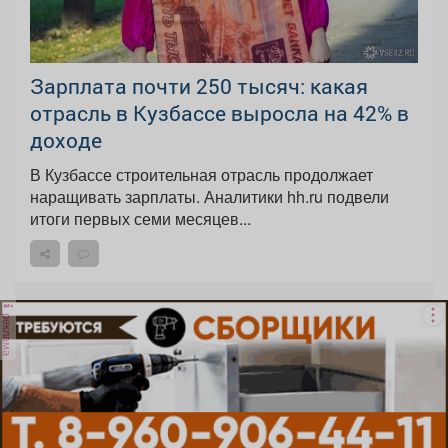
Зарплата почти 250 тысяч: какая
отрасль в Кузбассе выросла на 42% в
доходе
В Кузбассе строительная отрасль продолжает
наращивать зарплаты. Аналитики hh.ru подвели
итоги первых семи месяцев...
реклама