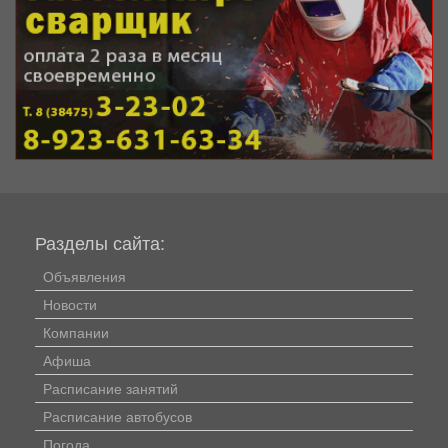
Разделы сайта:
Объявления
Новости
Компании
Афиша
Расписание занятий
Расписание автобусов
Погода