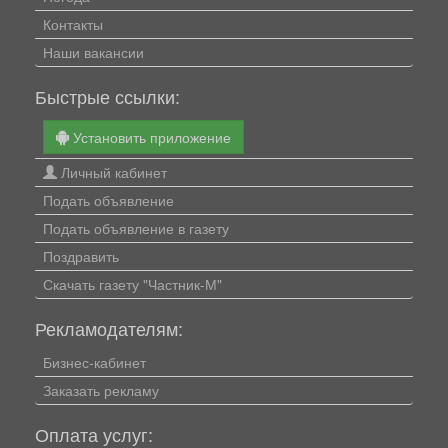
Контакты
Наши вакансии
Быстрые ссылки:
Установить приложение
Личный кабинет
Подать объявление
Подать объявление в газету
Поздравить
Скачать газету "Частник-М"
Рекламодателям:
Бизнес-кабинет
Заказать рекламу
Оплата услуг: