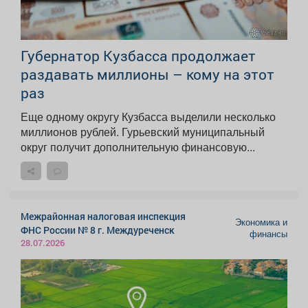
Губернатор Кузбасса продолжает
раздавать миллионы – кому на этот
раз
Еще одному округу Кузбасса выделили несколько
миллионов рублей. Гурьевский муниципальный
округ получит дополнительную финансовую...
Межрайонная налоговая инспекция
Экономика и
ФНС России № 8 г. Междуреченск
финансы
28.07.2026