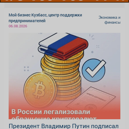
Мой бизнес Кузбасс, центр поддержки
Экономика и
предпринимателей
финансы
06.08.2026
Президент Владимир Путин подписал