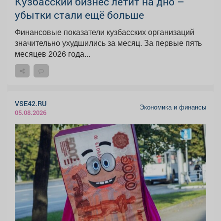
Кузбасский бизнес летит на дно –
убытки стали ещё больше
Финансовые показатели кузбасских организаций
значительно ухудшились за месяц. За первые пять
месяцев 2026 года...
VSE42.RU
Экономика и финансы
05.08.2026