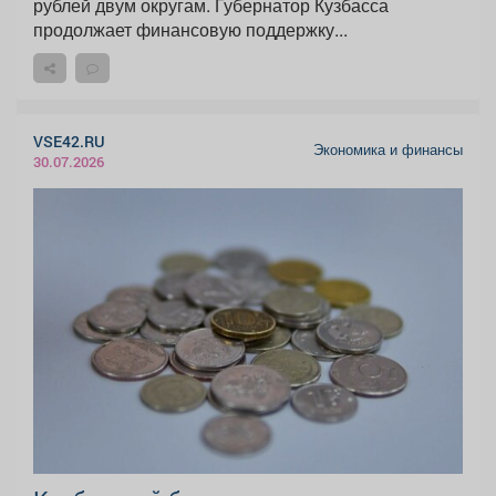
рублей двум округам. Губернатор Кузбасса
продолжает финансовую поддержку...
VSE42.RU
Экономика и финансы
30.07.2026