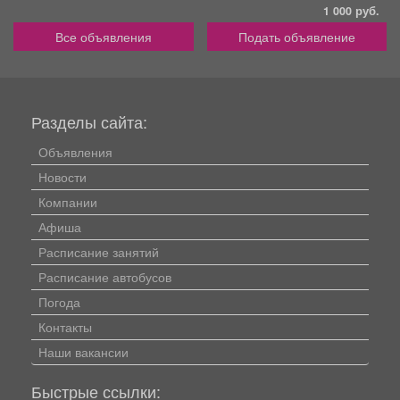
1 000 руб.
Все объявления
Подать объявление
Разделы сайта:
Объявления
Новости
Компании
Афиша
Расписание занятий
Расписание автобусов
Погода
Контакты
Наши вакансии
Быстрые ссылки: