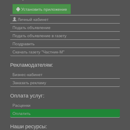
Установить приложение
Личный кабинет
Подать объявление
Подать объявление в газету
Поздравить
Скачать газету "Частник-М"
Рекламодателям:
Бизнес-кабинет
Заказать рекламу
Оплата услуг:
Расценки
Оплатить
Наши ресурсы: