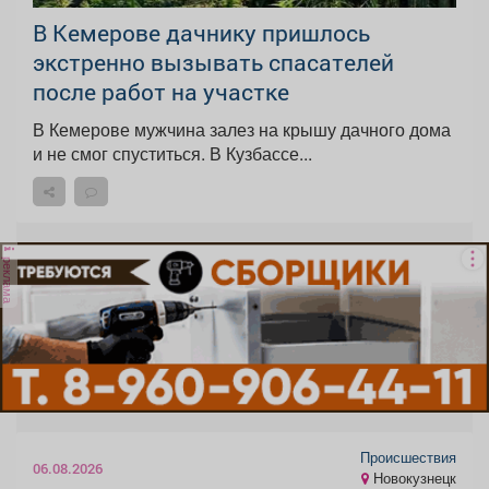
В Кемерове дачнику пришлось
экстренно вызывать спасателей
после работ на участке
В Кемерове мужчина залез на крышу дачного дома
и не смог спуститься. В Кузбассе...
реклама
Происшествия
06.08.2026
Новокузнецк