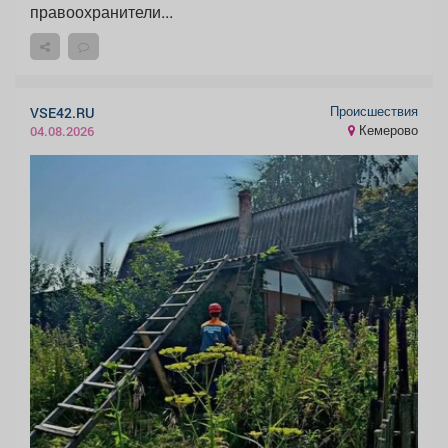
правоохранители...
Происшествия
VSE42.RU
Кемерово
04.08.2026