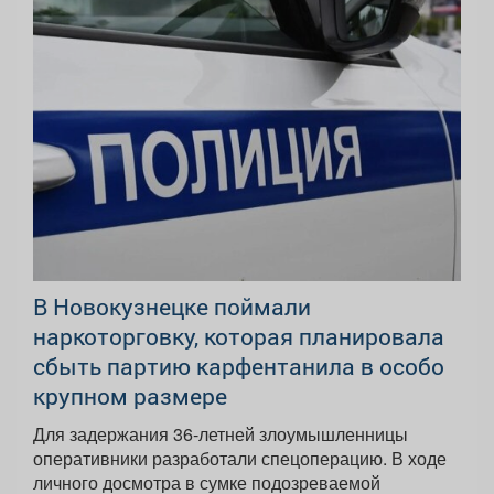
В Новокузнецке поймали
наркоторговку, которая планировала
сбыть партию карфентанила в особо
крупном размере
Для задержания 36-летней злоумышленницы
оперативники разработали спецоперацию. В ходе
личного досмотра в сумке подозреваемой