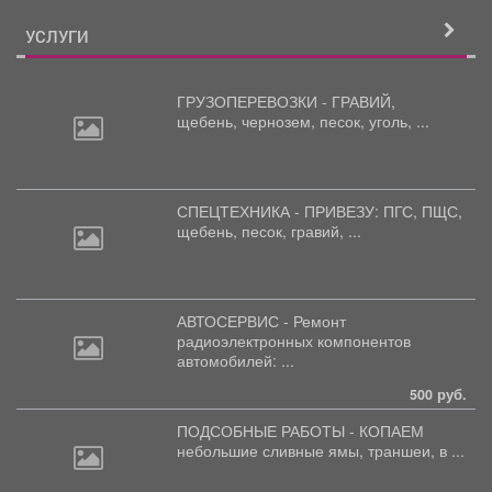
УСЛУГИ
ГРУЗОПЕРЕВОЗКИ - ГРАВИЙ,
щебень,
чернозем, песок, уголь, ...
СПЕЦТЕХНИКА - ПРИВЕЗУ: ПГС,
ПЩС,
щебень, песок, гравий, ...
АВТОСЕРВИС - Ремонт
радиоэлектронных
компонентов
автомобилей: ...
500 руб.
ПОДСОБНЫЕ РАБОТЫ - КОПАЕМ
небольшие
сливные ямы, траншеи, в ...