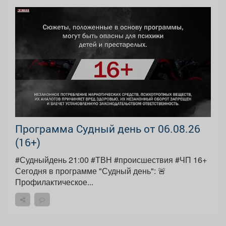
Программа Судный день от 06.08.26
(16+)
#Судныйдень 21:00 #ТВН #происшествия #ЧП 16+
Сегодня в программе "Судный день": 🚨
Профилактическое...