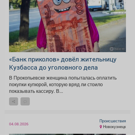
«Банк приколов» довёл жительницу
Кузбасса до уголовного дела
В Прокопьевске женщина попыталась оплатить
покупки купюрой, которую вряд ли стоило
показывать кассиру. В...
Происшествия
04.08.2026
Новокузнецк