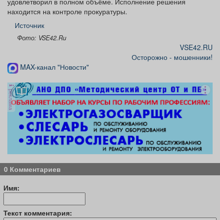
удовлетворил в полном объёме. Исполнение решения
находится на контроле прокуратуры.
Источник
Фото: VSE42.Ru
VSE42.RU
Осторожно - мошенники!
MAX-канал "Новости"
реклама
0 Комментариев
Имя:
Текст комментария: