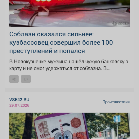
Соблазн оказался сильнее:
кузбассовец совершил более 100
преступлений и попался
В Новокузнецке мужчина нашёл чужую банковскую
карту и не смог удержаться от соблазна. В...
VSE42.RU
Происшествия
29.07.2026