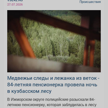
Происшествия
27.07.2026
Медвежьи следы и лежанка из веток -
84-летняя пенсионерка провела ночь
в кузбасском лесу
В Ижморском округе полицейские разыскали 84-
летнюю пенсионерку, которая заблудилась в лесу