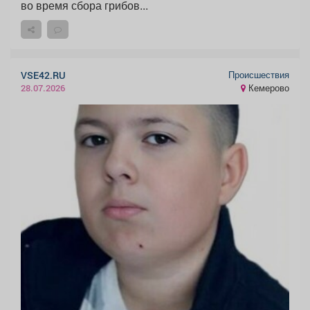
во время сбора грибов...
Происшествия
VSE42.RU
Кемерово
28.07.2026