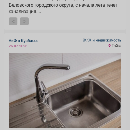
Беловского городского округа, с начала лета течет
канализация....
ЖКХ и недвижимость
АиФ в Кузбассе
Тайга
26.07.2026