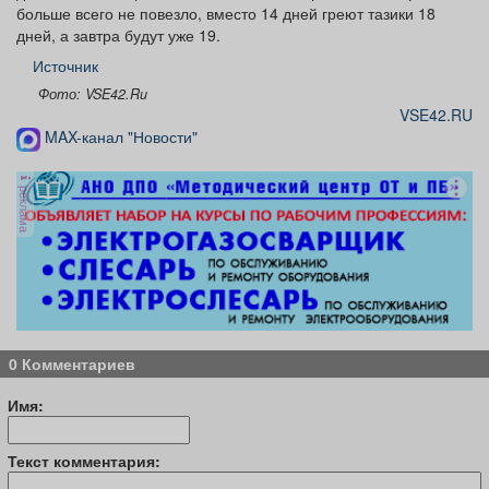
больше всего не повезло, вместо 14 дней греют тазики 18
дней, а завтра будут уже 19.
Источник
Фото: VSE42.Ru
VSE42.RU
MAX-канал "Новости"
реклама
0 Комментариев
Имя:
Текст комментария: