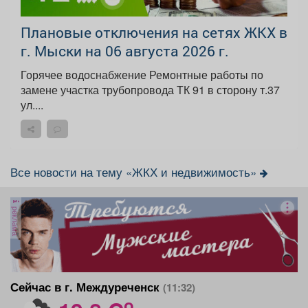
Плановые отключения на сетях ЖКХ в
г. Мыски на 06 августа 2026 г.
Горячее водоснабжение Ремонтные работы по
замене участка трубопровода ТК 91 в сторону т.37
ул....
Все новости на тему «ЖКХ и недвижимость»
реклама
Сейчас в г. Междуреченск
(11:32)
o