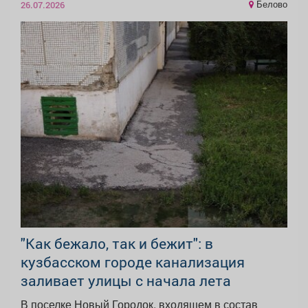
Белово
26.07.2026
"Как бежало, так и бежит": в
кузбасском городе канализация
заливает улицы с начала лета
В поселке Новый Городок, входящем в состав