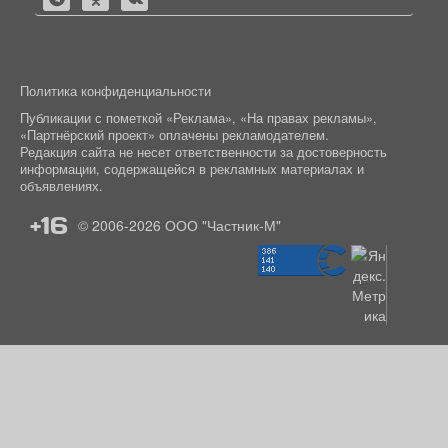
Политика конфиденциальности
Публикации с пометкой «Реклама», «На правах рекламы»,
«Партнёрский проект» оплачены рекламодателем.
Редакция сайта не несет ответственности за достоверность
информации, содержащейся в рекламных материалах и
объявлениях.
+16
© 2006-2026
ООО "Частник-М"