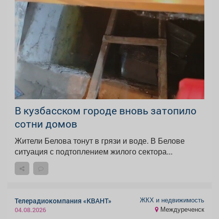
В кузбасском городе вновь затопило
сотни домов
Жители Белова тонут в грязи и воде. В Белове
ситуация с подтоплением жилого сектора...
ЖКХ и недвижимость
Телерадиокомпания «КВАНТ»
Междуреченск
04.08.2026