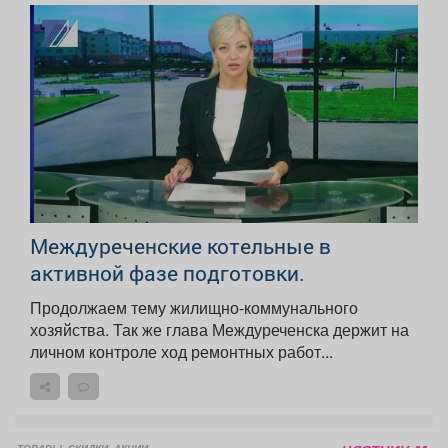
Междуреченские котельные в
активной фазе подготовки.
Продолжаем тему жилищно-коммунального
хозяйства. Так же глава Междуреченска держит на
личном контроле ход ремонтных работ...
ТОВАРЫ, СКИДКИ, АКЦИИ