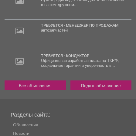
в нашем дружном...
ТРЕБУЕТСЯ - МЕНЕДЖЕР ПО ПРОДАЖАМ
автозапчастей
ТРЕБУЕТСЯ - КОНДУКТОР
Официальная заработная плата по ТКРФ;
социальные гарантии и уверенность в...
Все объявления
Подать объявление
Разделы сайта:
Объявления
Новости