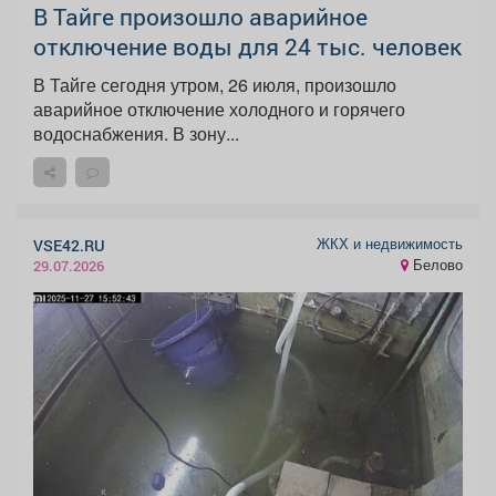
В Тайге произошло аварийное
отключение воды для 24 тыс. человек
В Тайге сегодня утром, 26 июля, произошло
аварийное отключение холодного и горячего
водоснабжения. В зону...
ЖКХ и недвижимость
VSE42.RU
Белово
29.07.2026