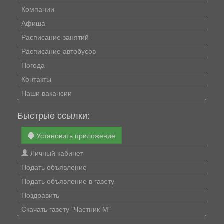
Компании
Афиша
Расписание занятий
Расписание автобусов
Погода
Контакты
Наши вакансии
Быстрые ссылки:
Установить приложение
Личный кабинет
Подать объявление
Подать объявление в газету
Поздравить
Скачать газету "Частник-М"