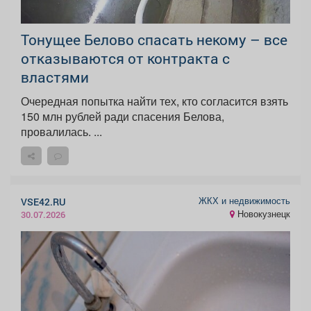
Тонущее Белово спасать некому – все
отказываются от контракта с
властями
Очередная попытка найти тех, кто согласится взять
150 млн рублей ради спасения Белова,
провалилась. ...
ЖКХ и недвижимость
VSE42.RU
Новокузнецк
30.07.2026