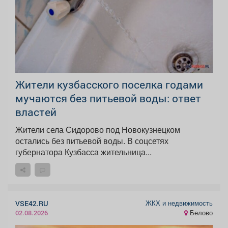
Жители кузбасского поселка годами
мучаются без питьевой воды: ответ
властей
Жители села Сидорово под Новокузнецком
остались без питьевой воды. В соцсетях
губернатора Кузбасса жительница...
ЖКХ и недвижимость
VSE42.RU
Белово
02.08.2026