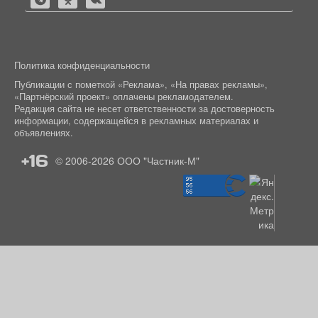
Политика конфиденциальности
Публикации с пометкой «Реклама», «На правах рекламы»,
«Партнёрский проект» оплачены рекламодателем.
Редакция сайта не несет ответственности за достоверность
информации, содержащейся в рекламных материалах и
объявлениях.
+16
© 2006-2026
ООО "Частник-М"