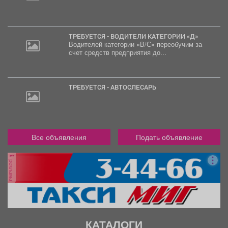
ТРЕБУЕТСЯ - ВОДИТЕЛИ КАТЕГОРИИ «Д»
Водителей категории «В/С» переобучим за
счет средств предприятия до...
ТРЕБУЕТСЯ - АВТОСЛЕСАРЬ
Все объявления
Подать объявление
реклама
КАТАЛОГИ