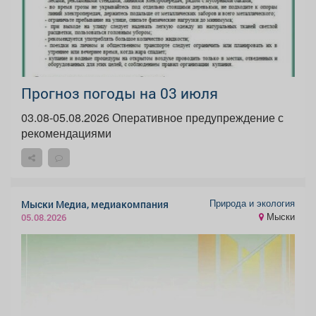
Прогноз погоды на 03 июля
03.08-05.08.2026 Оперативное предупреждение с
рекомендациями
Природа и экология
Мыски Медиа, медиакомпания
Мыски
05.08.2026