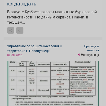
когда ждать
В августе Кузбасс накроют магнитные бури разной
интенсивности. По данным сервиса Time-in, в
текущем...
Управление по защите населения и
Природа и
экология
территории г. Новокузнецк
Новокузнецк
02.08.2026