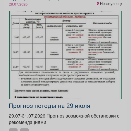
Новокузнецк
28.07.2026
Прогноз погоды на 29 июля
29.07-31.07.2026 Прогноз возможной обстановки с
рекомендациями