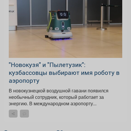
"Новокузя" и "Пылетузик":
кузбассовцы выбирают имя роботу в
аэропорту
В новокузнецкой воздушной гавани появился
необычный сотрудник, который работает за
энергию. В международном аэропорту...