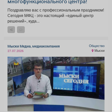
многофункционального центра!
Поздравляю вас с профессиональным праздником!
Сегодня МФЦ - это настоящий «единый центр
решений», куда...
Общество
Мыски Медиа, медиакомпания
Мыски
27.07.2026