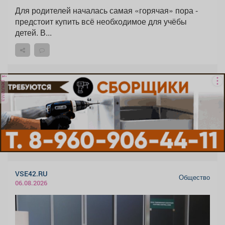
Для родителей началась самая «горячая» пора -
предстоит купить всё необходимое для учёбы
детей. В...
реклама
VSE42.RU
Общество
06.08.2026