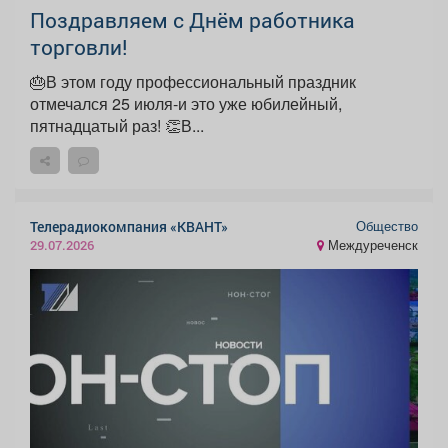
Поздравляем с Днём работника
торговли!
🎂В этом году профессиональный праздник
отмечался 25 июля-и это уже юбилейный,
пятнадцатый раз! 👏В...
Общество
Телерадиокомпания «КВАНТ»
Междуреченск
29.07.2026