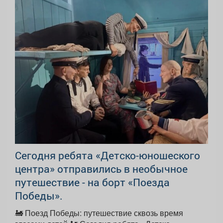
Сегодня ребята «Детско-юношеского
центра» отправились в необычное
путешествие - на борт «Поезда
Победы».
🚂 Поезд Победы: путешествие сквозь время