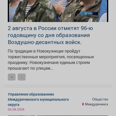
2 августа в России отметят 96-ю
годовщину со дня образования
Воздушно-десантных войск.
По традиции в Новокузнецке пройдут
торжественные мероприятия, посвященные
празднику. Новокузнечане единым строем
прошагают по улицам...
Управление образованием
Общество
Междуреченского муниципального
Междуреченск
округа
04.08.2026