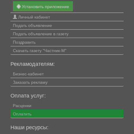
Установить приложение
Личный кабинет
Подать объявление
Подать объявление в газету
Поздравить
Скачать газету "Частник-М"
Рекламодателям:
Бизнес-кабинет
Заказать рекламу
Оплата услуг:
Расценки
Оплатить
Наши ресурсы: