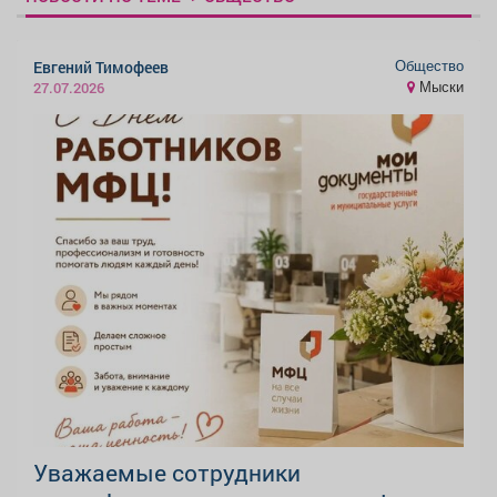
Общество
Евгений Тимофеев
Мыски
27.07.2026
Уважаемые сотрудники