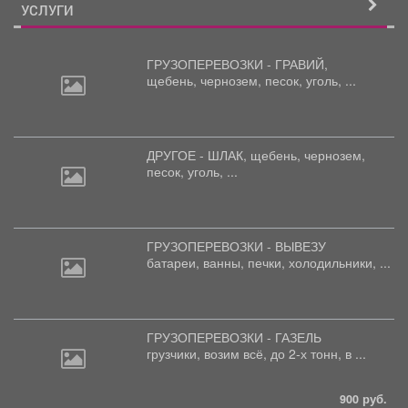
УСЛУГИ
ГРУЗОПЕРЕВОЗКИ - ГРАВИЙ,
щебень,
чернозем, песок, уголь, ...
ДРУГОЕ - ШЛАК, щебень,
чернозем,
песок, уголь, ...
ГРУЗОПЕРЕВОЗКИ - ВЫВЕЗУ
батареи,
ванны, печки, холодильники, ...
ГРУЗОПЕРЕВОЗКИ - ГАЗЕЛЬ
грузчики,
возим всё, до 2-х тонн, в ...
900 руб.