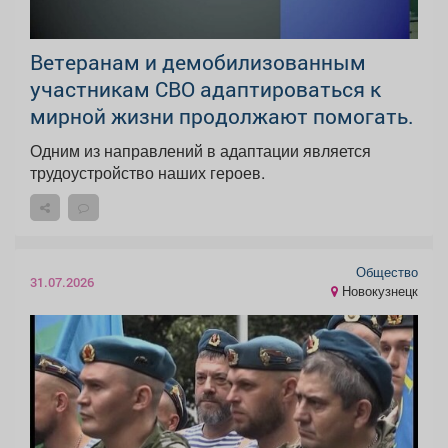
Ветеранам и демобилизованным
участникам СВО адаптироваться к
мирной жизни продолжают помогать.
Одним из направлений в адаптации является
трудоустройство наших героев.
Общество
31.07.2026
Новокузнецк