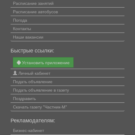
Расписание занятий
Расписание автобусов
Погода
Контакты
Наши вакансии
Быстрые ссылки:
Установить приложение
Личный кабинет
Подать объявление
Подать объявление в газету
Поздравить
Скачать газету "Частник-М"
Рекламодателям:
Бизнес-кабинет