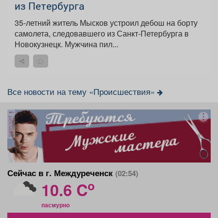
из Петербурга
35-летний житель Мысков устроил дебош на борту
самолета, следовавшего из Санкт-Петербурга в
Новокузнецк. Мужчина пил...
Все новости на тему «Происшествия»
реклама
Сейчас в г. Междуреченск
(02:54)
o
10.6 C
пасмурно