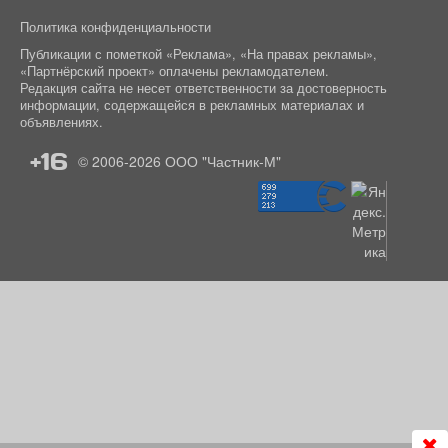
Политика конфиденциальности
Публикации с пометкой «Реклама», «На правах рекламы»,
«Партнёрский проект» оплачены рекламодателем.
Редакция сайта не несет ответственности за достоверность
информации, содержащейся в рекламных материалах и
объявлениях.
+16
© 2006-2026
ООО "Частник-М"