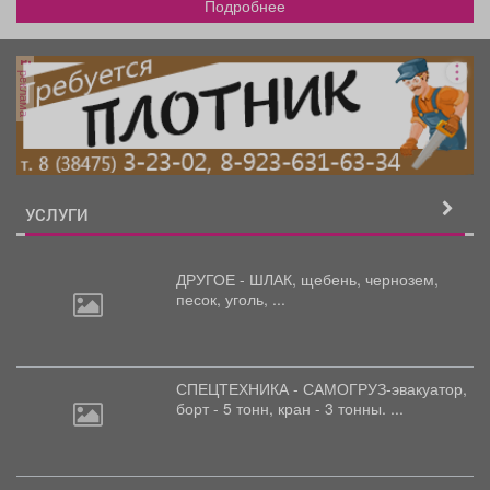
Подробнее
реклама
УСЛУГИ
ДРУГОЕ - ШЛАК, щебень,
чернозем,
песок, уголь, ...
СПЕЦТЕХНИКА - САМОГРУЗ-эвакуатор,
борт
- 5 тонн, кран - 3 тонны. ...