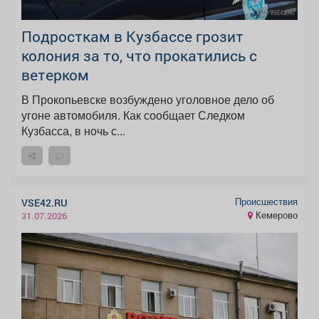
Подросткам в Кузбассе грозит
колония за то, что прокатились с
ветерком
В Прокопьевске возбуждено уголовное дело об
угоне автомобиля. Как сообщает Следком
Кузбасса, в ночь с...
Происшествия
VSE42.RU
Кемерово
31.07.2026