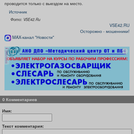
проводится только с выездом на место.
Источник
Фото: VSE42.Ru
VSE42.RU
Осторожно - мошенники!
MAX-канал "Новости"
реклама
0 Комментариев
Имя:
Текст комментария: