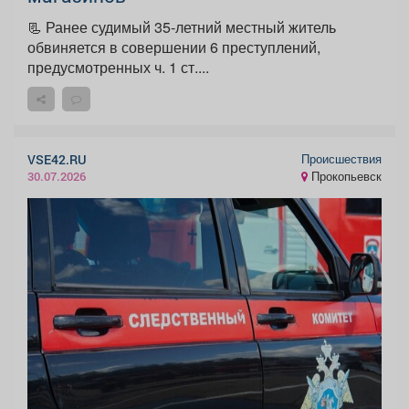
📃 Ранее судимый 35-летний местный житель
обвиняется в совершении 6 преступлений,
предусмотренных ч. 1 ст....
Происшествия
VSE42.RU
Прокопьевск
30.07.2026