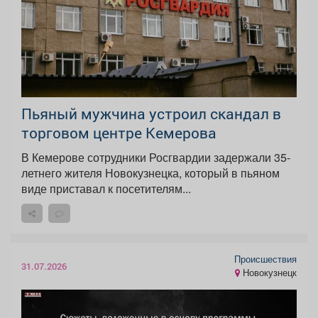
Пьяный мужчина устроил скандал в
торговом центре Кемерова
В Кемерове сотрудники Росгвардии задержали 35-
летнего жителя Новокузнецка, который в пьяном
виде приставал к посетителям...
Происшествия
31.07.2026
Новокузнецк