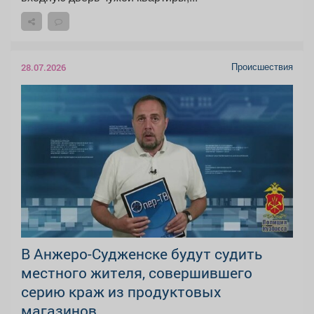
Происшествия
28.07.2026
В Анжеро-Судженске будут судить
местного жителя, совершившего
серию краж из продуктовых
магазинов