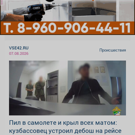
VSE42.RU
Происшествия
07.08.2026
Пил в самолете и крыл всех матом:
кузбассовец устроил дебош на рейсе