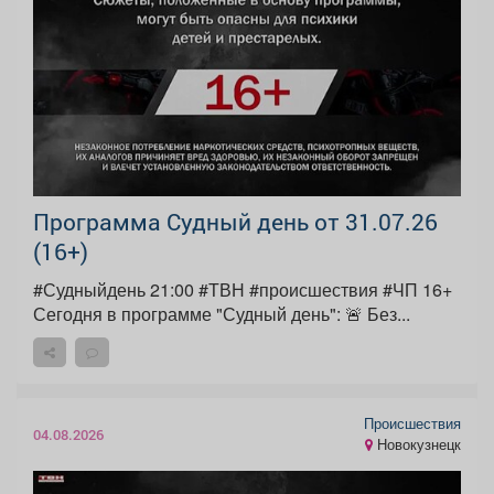
Программа Судный день от 31.07.26
(16+)
#Судныйдень 21:00 #ТВН #происшествия #ЧП 16+
Сегодня в программе "Судный день": 🚨 Без...
Происшествия
04.08.2026
Новокузнецк