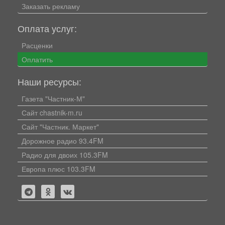
Заказать рекламу
Оплата услуг:
Расценки
Оплатить
Наши ресурсы:
Газета "Частник-М"
Сайт chastnik-m.ru
Сайт "Частник. Маркет"
Дорожное радио 93.4FM
Радио для двоих 105.3FM
Европа плюс 103.3FM