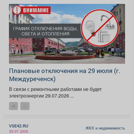
Плановые отключения на 29 июля (г.
Междуреченск)
В связи с ремонтными работами не будет
электроэнергии 29.07.2026 ...
VSE42.RU
ЖКХ и недвижимость
29.07.2026