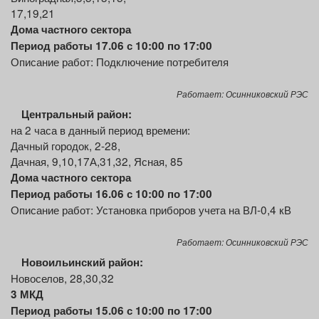
17,19,21
Дома частного сектора
Период работы 17.06 с 10:00 по 17:00
Описание работ: Подключение потребителя
Работает: Осинниковский РЭС
Центральный
район:
на 2 часа в данный период времени:
Дачный городок, 2-28,
Дачная, 9,10,17А,31,32, Ясная, 85
Дома частного сектора
Период работы 16.06 с 10:00 по 17:00
Описание работ: Установка приборов учета на ВЛ-0,4 кВ
Работает: Осинниковский РЭС
Новоильинский район:
Новоселов, 28,30,32
3 МКД
Период работы 15.06 с 10:00 по 17:00