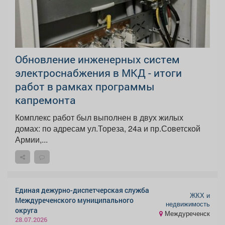
Обновление инженерных систем
электроснабжения в МКД - итоги
работ в рамках программы
капремонта
Комплекс работ был выполнен в двух жилых
домах: по адресам ул.Тореза, 24а и пр.Советской
Армии,...
Единая дежурно-диспетчерская служба
ЖКХ и
Междуреченского муниципального
недвижимость
округа
Междуреченск
28.07.2026