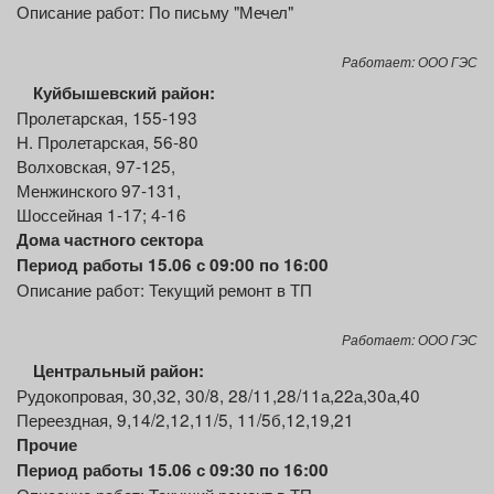
Описание работ: По письму "Мечел"
Работает: ООО ГЭС
Куйбышевский район:
Пролетарская, 155-193
Н. Пролетарская, 56-80
Волховская, 97-125,
Менжинского 97-131,
Шоссейная 1-17; 4-16
Дома частного сектора
Период работы 15.06 с 09:00 по 16:00
Описание работ: Текущий ремонт в ТП
Работает: ООО ГЭС
Центральный район:
Рудокопровая, 30,32, 30/8, 28/11,28/11а,22а,30а,40
Переездная, 9,14/2,12,11/5, 11/5б,12,19,21
Прочие
Период работы 15.06 с 09:30 по 16:00