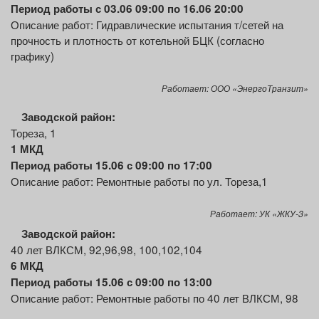
Период работы с 03.06 09:00 по 16.06 20:00
Описание работ: Гидравлические испытания т/сетей на
прочность и плотность от котельной БЦК (согласно
графику)
Работает: ООО «ЭнергоТранзит»
Заводской район:
Тореза, 1
1 МКД
Период работы 15.06 с 09:00 по 17:00
Описание работ: Ремонтные работы по ул. Тореза,1
Работает: УК «ЖКУ-3»
Заводской район:
40 лет ВЛКСМ, 92,96,98, 100,102,104
6
МКД
Период работы 15.06 с 09:00 по 13:00
Описание работ: Ремонтные работы по 40 лет ВЛКСМ, 98