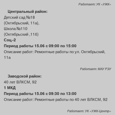
Работает: УК «УЖК»
Центральный район:
Детский сад №18
(Октябрьский, 11а),
Школа №110
(Октябрьский ,11б)
Соц.-2
Период работы 15.06 с 09:00 по 15:00
Описание работ: Ремонтные работы по ул. Октябрьский,
11а
Работает: МАУ РЭУ
Заводской район:
40 лет ВЛКСМ, 92
1 МКД
Период работы 15.06 с 09:30 по 13:00
Описание работ: Ремонтные работы по 40 лет ВЛКСМ, 92
Работает: УК «УЖК-Центр»