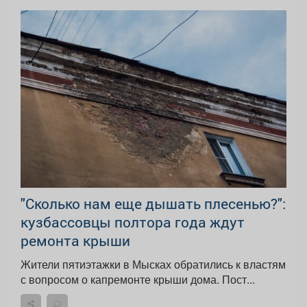
"Сколько нам еще дышать плесенью?":
кузбассовцы полтора года ждут
ремонта крыши
Жители пятиэтажки в Мысках обратились к властям
с вопросом о капремонте крыши дома. Пост...