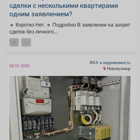
сделки с несколькими квартирами
одним заявлением?
🔹 Коротко Нет. 🔹 Подробно В заявлении на запрет
сделок без личного...
ЖКХ и недвижимость
28.07.2026
Новокузнецк