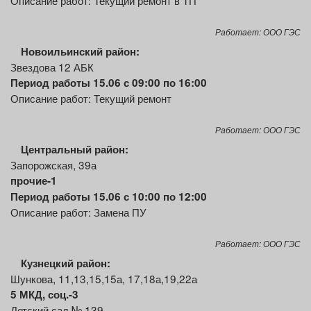
Описание работ: Текущий ремонт в ТП
Работает: ООО ГЭС
Новоильинский район:
Звездова 12 АБК
Период работы 15.06 с 09:00 по 16:00
Описание работ: Текущий ремонт
Работает: ООО ГЭС
Центральный район:
Запорожская, 39а
прочие-1
Период работы 15.06 с 10:00 по 12:00
Описание работ: Замена ПУ
Работает: ООО ГЭС
Кузнецкий район:
Шункова, 11,13,15,15а, 17,18а,19,22а
5 МКД
, соц.-3
Детский сад № 139