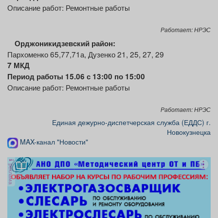
Описание работ: Ремонтные работы
Работает: НРЭС
Орджоникидзевский район:
Пархоменко 65,77,71а, Дузенко 21, 25, 27, 29
7 МКД
Период работы 15.06 с 13:00 по 15:00
Описание работ: Ремонтные работы
Работает: НРЭС
Единая дежурно-диспетчерская служба (ЕДДС) г.
Новокузнецка
MAX-канал "Новости"
реклама