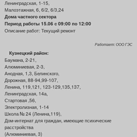
Ленинградская, 1-15,
Малоэтажная, 6, 6/2, 6/3,24
Дома частного сектора
Период работы 15.06 с 09:00 по 12:00
Описание работ: Текущий ремонт
Работает: ООО ГЭС
Кузнецкий район:
Баумана, 2-21,
Алюминиевая, 2-3,
Анодная, 1,3, Белинского,
Дорожная, 88-94,99-107,
Ленина, 119,121, 123-129,135,137,
Ленинградская, 14а,
Стартовая ,56,
Электролизная, 1-14
Школа № 24 (Ленина,119),
Дом-интернат для граждан, имеющие психические
расстройства
(Алюминиевая, 3)