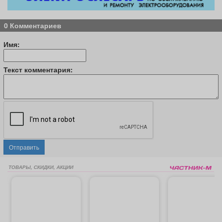
0 Комментариев
Имя:
Текст комментария:
Отправить
ТОВАРЫ, СКИДКИ, АКЦИИ