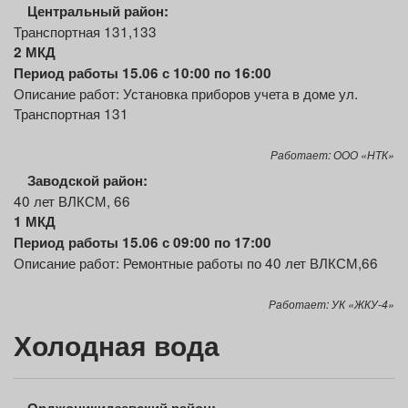
Центральный район:
Транспортная 131,133
2 МКД
Период работы 15.06 с 10:00 по 16:00
Описание работ: Установка приборов учета в доме ул.
Транспортная 131
Работает: ООО «НТК»
Заводской район:
40 лет ВЛКСМ, 66
1 МКД
Период работы 15.06 с 09:00 по 17:00
Описание работ: Ремонтные работы по 40 лет ВЛКСМ,66
Работает: УК «ЖКУ-4»
Холодная вода