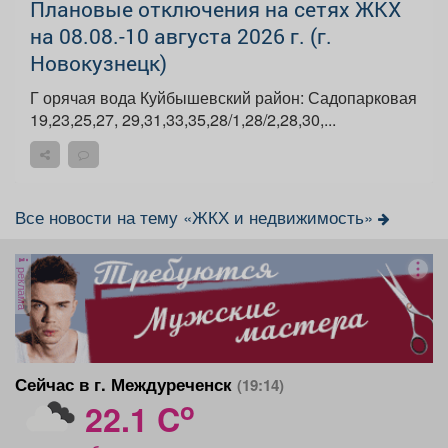
Плановые отключения на сетях ЖКХ
на 08.08.-10 августа 2026 г. (г.
Новокузнецк)
Г орячая вода Куйбышевский район: Садопарковая
19,23,25,27, 29,31,33,35,28/1,28/2,28,30,...
Все новости на тему «ЖКХ и недвижимость»
реклама
Сейчас в г. Междуреченск
(19:14)
o
22.1 C