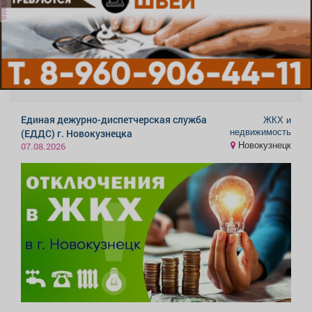
реклама
Единая дежурно-диспетчерская служба
ЖКХ и
недвижимость
(ЕДДС) г. Новокузнецка
Новокузнецк
07.08.2026