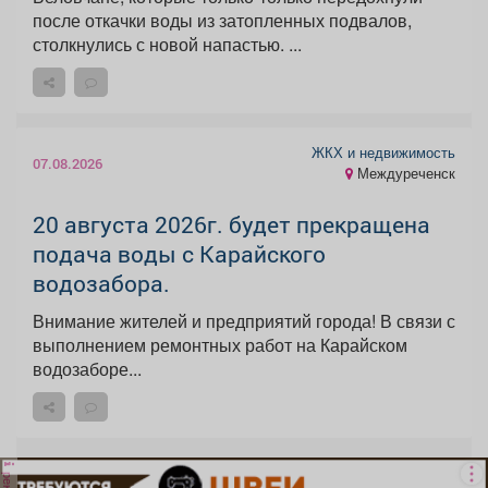
после откачки воды из затопленных подвалов,
столкнулись с новой напастью. ...
ЖКХ и недвижимость
07.08.2026
Междуреченск
20 августа 2026г. будет прекращена
подача воды с Карайского
водозабора.
Внимание жителей и предприятий города! В связи с
выполнением ремонтных работ на Карайском
водозаборе...