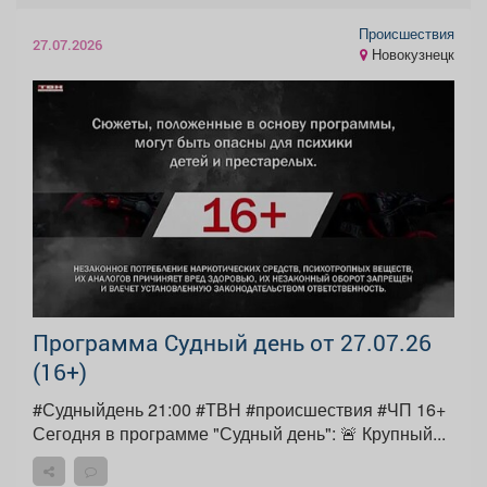
Происшествия
27.07.2026
Новокузнецк
Программа Судный день от 27.07.26
(16+)
#Судныйдень 21:00 #ТВН #происшествия #ЧП 16+
Сегодня в программе "Судный день": 🚨 Крупный...