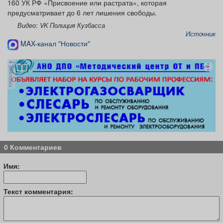
160 УК РФ «Присвоение или растрата», которая
предусматривает до 6 лет лишения свободы.
Видео: VK Полиция Кузбасса
Источник
MAX-канал "Новости"
реклама
0 Комментариев
Имя:
Текст комментария: