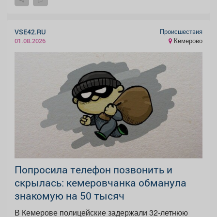
Происшествия
VSE42.RU
Кемерово
01.08.2026
Попросила телефон позвонить и
скрылась: кемеровчанка обманула
знакомую на 50 тысяч
В Кемерове полицейские задержали 32-летнюю