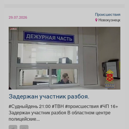
Происшествия
29.07.2026
Новокузнецк
Задержан участник разбоя.
#Судныйдень 21:00 #ТВН #происшествия #ЧП 16+
Задержан участник разбоя В областном центре
полицейские...