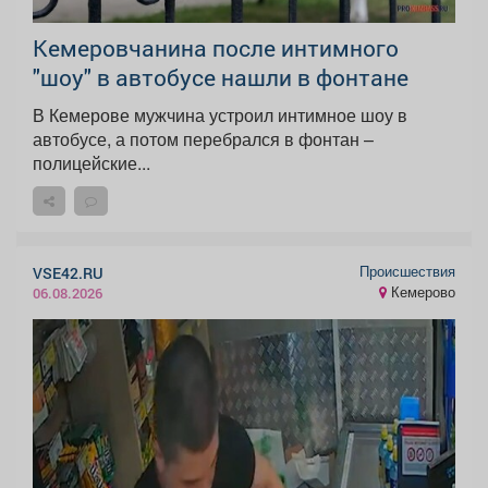
Кемеровчанина после интимного
"шоу" в автобусе нашли в фонтане
В Кемерове мужчина устроил интимное шоу в
автобусе, а потом перебрался в фонтан –
полицейские...
Происшествия
VSE42.RU
Кемерово
06.08.2026