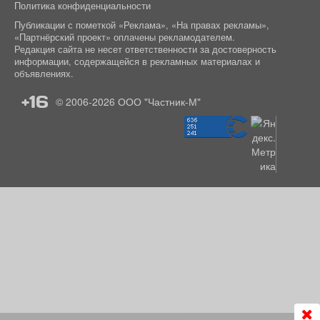
Политика конфиденциальности
Публикации с пометкой «Реклама», «На правах рекламы»,
«Партнёрский проект» оплачены рекламодателем.
Редакция сайта не несет ответственности за достоверность
информации, содержащейся в рекламных материалах и
объявлениях.
+16
© 2006-2026
ООО "Частник-М"