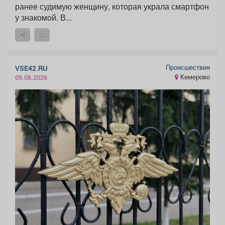
ранее судимую женщину, которая украла смартфон
у знакомой. В...
Происшествия
VSE42.RU
Кемерово
05.08.2026