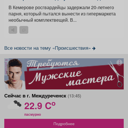
В Кемерове росгвардейцы задержали 20-летнего
парня, который пытался вынести из гипермаркета
необычный комплектвещей. В...
Все новости на тему «Происшествия»
реклама
Сейчас в г. Междуреченск
(13:45)
o
22.9 C
пасмурно
Подробнее