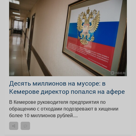
Десять миллионов на мусоре: в
Кемерове директор попался на афере
В Кемерове руководителя предприятия по
обращению с отходами подозревают в хищении
более 10 миллионов рублей....