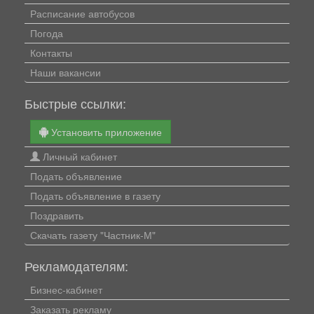
Расписание автобусов
Погода
Контакты
Наши вакансии
Быстрые ссылки:
Установить приложение
Личный кабинет
Подать объявление
Подать объявление в газету
Поздравить
Скачать газету "Частник-М"
Рекламодателям:
Бизнес-кабинет
Заказать рекламу