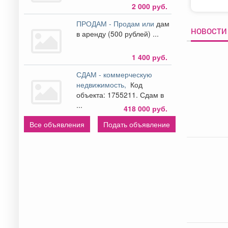
2 000 руб.
ПРОДАМ - Продам или
дам
НОВОСТИ
в аренду (500 рублей) ...
1 400 руб.
СДАМ - коммерческую
недвижимость,
Код
объекта: 1755211. Сдам в
...
418 000 руб.
Все объявления
Подать объявление