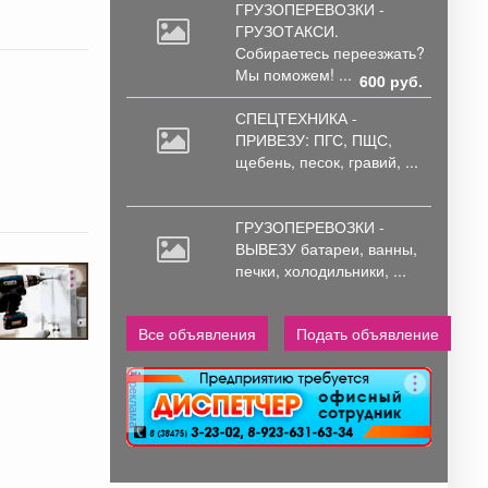
ГРУЗОПЕРЕВОЗКИ -
ГРУЗОТАКСИ.
Собираетесь
переезжать?
Мы поможем! ...
600 руб.
СПЕЦТЕХНИКА -
ПРИВЕЗУ: ПГС,
ПЩС,
щебень, песок, гравий, ...
ГРУЗОПЕРЕВОЗКИ -
ВЫВЕЗУ батареи,
ванны,
печки, холодильники, ...
Все объявления
Подать объявление
реклама