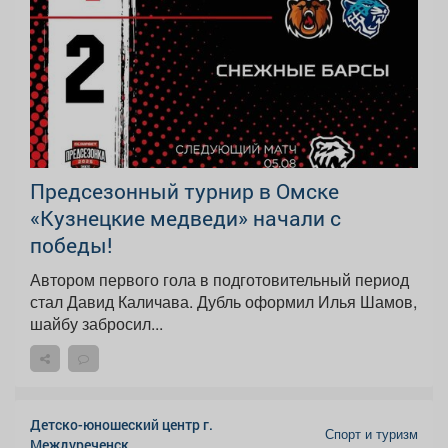
Предсезонный турнир в Омске
«Кузнецкие медведи» начали с
победы!
Автором первого гола в подготовительный период
стал Давид Каличава. Дубль оформил Илья Шамов,
шайбу забросил...
Детско-юношеский центр г.
Спорт и туризм
Междуреченск