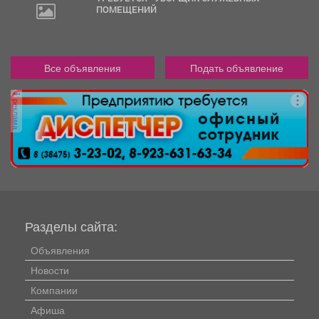
ПОМЕЩЕНИЙ
Все объявления
Подать объявление
реклама
Разделы сайта:
Объявления
Новости
Компании
Афиша