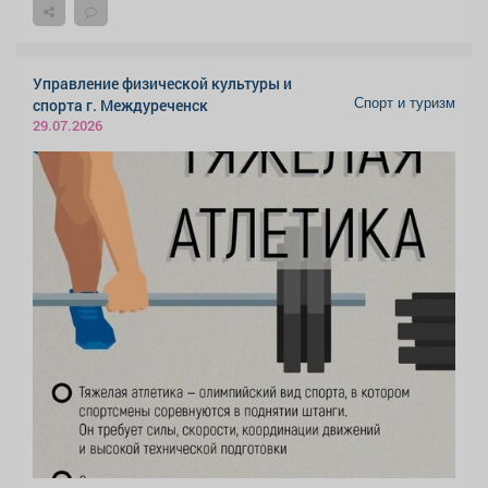
Управление физической культуры и
Спорт и туризм
спорта г. Междуреченск
29.07.2026