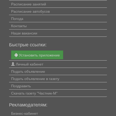
Расписание занятий
Расписание автобусов
Погода
Контакты
Наши вакансии
Быстрые ссылки:
Установить приложение
Личный кабинет
Подать объявление
Подать объявление в газету
Поздравить
Скачать газету "Частник-М"
Рекламодателям:
Бизнес-кабинет