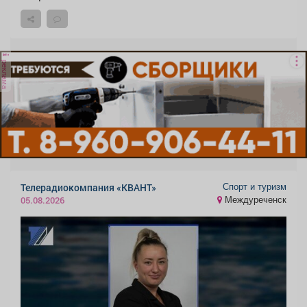
реклама
Спорт и туризм
Телерадиокомпания «КВАНТ»
Междуреченск
05.08.2026