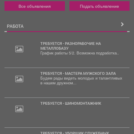
Все объявления
Подать объявление
РАБОТА
ТРЕБУЕТСЯ - РАЗНОРАБОЧИЕ НА
МЕТАЛЛОБАЗУ
График работы 5/2. Возможна подработка..
ТРЕБУЕТСЯ - МАСТЕРА МУЖСКОГО ЗАЛА
Будем рады видеть молодых и талантливых
в нашем дружном...
ТРЕБУЕТСЯ - ШИНОМОНТАЖНИК
ТРЕБУЕТСЯ - УБОРЩИК СЛУЖЕБНЫХ