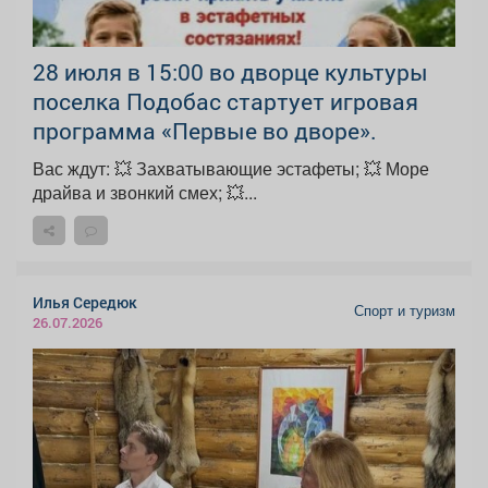
28 июля в 15:00 во дворце культуры
поселка Подобас стартует игровая
программа «Первые во дворе».
Вас ждут: 💥 Захватывающие эстафеты; 💥 Море
драйва и звонкий смех; 💥...
Илья Середюк
Спорт и туризм
26.07.2026