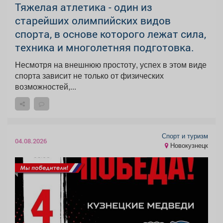
Тяжелая атлетика - один из
старейших олимпийских видов
спорта, в основе которого лежат сила,
техника и многолетняя подготовка.
Несмотря на внешнюю простоту, успех в этом виде
спорта зависит не только от физических
возможностей,...
Спорт и туризм
04.08.2026
Новокузнецк