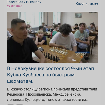
Телеканал «10 канал»
Спорт и туризм
27.07.2026
В Новокузнецке состоялся 9-ый этап
Кубка Кузбасса по быстрым
шахматам.
В южную столицу региона приехали представители
Кемерова, Прокопьевска, Междуреченска,
Ленинска-Кузнецкого, Топок, а также гости из...