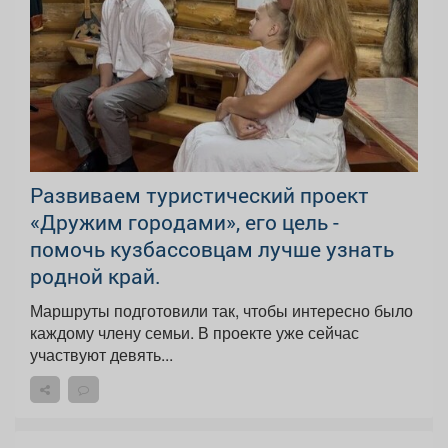
Развиваем туристический проект
«Дружим городами», его цель -
помочь кузбассовцам лучше узнать
родной край.
Маршруты подготовили так, чтобы интересно было
каждому члену семьи. В проекте уже сейчас
участвуют девять...