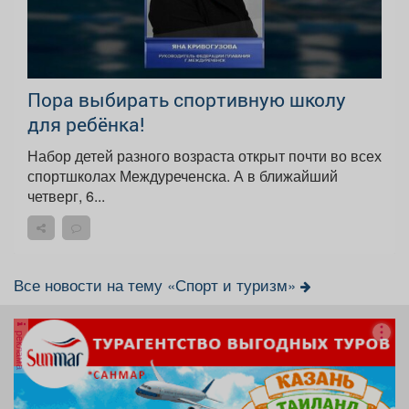
Пора выбирать спортивную школу
для ребёнка!
Набор детей разного возраста открыт почти во всех
спортшколах Междуреченска. А в ближайший
четверг, 6...
Все новости на тему «Спорт и туризм»
реклама