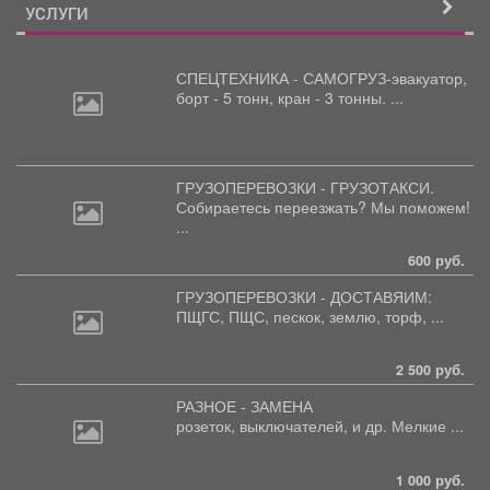
УСЛУГИ
СПЕЦТЕХНИКА - САМОГРУЗ-эвакуатор,
борт
- 5 тонн, кран - 3 тонны. ...
ГРУЗОПЕРЕВОЗКИ - ГРУЗОТАКСИ.
Собираетесь
переезжать? Мы поможем!
...
600 руб.
ГРУЗОПЕРЕВОЗКИ - ДОСТАВЯИМ:
ПЩГС,
ПЩС, пескок, землю, торф, ...
2 500 руб.
РАЗНОЕ - ЗАМЕНА
розеток,
выключателей, и др. Мелкие ...
1 000 руб.