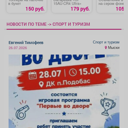
в букет
15AU-CR4 Ultra»
на сером фоне
150 руб.
179 руб.
105 р
НОВОСТИ ПО ТЕМЕ -> СПОРТ И ТУРИЗМ
Спорт и туризм
Евгений Тимофеев
Мыски
26.07.2026