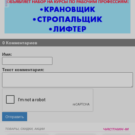
0 Комментариев
Имя:
Текст комментария:
Отправить
ТОВАРЫ, СКИДКИ, АКЦИИ