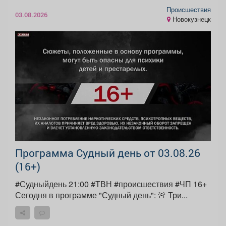
Происшествия
03.08.2026
Новокузнецк
Программа Судный день от 03.08.26
(16+)
#Судныйдень 21:00 #ТВН #происшествия #ЧП 16+
Сегодня в программе "Судный день": 🚨 Три...