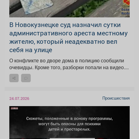
В Новокузнецке суд назначил сутки
административного ареста местному
жителю, который неадекватно вел
себя на улице
О конфликте во дворе дома в полицию сообщили
очевидцы. Кроме того, разборки попали на видео....
Происшествия
24.07.2026