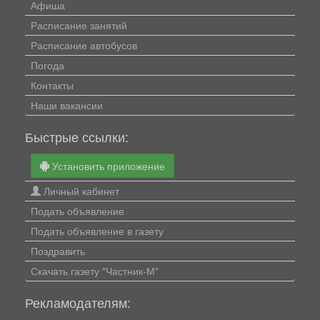
Афиша
Расписание занятий
Расписание автобусов
Погода
Контакты
Наши вакансии
Быстрые ссылки:
Установить приложение
Личный кабинет
Подать объявление
Подать объявление в газету
Поздравить
Скачать газету "Частник-М"
Рекламодателям: