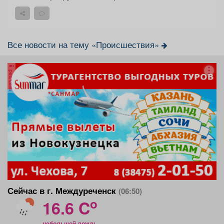
Все новости на тему «Происшествия»
реклама
Сейчас в г. Междуреченск
(06:50)
o
16.6 C
небольшой дождь