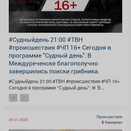
#Судныйдень 21:00 #ТВН
#происшествия #ЧП 16+ Сегодня в
программе "Судный день": В
Междуреченске благополучно
завершились поиски грибника.
#Судныйдень 21:00 #ТВН #происшествия #ЧП 16+
Сегодня в программе "Судный день": 🚨 В...
Происшествия
28.07.2026
Кемерово