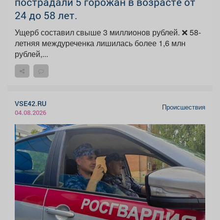
пострадали 5 горожан в возрасте от
24 до 58 лет.
Ущерб составил свыше 3 миллионов рублей. ❌ 58-
летняя междуреченка лишилась более 1,6 млн
рублей,...
VSE42.RU
Происшествия
04.08.2026