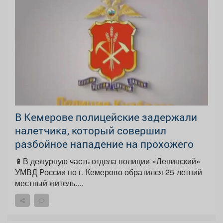
В Кемерове полицейские задержали
налетчика, который совершил
разбойное нападение на прохожего
📱В дежурную часть отдела полиции «Ленинский»
УМВД России по г. Кемерово обратился 25-летний
местный житель....