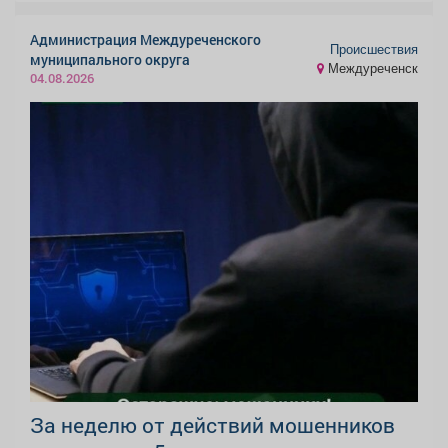
Администрация Междуреченского
Происшествия
муниципального округа
Междуреченск
04.08.2026
За неделю от действий мошенников