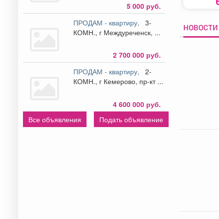
5 000 руб.
ПРОДАМ - квартиру,
3-
НОВОСТИ
КОМН., г Междуреченск, ...
2 700 000 руб.
ПРОДАМ - квартиру,
2-
КОМН., г Кемерово, пр-кт ...
4 600 000 руб.
Все объявления
Подать объявление