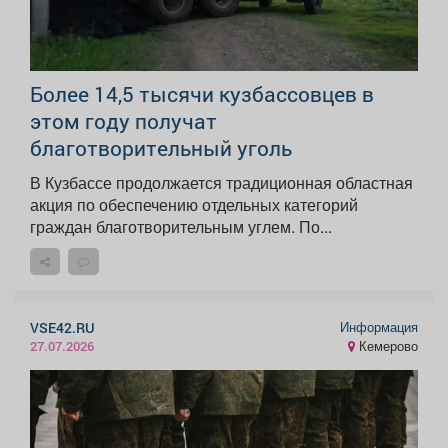
Более 14,5 тысячи кузбассовцев в
этом году получат
благотворительный уголь
В Кузбассе продолжается традиционная областная
акция по обеспечению отдельных категорий
граждан благотворительным углем. По...
Информация
VSE42.RU
Кемерово
27.07.2026