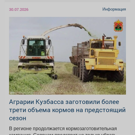
Информация
30.07.2026
Аграрии Кузбасса заготовили более
трети объема кормов на предстоящий
сезон
В регионе продолжается кормозаготовительная
кампания. Селянам предстоит не только убрать