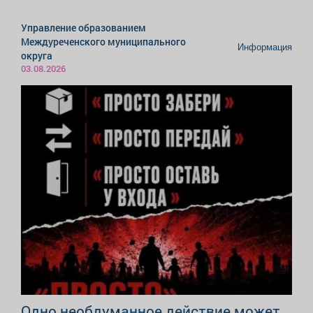
Управление образованием
Междуреченского муниципального
Информация
округа
03.08.2026
Одно необдуманное действие может