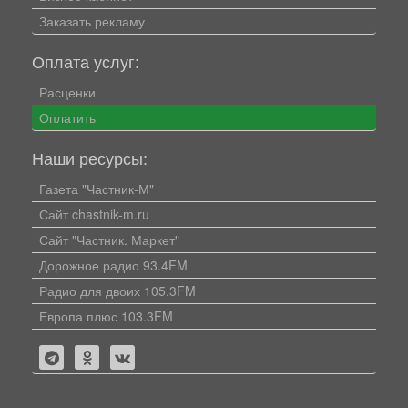
Заказать рекламу
Оплата услуг:
Расценки
Оплатить
Наши ресурсы:
Газета "Частник-М"
Сайт chastnik-m.ru
Сайт "Частник. Маркет"
Дорожное радио 93.4FM
Радио для двоих 105.3FM
Европа плюс 103.3FM