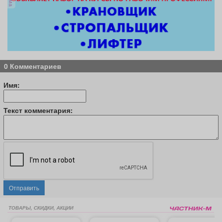
0 Комментариев
Имя:
Текст комментария:
Отправить
ТОВАРЫ, СКИДКИ, АКЦИИ