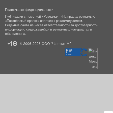
Политика конфиденциальности
Публикации с пометкой «Реклама», «На правах рекламы»,
«Партнёрский проект» оплачены рекламодателем.
Редакция сайта не несет ответственности за достоверность
информации, содержащейся в рекламных материалах и
объявлениях.
+16
© 2006-2026
ООО "Частник-М"