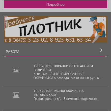
Подробнее
реклама
РАБОТА
ТРЕБУЕТСЯ - ОХРАННИКИ, ОХРАННИКИ-
ВОДИТЕЛИ
лицензия.. ЛИЦЕНЗИРОВАННЫЕ
ОХРАННИКИ 5 разряда, з/п от 33000 руб. 6...
ТРЕБУЕТСЯ - РАЗНОРАБОЧИЕ НА
МЕТАЛЛОБАЗУ
График работы 5/2. Возможна подработка..