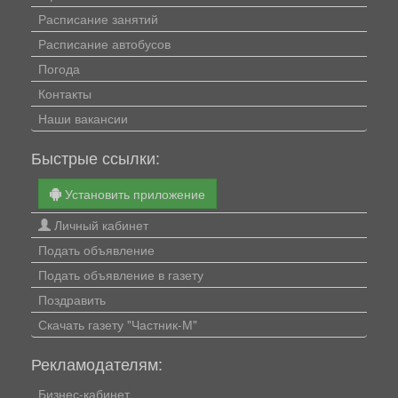
Расписание занятий
Расписание автобусов
Погода
Контакты
Наши вакансии
Быстрые ссылки:
Установить приложение
Личный кабинет
Подать объявление
Подать объявление в газету
Поздравить
Скачать газету "Частник-М"
Рекламодателям:
Бизнес-кабинет