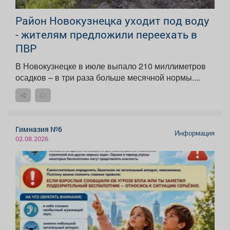
Район Новокузнецка уходит под воду
- жителям предложили переехать в
ПВР
В Новокузнецке в июле выпало 210 миллиметров
осадков – в три раза больше месячной нормы....
Гимназия №6
Информация
02.08.2026