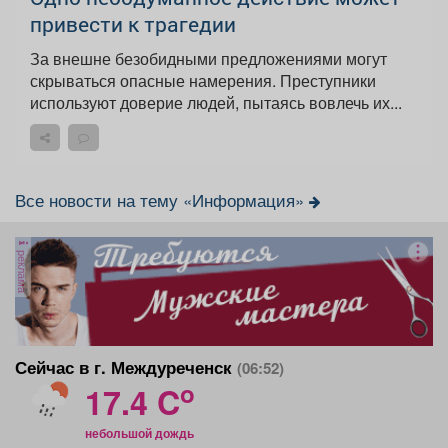
привести к трагедии
За внешне безобидными предложениями могут
скрываться опасные намерения. Преступники
используют доверие людей, пытаясь вовлечь их...
Все новости на тему «Информация»
реклама
Сейчас в г. Междуреченск
(06:52)
o
17.4 C
небольшой дождь