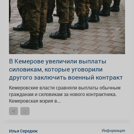
В Кемерове увеличили выплаты
силовикам, которые уговорили
другого заключить военный контракт
Кемеровские власти сравняли выплаты обычным
гражданам и силовикам за нового контрактника.
Кемеровская мэрия в...
Информация
Илья Середюк