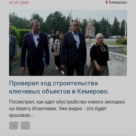
Кемерово
27.07.2026
Проверил ход строительства
ключевых объектов в Кемерово.
Посмотрел, как идет обустройство нового экопарка
на берегу Искитимки. Уже видно - это будет
красивое...