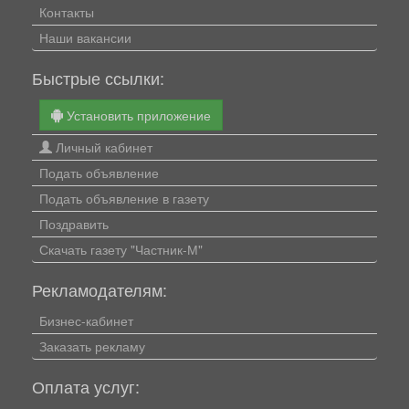
Контакты
Наши вакансии
Быстрые ссылки:
Установить приложение
Личный кабинет
Подать объявление
Подать объявление в газету
Поздравить
Скачать газету "Частник-М"
Рекламодателям:
Бизнес-кабинет
Заказать рекламу
Оплата услуг: