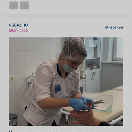
VSE42.RU
Животные
29.07.2026