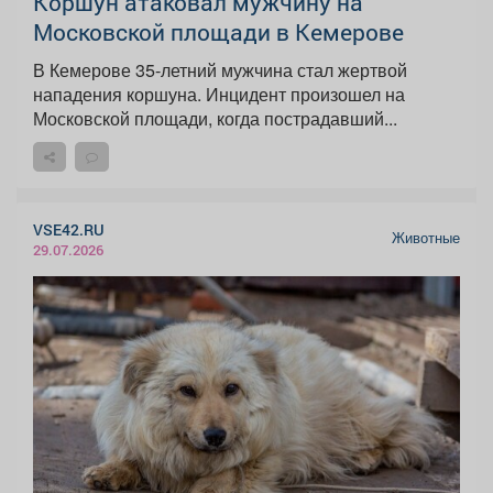
Коршун атаковал мужчину на
Московской площади в Кемерове
В Кемерове 35-летний мужчина стал жертвой
нападения коршуна. Инцидент произошел на
Московской площади, когда пострадавший...
VSE42.RU
Животные
29.07.2026