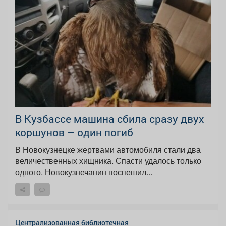
В Кузбассе машина сбила сразу двух
коршунов – один погиб
В Новокузнецке жертвами автомобиля стали два
величественных хищника. Спасти удалось только
одного. Новокузнечанин поспешил...
Централизованная библиотечная