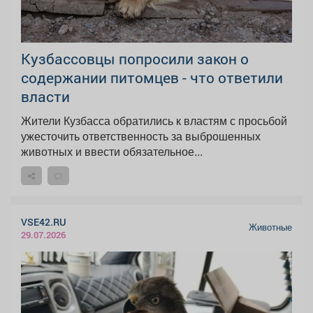
Кузбассовцы попросили закон о
содержании питомцев - что ответили
власти
Жители Кузбасса обратились к властям с просьбой
ужесточить ответственность за выброшенных
животных и ввести обязательное...
VSE42.RU
Животные
29.07.2026