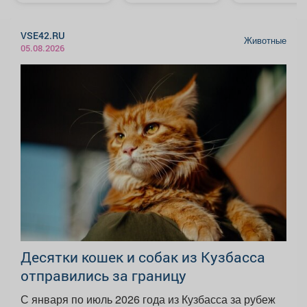
VSE42.RU
Животные
05.08.2026
Десятки кошек и собак из Кузбасса
отправились за границу
С января по июль 2026 года из Кузбасса за рубеж