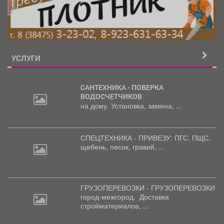
реклама
УСЛУГИ
САНТЕХНИКА - ПОВЕРКА
ВОДОСЧЕТЧИКОВ
на дому. Установка, замена, ...
СПЕЦТЕХНИКА - ПРИВЕЗУ: ПГС,
ПЩС,
щебень, песок, гравий, ...
ГРУЗОПЕРЕВОЗКИ - ГРУЗОПЕРЕВОЗКИ
город-межгород.
Доставка
стройматериалов, ...