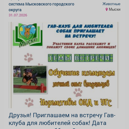
Животные
система Мысковского городского
Мыски
округа
31.07.2026
Друзья! Приглашаем на встречу Гав-
клуба для любителей собак! Дата