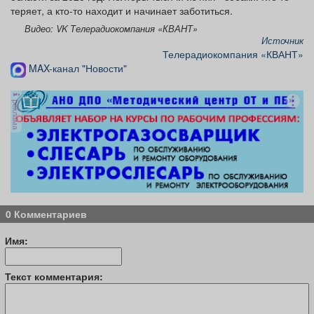
теряет, а кто-то находит и начинает заботиться.
Видео: VK Телерадиокомпания «КВАНТ»
Источник
Телерадиокомпания «КВАНТ»
MAX-канал "Новости"
реклама
0 Комментариев
Имя:
Текст комментария: