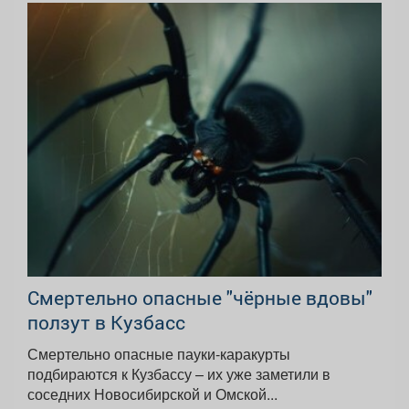
Смертельно опасные "чёрные вдовы"
ползут в Кузбасс
Смертельно опасные пауки-каракурты
подбираются к Кузбассу – их уже заметили в
соседних Новосибирской и Омской...