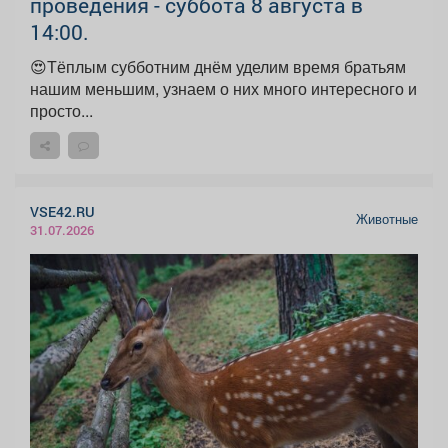
проведения - суббота 8 августа в
14:00.
😍Тёплым субботним днём уделим время братьям
нашим меньшим, узнаем о них много интересного и
просто...
VSE42.RU
Животные
31.07.2026