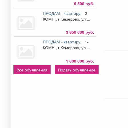
6 500 руб.
ПРОДАМ - квартиру,
2-
КОМН., г Кемерово, ул ...
3 850 000 руб.
ПРОДАМ - квартиру,
1-
КОМН., г Кемерово, ул ...
1 800 000 руб.
Все объявления
Подать объявление