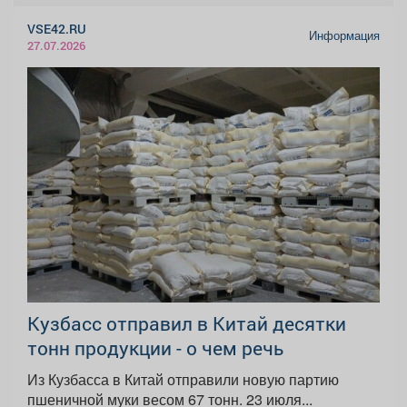
VSE42.RU
Информация
27.07.2026
Кузбасс отправил в Китай десятки
тонн продукции - о чем речь
Из Кузбасса в Китай отправили новую партию
пшеничной муки весом 67 тонн. 23 июля...