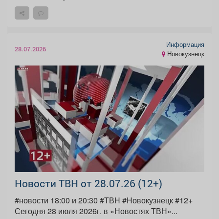
Информация
28.07.2026
Новокузнецк
Новости ТВН от 28.07.26 (12+)
#новости 18:00 и 20:30 #ТВН #Новокузнецк #12+
Сегодня 28 июля 2026г. в «Новостях ТВН»...