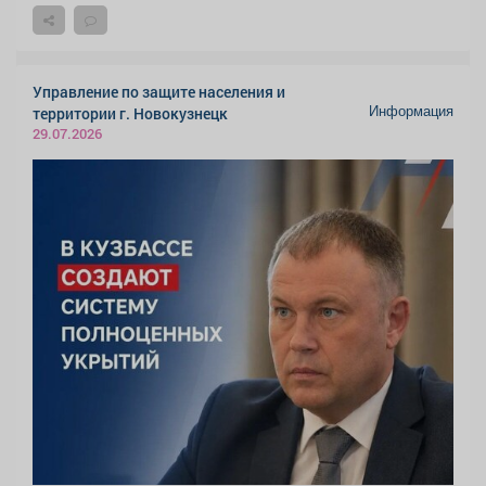
Управление по защите населения и
Информация
территории г. Новокузнецк
29.07.2026