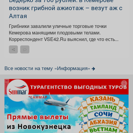
возник грибной ажиотаж – везут аж с
Алтая
Грибники завалили уличные торговые точки
Кемерова манящими плодовыми телами.
Корреспондент VSE42.Ru выяснил, где что есть...
Все новости на тему «Информация»
реклама