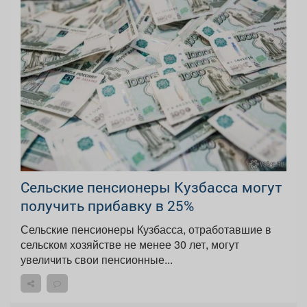
Сельские пенсионеры Кузбасса могут
получить прибавку в 25%
Сельские пенсионеры Кузбасса, отработавшие в
сельском хозяйстве не менее 30 лет, могут
увеличить свои пенсионные...