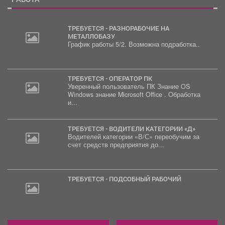
ТРЕБУЕТСЯ - РАЗНОРАБОЧИЕ НА
МЕТАЛЛОБАЗУ
График работы 5/2. Возможна подработка..
ТРЕБУЕТСЯ - ОПЕРАТОР ПК
Уверенный пользователь ПК Знание OS
Windows знание Microsoft Office . Обработка
и...
ТРЕБУЕТСЯ - ВОДИТЕЛИ КАТЕГОРИИ «Д»
Водителей категории «В/С» переобучим за
счет средств предприятия до...
ТРЕБУЕТСЯ - ПОДСОБНЫЙ РАБОЧИЙ