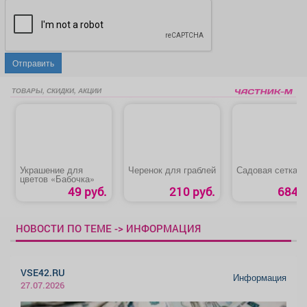
Отправить
ТОВАРЫ, СКИДКИ, АКЦИИ
Украшение для
Черенок для граблей
Садовая сетка
цветов «Бабочка»
49 руб.
210 руб.
684 р
НОВОСТИ ПО ТЕМЕ -> ИНФОРМАЦИЯ
VSE42.RU
Информация
27.07.2026