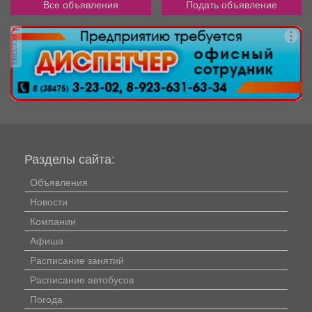
Все объявления
Подать объявление
реклама
Разделы сайта:
Объявления
Новости
Компании
Афиша
Расписание занятий
Расписание автобусов
Погода