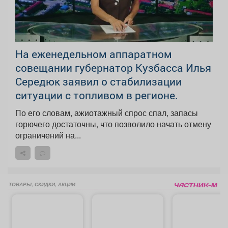
На еженедельном аппаратном
совещании губернатор Кузбасса Илья
Середюк заявил о стабилизации
ситуации с топливом в регионе.
По его словам, ажиотажный спрос спал, запасы
горючего достаточны, что позволило начать отмену
ограничений на...
ТОВАРЫ, СКИДКИ, АКЦИИ