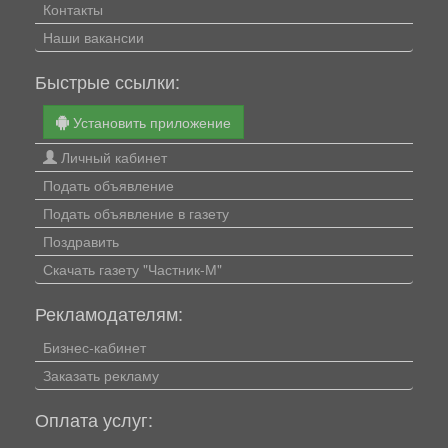
Контакты
Наши вакансии
Быстрые ссылки:
Установить приложение
Личный кабинет
Подать объявление
Подать объявление в газету
Поздравить
Скачать газету "Частник-М"
Рекламодателям:
Бизнес-кабинет
Заказать рекламу
Оплата услуг: