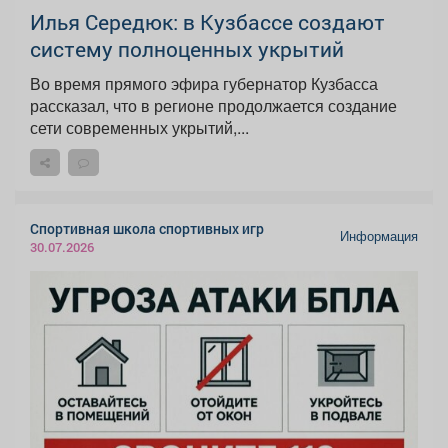
Илья Середюк: в Кузбассе создают
систему полноценных укрытий
Во время прямого эфира губернатор Кузбасса
рассказал, что в регионе продолжается создание
сети современных укрытий,...
Спортивная школа спортивных игр
Информация
30.07.2026