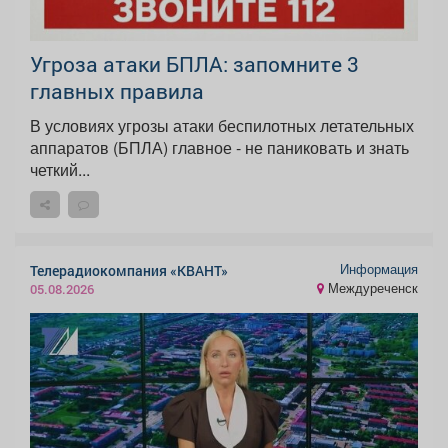
Угроза атаки БПЛА: запомните 3
главных правила
В условиях угрозы атаки беспилотных летательных
аппаратов (БПЛА) главное - не паниковать и знать
четкий...
Информация
Телерадиокомпания «КВАНТ»
Междуреченск
05.08.2026