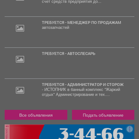
счет средств предприятия до...
ТРЕБУЕТСЯ - МЕНЕДЖЕР ПО ПРОДАЖАМ
автозапчастей
ТРЕБУЕТСЯ - АВТОСЛЕСАРЬ
ТРЕБУЕТСЯ - АДМИНИСТРАТОР И СТОРОЖ
- ИСТОПНИК в банный комплекс "Жаркий
отдых" Администрирование и тех....
Все объявления
Подать объявление
реклама