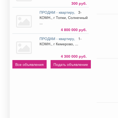
300 руб.
ПРОДАМ - квартиру,
3-
КОМН., г Топки, Солнечный
...
4 800 000 руб.
ПРОДАМ - квартиру,
1-
КОМН., г Кемерово, ...
4 300 000 руб.
Все объявления
Подать объявление