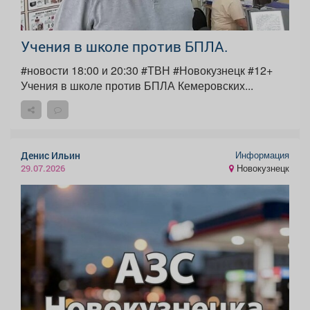
Учения в школе против БПЛА.
#новости 18:00 и 20:30 #ТВН #Новокузнецк #12+
Учения в школе против БПЛА Кемеровских...
Информация
Денис Ильин
Новокузнецк
29.07.2026