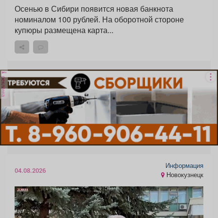
Осенью в Сибири появится новая банкнота
номиналом 100 рублей. На оборотной стороне
купюры размещена карта...
реклама
Информация
04.08.2026
Новокузнецк