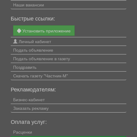
Наши вакансии
Быстрые ссылки:
Установить приложение
Личный кабинет
Подать объявление
Подать объявление в газету
Поздравить
Скачать газету "Частник-М"
Рекламодателям:
Бизнес-кабинет
Заказать рекламу
Оплата услуг:
Расценки