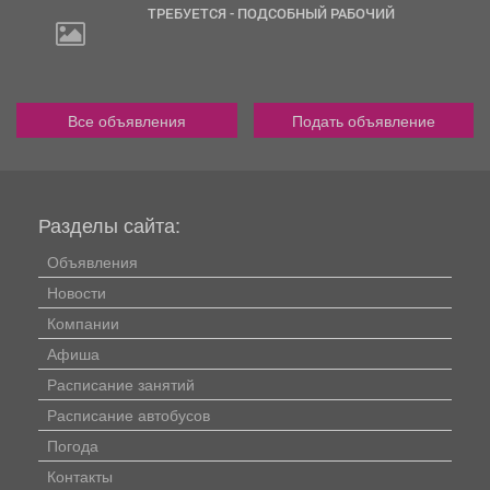
ТРЕБУЕТСЯ - ПОДСОБНЫЙ РАБОЧИЙ
Все объявления
Подать объявление
Разделы сайта:
Объявления
Новости
Компании
Афиша
Расписание занятий
Расписание автобусов
Погода
Контакты