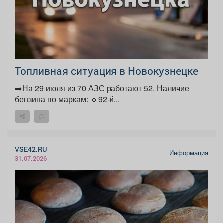
Топливная ситуация в Новокузнецке
➡️На 29 июля из 70 АЗС работают 52. Наличие
бензина по маркам: 🔹92-й...
VSE42.RU
Информация
31.07.2026