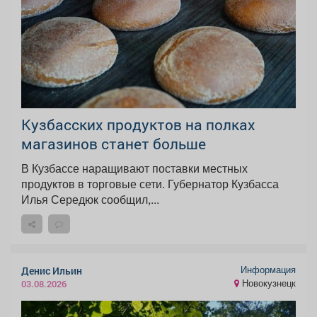
Кузбасских продуктов на полках
магазинов станет больше
В Кузбассе наращивают поставки местных
продуктов в торговые сети. Губернатор Кузбасса
Илья Середюк сообщил,...
Информация
Денис Ильин
Новокузнецк
03.08.2026