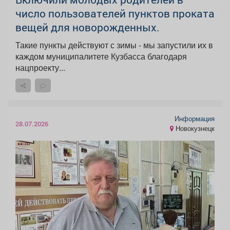
число пользователей пунктов проката
вещей для новорожденных.
Такие пункты действуют с зимы - мы запустили их в
каждом муниципалитете Кузбасса благодаря
нацпроекту...
Информация
28.07.2026
Новокузнецк