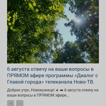
6 августа отвечу на ваши вопросы в
ПРЯМОМ эфире программы «Диалог с
Главой города» телеканала Ново-ТВ.
Доброе утро, Новокузнецк! ☀️ ➡️‌ 6 августа отвечу на
ваши вопросы в ПРЯМОМ эфире...