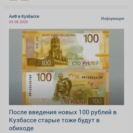
АиФ в Кузбассе
Информация
03.08.2026
После введения новых 100 рублей в
Кузбассе старые тоже будут в
обиходе