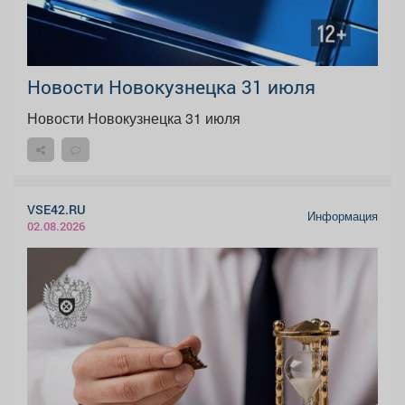
Новости Новокузнецка 31 июля
Новости Новокузнецка 31 июля
VSE42.RU
Информация
02.08.2026