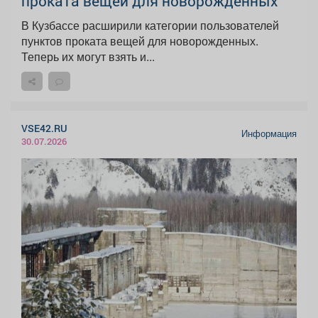
проката вещей для новорожденных
В Кузбассе расширили категории пользователей
пунктов проката вещей для новорожденных.
Теперь их могут взять и...
VSE42.RU
Информация
30.07.2026