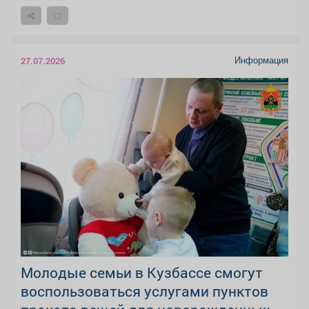
Информация
27.07.2026
Молодые семьи в Кузбассе смогут
воспользоваться услугами пунктов