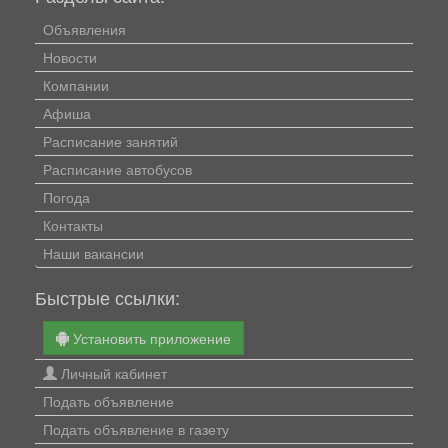
Объявления
Новости
Компании
Афиша
Расписание занятий
Расписание автобусов
Погода
Контакты
Наши вакансии
Быстрые ссылки:
Установить приложение
Личный кабинет
Подать объявление
Подать объявление в газету