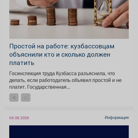
Простой на работе: кузбассовцам
объяснили кто и сколько должен
платить
Госинспекция труда Кузбасса разъяснила, что
делать, если работодатель объявил простой и не
платит. Государственная...
Информация
04.08.2026