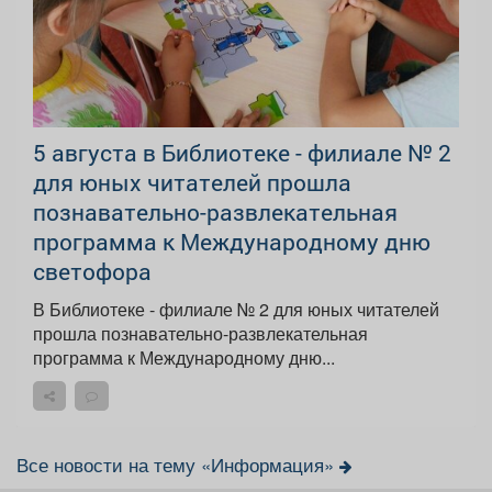
5 августа в Библиотеке - филиале № 2
для юных читателей прошла
познавательно-развлекательная
программа к Международному дню
светофора
В Библиотеке - филиале № 2 для юных читателей
прошла познавательно-развлекательная
программа к Международному дню...
Все новости на тему «Информация»