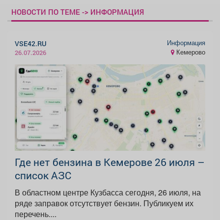
НОВОСТИ ПО ТЕМЕ -> ИНФОРМАЦИЯ
Информация
VSE42.RU
Кемерово
26.07.2026
Где нет бензина в Кемерове 26 июля –
список АЗС
В областном центре Кузбасса сегодня, 26 июля, на
ряде заправок отсутствует бензин. Публикуем их
перечень....