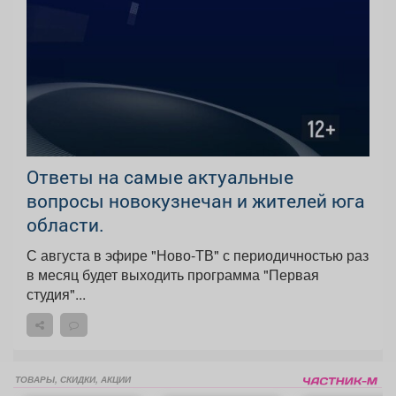
Ответы на самые актуальные
вопросы новокузнечан и жителей юга
области.
С августа в эфире "Ново-ТВ" с периодичностью раз
в месяц будет выходить программа "Первая
студия"...
ТОВАРЫ, СКИДКИ, АКЦИИ