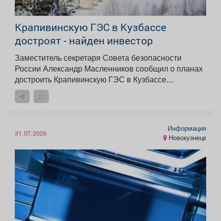
Крапивинскую ГЭС в Кузбассе
достроят - найден инвестор
Заместитель секретаря Совета безопасности
России Александр Масленников сообщил о планах
достроить Крапивинскую ГЭС в Кузбассе....
Информация
31.07.2026
Новокузнецк