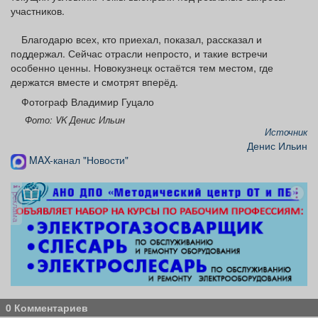
участников.
Благодарю всех, кто приехал, показал, рассказал и
поддержал. Сейчас отрасли непросто, и такие встречи
особенно ценны. Новокузнецк остаётся тем местом, где
держатся вместе и смотрят вперёд.
Фотограф Владимир Гуцало
Фото: VK Денис Ильин
Источник
Денис Ильин
MAX-канал "Новости"
реклама
0 Комментариев