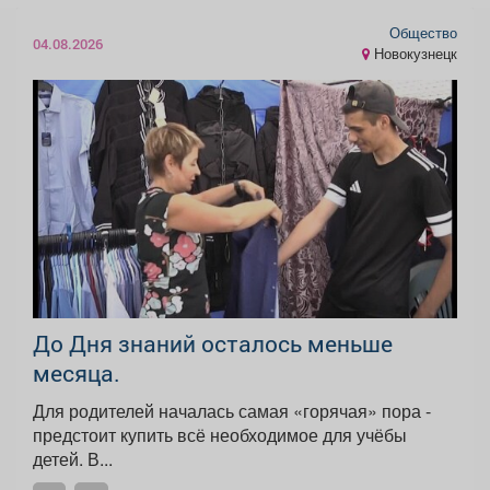
Общество
04.08.2026
Новокузнецк
До Дня знаний осталось меньше
месяца.
Для родителей началась самая «горячая» пора -
предстоит купить всё необходимое для учёбы
детей. В...