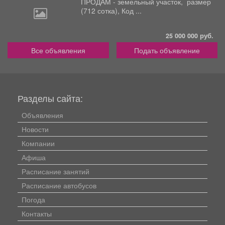
ПРОДАМ - земельный участок,
размер
(712 сотка), Код ...
25 000 000 руб.
Все объявления
Подать объявление
Разделы сайта:
Объявления
Новости
Компании
Афиша
Расписание занятий
Расписание автобусов
Погода
Контакты