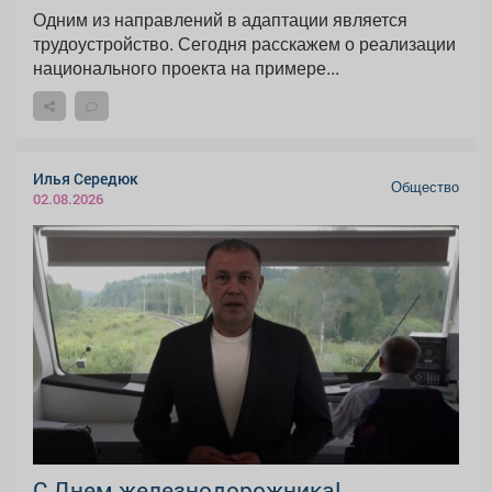
Одним из направлений в адаптации является
трудоустройство. Сегодня расскажем о реализации
национального проекта на примере...
Илья Середюк
Общество
02.08.2026
С Днем железнодорожника!