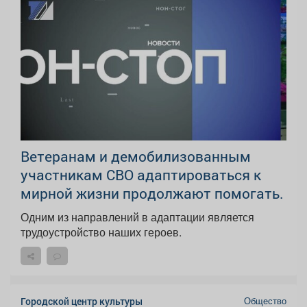
Ветеранам и демобилизованным
участникам СВО адаптироваться к
мирной жизни продолжают помогать.
Одним из направлений в адаптации является
трудоустройство наших героев.
Общество
Городской центр культуры