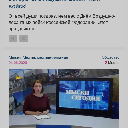
войск!
От всей души поздравляем вас с Днём Воздушно-
десантных войск Российской Федерации! Этот
праздник по...
Общество
Мыски Медиа, медиакомпания
Мыски
04.08.2026