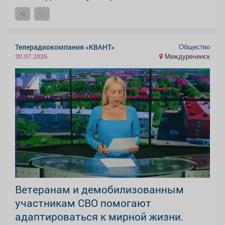
Общество
Телерадиокомпания «КВАНТ»
Междуреченск
30.07.2026
Ветеранам и демобилизованным
участникам СВО помогают
адаптироваться к мирной жизни.