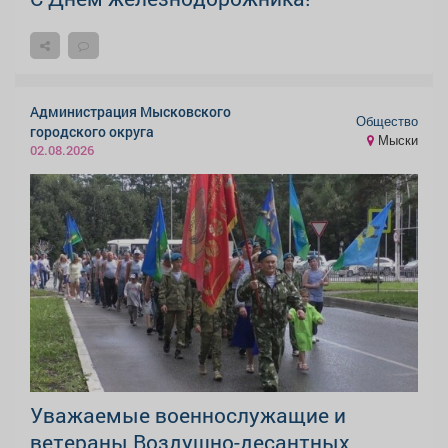
Администрация Мысковского
Общество
городского округа
Мыски
02.08.2026
Уважаемые военнослужащие и
ветераны Воздушно-десантных