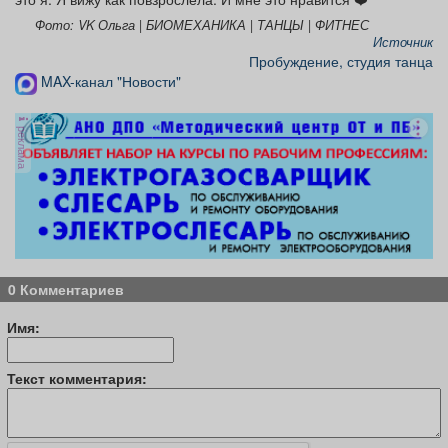
Фото: VK Ольга | БИОМЕХАНИКА | ТАНЦЫ | ФИТНЕС
Источник
Пробуждение, студия танца
MAX-канал "Новости"
реклама
0 Комментариев
Имя:
Текст комментария: