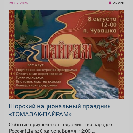
Мыски
29.07.2026
Шорский национальный праздник
«ТОМАЗАК-ПАЙРАМ»
Событие приурочено к Году единства народов
России! Дата: 8 августа Время: 12:00 ...