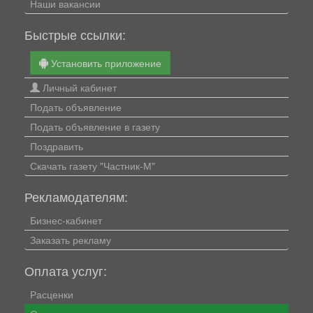
Наши вакансии
Быстрые ссылки:
Установить приложение
Личный кабинет
Подать объявление
Подать объявление в газету
Поздравить
Скачать газету "Частник-М"
Рекламодателям:
Бизнес-кабинет
Заказать рекламу
Оплата услуг:
Расценки