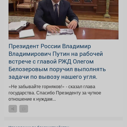
Президент России Владимир
Владимирович Путин на рабочей
встрече с главой РЖД Олегом
Белозеровым поручил выполнять
задачи по вывозу нашего угля.
«Не забывайте горняков!» - сказал глава
государства. Спасибо Президенту за чуткое
отношение к нуждам...