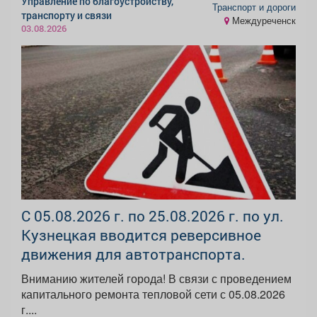
Управление по благоустройству,
Транспорт и дороги
транспорту и связи
Междуреченск
03.08.2026
С 05.08.2026 г. по 25.08.2026 г. по ул.
Кузнецкая вводится реверсивное
движения для автотранспорта.
Вниманию жителей города! В связи с проведением
капитального ремонта тепловой сети с 05.08.2026
г....