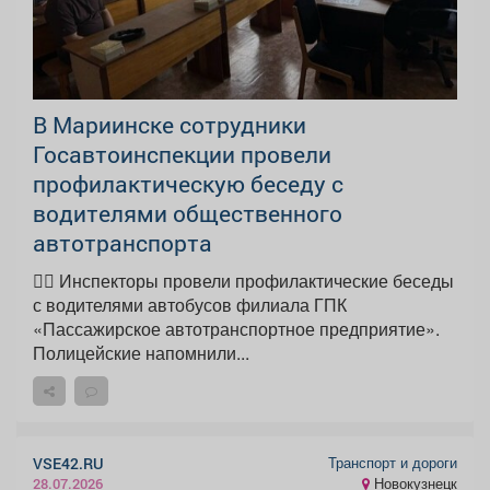
В Мариинске сотрудники
Госавтоинспекции провели
профилактическую беседу с
водителями общественного
автотранспорта
👮‍♂ Инспекторы провели профилактические беседы
с водителями автобусов филиала ГПК
«Пассажирское автотранспортное предприятие».
Полицейские напомнили...
Транспорт и дороги
VSE42.RU
Новокузнецк
28.07.2026