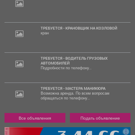
ТРЕБУЕТСЯ - КРАНОВЩИК НА КОЗЛОВОЙ
кран
ТРЕБУЕТСЯ - ВОДИТЕЛЬ ГРУЗОВЫХ
АВТОМОБИЛЕЙ
Подробности по телефону..
ТРЕБУЕТСЯ - МАСТЕРА МАНИКЮРА
Возможна аренда. По всем вопросам
обращаться по телефону..
Все объявления
Подать объявление