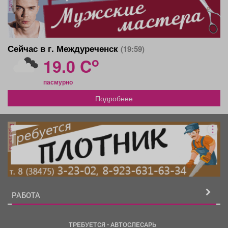
Сейчас в г. Междуреченск
(19:59)
o
19.0 C
пасмурно
Подробнее
реклама
РАБОТА
ТРЕБУЕТСЯ - АВТОСЛЕСАРЬ