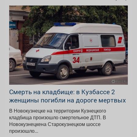
Смерть на кладбище: в Кузбассе 2
женщины погибли на дороге мертвых
В Новокузнецке на территории Кузнецкого
кладбища произошло смертельное ДТП. В
Новокузнецкена Старокузнецком шоссе
произошло...