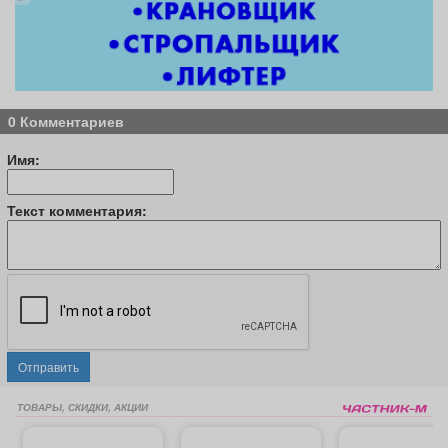
0 Комментариев
Имя:
Текст комментария:
Отправить
ТОВАРЫ, СКИДКИ, АКЦИИ