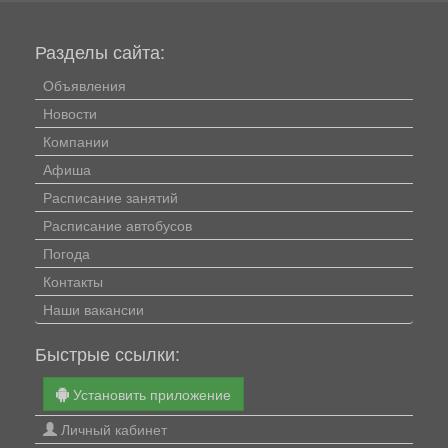
Разделы сайта:
Объявления
Новости
Компании
Афиша
Расписание занятий
Расписание автобусов
Погода
Контакты
Наши вакансии
Быстрые ссылки:
Установить приложение
Личный кабинет