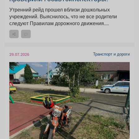
Утренний рейд прошел вблизи дошкольных
учреждений. Выяснилось, что не все родители
следуют Правилам дорожного движения....
Транспорт и дороги
29.07.2026