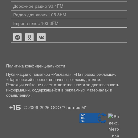
Дорожное радио 93.4FM
Радио для двоих 105.3FM
Европа плюс 103.3FM
Политика конфиденциальности
Публикации с пометкой «Реклама», «На правах рекламы»,
«Партнёрский проект» оплачены рекламодателем.
Редакция сайта не несет ответственности за достоверность
информации, содержащейся в рекламных материалах и
объявлениях.
+16
© 2006-2026
ООО "Частник-М"