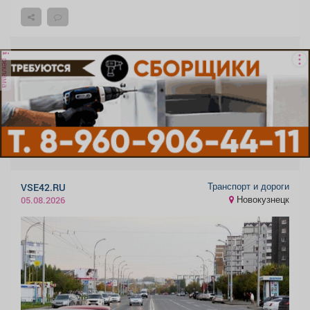
реклама
Транспорт и дороги
VSE42.RU
Новокузнецк
05.08.2026