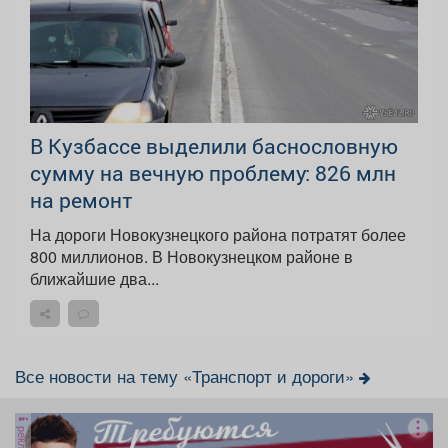
В Кузбассе выделили баснословную
сумму на вечную проблему: 826 млн
на ремонт
На дороги Новокузнецкого района потратят более
800 миллионов. В Новокузнецком районе в
ближайшие два...
Все новости на тему «Транспорт и дороги»
реклама