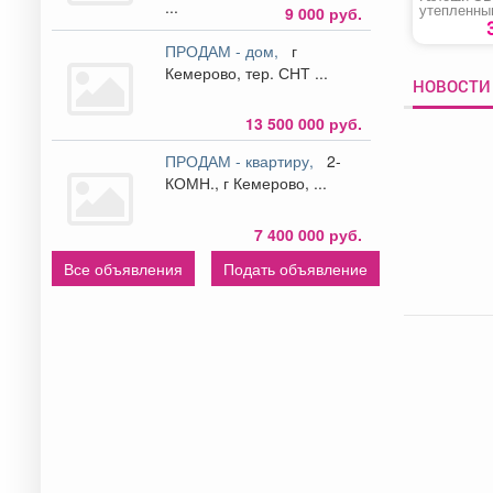
...
утепленны
9 000 руб.
ПРОДАМ - дом,
г
Кемерово, тер. СНТ ...
НОВОСТИ 
13 500 000 руб.
ПРОДАМ - квартиру,
2-
КОМН., г Кемерово, ...
7 400 000 руб.
Все объявления
Подать объявление