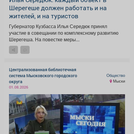
Шерегеше должен работать и на
жителей, и на туристов
Губернатор Кузбасса Илья Середюк принял
участие в совещании по комплексному развитию
Шерегеша. На повестке меры...
Централизованная библиотечная
Общество
система Мысковского городского
Мыски
округа
01.08.2026