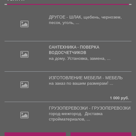
ДРУГОЕ - ШЛАК, щебень,
чернозем,
песок, уголь, ...
САНТЕХНИКА - ПОВЕРКА
ВОДОСЧЕТЧИКОВ
на дому. Установка, замена, ...
ИЗГОТОВЛЕНИЕ МЕБЕЛИ - МЕБЕЛЬ
на
заказ по вашим размерам! ...
1 000 руб.
ГРУЗОПЕРЕВОЗКИ - ГРУЗОПЕРЕВОЗКИ
город-межгород.
Доставка
стройматериалов, ...