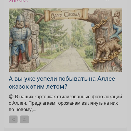
23.07.2026
А вы уже успели побывать на Аллее
сказок этим летом?
😍 В наших карточках стилизованные фото локаций
с Аллеи. Предлагаем горожанам взглянуть на них
по-новому,...