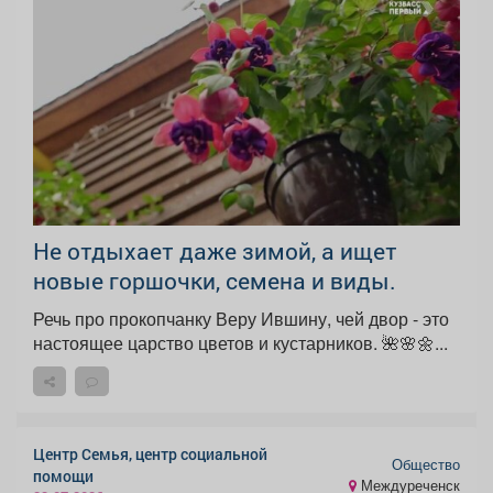
Не отдыхает даже зимой, а ищет
новые горшочки, семена и виды.
Речь про прокопчанку Веру Ившину, чей двор - это
настоящее царство цветов и кустарников. 🌺🌸🌼...
Центр Семья, центр социальной
Общество
помощи
Междуреченск