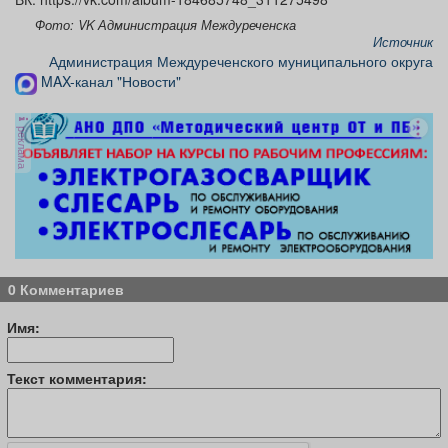
Фото: VK Администрация Междуреченска
Источник
Администрация Междуреченского муниципального округа
MAX-канал "Новости"
реклама
0 Комментариев
Имя:
Текст комментария: