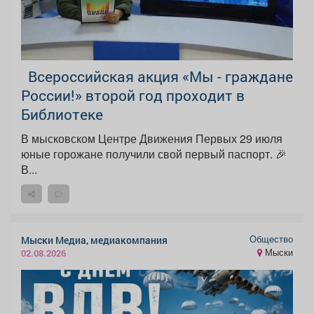
Всероссийская акция «Мы - граждане
России!» второй год проходит в
Библиотеке
В мысковском Центре Движения Первых 29 июля
юные горожане получили свой первый паспорт. 🎉
В...
Общество
Мыски Медиа, медиакомпания
Мыски
02.08.2026