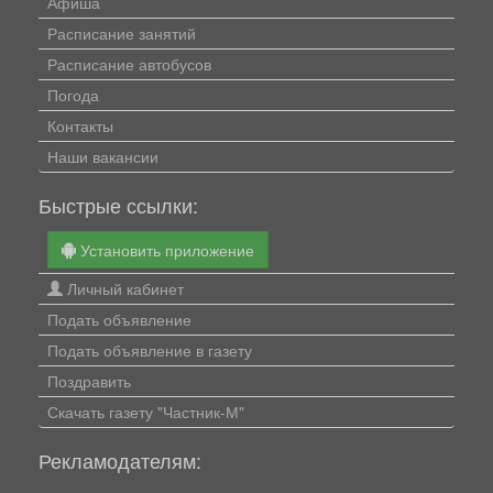
Афиша
Расписание занятий
Расписание автобусов
Погода
Контакты
Наши вакансии
Быстрые ссылки:
Установить приложение
Личный кабинет
Подать объявление
Подать объявление в газету
Поздравить
Скачать газету "Частник-М"
Рекламодателям: