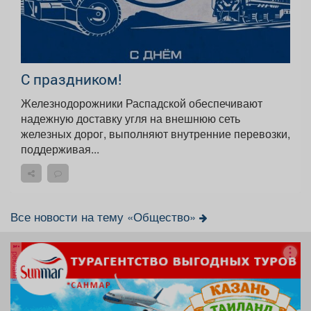
С праздником!
Железнодорожники Распадской обеспечивают
надежную доставку угля на внешнюю сеть
железных дорог, выполняют внутренние перевозки,
поддерживая...
Все новости на тему «Общество»
реклама