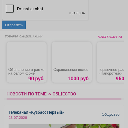
Отправить
ТОВАРЫ, СКИДКИ, АКЦИИ
Объявление в рамке
Окрашивание волос
Горшечное раст
на белом фоне
«Папоротник»
90 руб.
1000 руб.
950 р
НОВОСТИ ПО ТЕМЕ -> ОБЩЕСТВО
Телеканал «Кузбасс Первый»
Общество
23.07.2026