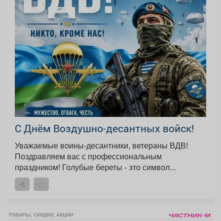
С Днём Воздушно-десантных войск!
Уважаемые воины-десантники, ветераны ВДВ!
Поздравляем вас с профессиональным
праздником! Голубые береты - это символ...
ТОВАРЫ, СКИДКИ, АКЦИИ