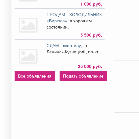
1 000 руб.
ПРОДАМ - ХОЛОДИЛЬНИК
«Бирюса»,
в хорошем
состоянии.
5 500 руб.
СДАМ - квартиру,
г
Ленинск-Кузнецкий, пр-кт ...
25 000 руб.
Все объявления
Подать объявление