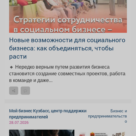
Новые возможности для социального
бизнеса: как объединяться, чтобы
расти
🔸 Нередко верным путем развития бизнеса
становится создание совместных проектов, работа
в команде и даже...
Мой бизнес Кузбасс, центр поддержки
Бизнес и
предпринимательств
предпринимателей
о
28.07.2026