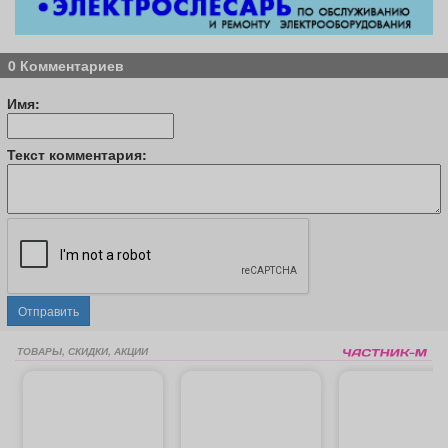
0 Комментариев
Имя:
Текст комментария:
Отправить
ТОВАРЫ, СКИДКИ, АКЦИИ