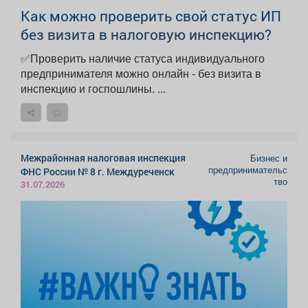
Как можно проверить свой статус ИП
без визита в налоговую инспекцию?
✅Проверить наличие статуса индивидуального
предпринимателя можно онлайн - без визита в
инспекцию и госпошлины. ...
Межрайонная налоговая инспекция
Бизнес и
предпринимательс
ФНС России № 8 г. Междуреченск
тво
31.07.2026