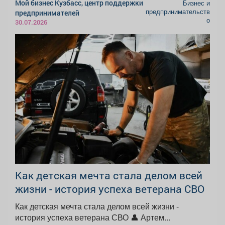
Мой бизнес Кузбасс, центр поддержки
Бизнес и
предпринимательств
предпринимателей
о
30.07.2026
Как детская мечта стала делом всей
жизни - история успеха ветерана СВО
Как детская мечта стала делом всей жизни -
история успеха ветерана СВО 👤 Артем...