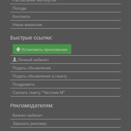
Погода
Контакты
Наши вакансии
Быстрые ссылки:
Установить приложение
Личный кабинет
Подать объявление
Подать объявление в газету
Поздравить
Скачать газету "Частник-М"
Рекламодателям:
Бизнес-кабинет
Заказать рекламу