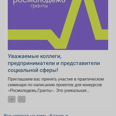
Уважаемые коллеги,
предприниматели и представители
социальной сферы!
Приглашаем вас принять участие в практическом
семинаре по написанию проектов для конкурсов
«Росмолодежь.Гранты». Это уникальная...
Все новости на тему «Бизнес и