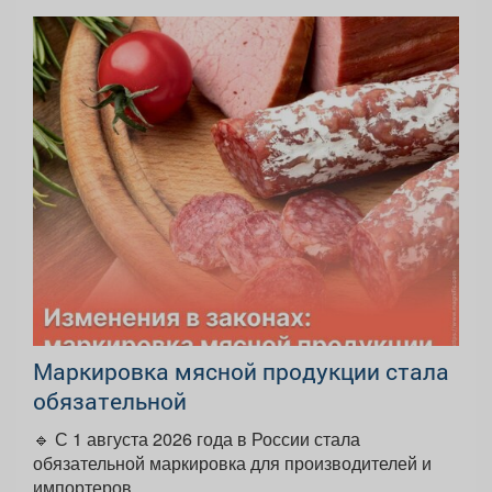
Маркировка мясной продукции стала
обязательной
🔹 С 1 августа 2026 года в России стала
обязательной маркировка для производителей и
импортеров...