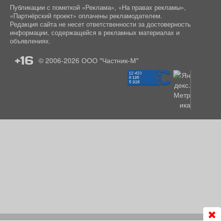
Публикации с пометкой «Реклама», «На правах рекламы»,
«Партнёрский проект» оплачены рекламодателем.
Редакция сайта не несет ответственности за достоверность
информации, содержащейся в рекламных материалах и
объявлениях.
+16
© 2006-2026
ООО "Частник-М"