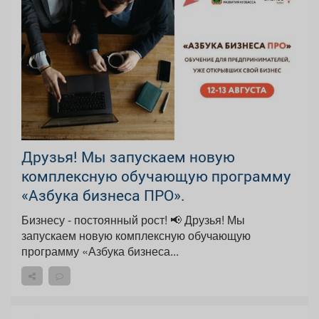
Друзья! Мы запускаем новую
комплексную обучающую программу
«Азбука бизнеса ПРО».
Бизнесу - постоянный рост! 📢 Друзья! Мы
запускаем новую комплексную обучающую
программу «Азбука бизнеса...