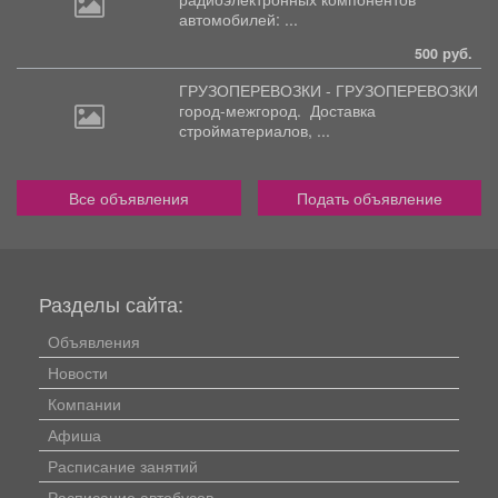
автомобилей: ...
500 руб.
ГРУЗОПЕРЕВОЗКИ - ГРУЗОПЕРЕВОЗКИ
город-межгород.
Доставка
стройматериалов, ...
Все объявления
Подать объявление
Разделы сайта:
Объявления
Новости
Компании
Афиша
Расписание занятий
Расписание автобусов