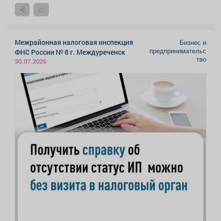
Межрайонная налоговая инспекция
Бизнес и
предпринимательс
ФНС России № 8 г. Междуреченск
тво
30.07.2026