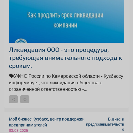
Ликвидация ООО - это процедура,
требующая внимательного подхода к
срокам.
🗣УФНС России по Кемеровской области - Кузбассу
информирует, что ликвидация общества с
ограниченной ответственностью -...
Мой бизнес Кузбасс, центр поддержки
Бизнес и
предпринимательств
предпринимателей
о
03.08.2026