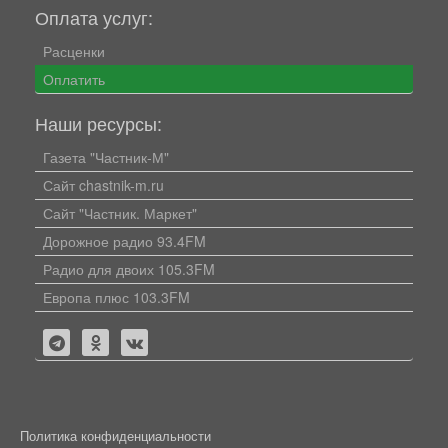
Оплата услуг:
Расценки
Оплатить
Наши ресурсы:
Газета "Частник-М"
Сайт chastnik-m.ru
Сайт "Частник. Маркет"
Дорожное радио 93.4FM
Радио для двоих 105.3FM
Европа плюс 103.3FM
Политика конфиденциальности