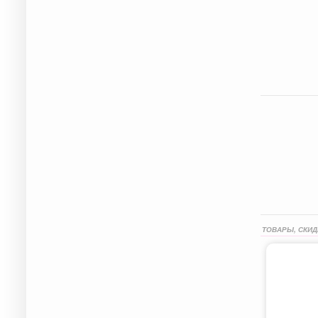
ТОВАРЫ, СКИД