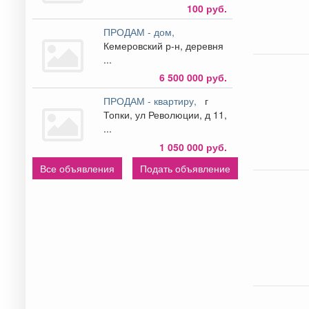
100 руб.
ПРОДАМ - дом,
Кемеровский р-н, деревня
...
6 500 000 руб.
ПРОДАМ - квартиру,
г
Топки, ул Революции, д 11,
...
1 050 000 руб.
Все объявления
Подать объявление