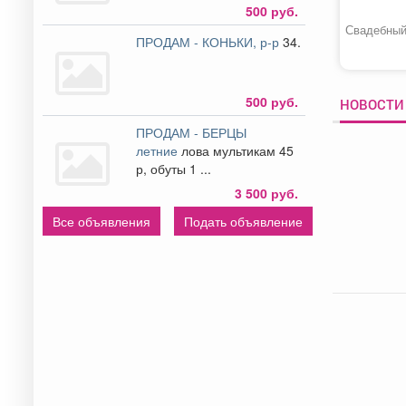
500 руб.
Свадебный
ПРОДАМ - КОНЬКИ, р-р
34.
500 руб.
НОВОСТИ 
ПРОДАМ - БЕРЦЫ
летние
лова мультикам 45
р, обуты 1 ...
3 500 руб.
Все объявления
Подать объявление