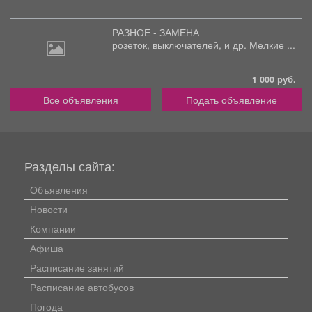
РАЗНОЕ - ЗАМЕНА
розеток,
выключателей, и др. Мелкие ...
1 000 руб.
Все объявления
Подать объявление
Разделы сайта:
Объявления
Новости
Компании
Афиша
Расписание занятий
Расписание автобусов
Погода