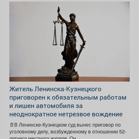
Житель Ленинска-Кузнецкого
приговорен к обязательным работам
и лишен автомобиля за
неоднократное нетрезвое вождение
📄В Ленинске-Кузнецком суд вынес приговор по
уголовному делу, возбужденному в отношении 52-
летнего местного жителя. Он...