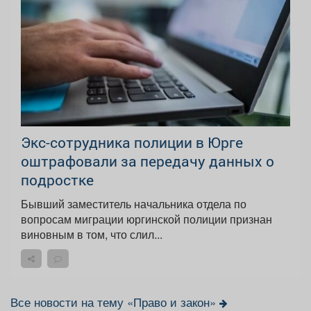
Экс-сотрудника полиции в Юрге
оштрафовали за передачу данных о
подростке
Бывший заместитель начальника отдела по
вопросам миграции юргинской полиции признан
виновным в том, что слил...
Все новости на тему «Право и закон»