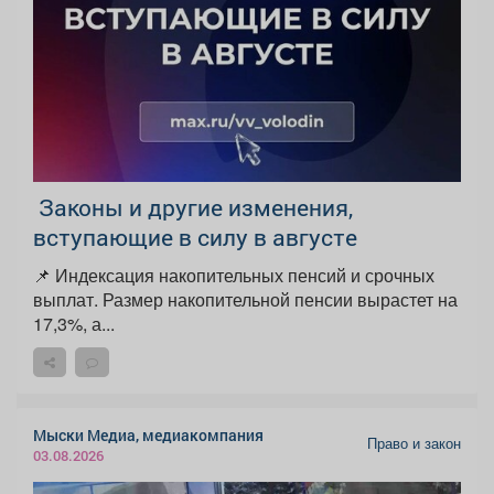
️ Законы и другие изменения,
вступающие в силу в августе
📌 Индексация накопительных пенсий и срочных
выплат. Размер накопительной пенсии вырастет на
17,3%, а...
Мыски Медиа, медиакомпания
Право и закон
03.08.2026