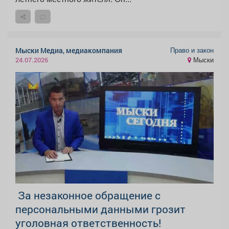
Право и закон
Мыски Медиа, медиакомпания
Мыски
24.07.2026
За незаконное обращение с
персональными данными грозит
уголовная ответственность!