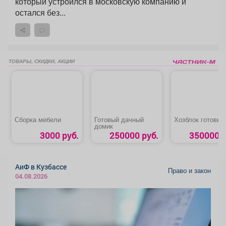
который устроился в московскую компанию и
остался без...
ТОВАРЫ, СКИДКИ, АКЦИИ
Сборка мебели
Готовый дачный
Хозблок готовый
домик
3000 руб.
250000 руб.
350000 р
АиФ в Кузбассе
Право и закон
04.08.2026