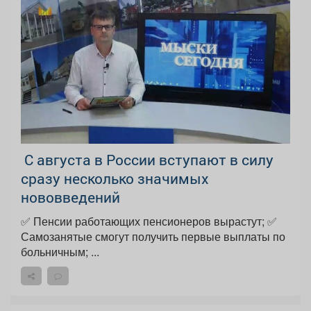
С августа в России вступают в силу
сразу несколько значимых
нововведений
✅ Пенсии работающих пенсионеров вырастут; ✅
Самозанятые смогут получить первые выплаты по
больничным; ...