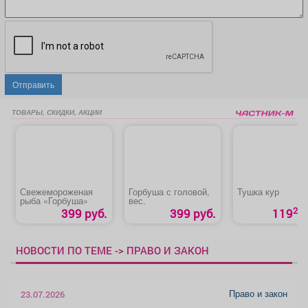
Отправить
ТОВАРЫ, СКИДКИ, АКЦИИ
Свежемороженая
Горбуша с головой,
Тушка кур
рыба «Горбуша»
вес.
20
399 руб.
399 руб.
119
НОВОСТИ ПО ТЕМЕ -> ПРАВО И ЗАКОН
Право и закон
23.07.2026