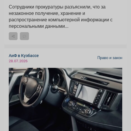
Сотрудники прокуратуры разъяснили, что за
незаконное получение, хранение и
распространение компьютерной информации с
персональными данными...
АиФ в Кузбассе
Право и закон
28.07.2026