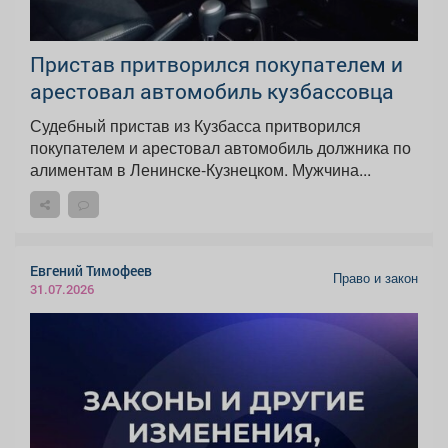
Пристав притворился покупателем и
арестовал автомобиль кузбассовца
Судебный пристав из Кузбасса притворился
покупателем и арестовал автомобиль должника по
алиментам в Ленинске-Кузнецком. Мужчина...
Евгений Тимофеев
Право и закон
31.07.2026