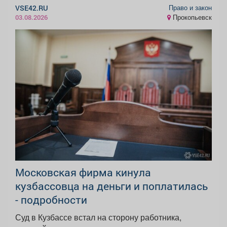
Право и закон
VSE42.RU
Прокопьевск
03.08.2026
Московская фирма кинула
кузбассовца на деньги и поплатилась
- подробности
Суд в Кузбассе встал на сторону работника,