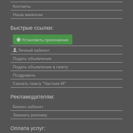
Контакты
Наши вакансии
Быстрые ссылки:
Установить приложение
Личный кабинет
Подать объявление
Подать объявление в газету
Поздравить
Скачать газету "Частник-М"
Рекламодателям:
Бизнес-кабинет
Заказать рекламу
Оплата услуг: