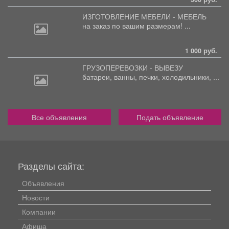
ИЗГОТОВЛЕНИЕ МЕБЕЛИ - МЕБЕЛЬ
на
заказ по вашим размерам! ...
1 000 руб.
ГРУЗОПЕРЕВОЗКИ - ВЫВЕЗУ
батареи,
ванны, печки, холодильники, ...
Все объявления
Подать объявление
Разделы сайта:
Объявления
Новости
Компании
Афиша