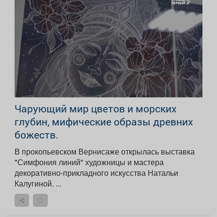
Чарующий мир цветов и морских
глубин, мифические образы древних
божеств.
В прокопьевском Вернисаже открылась выставка
"Симфония линий" художницы и мастера
декоративно-прикладного искусства Натальи
Калугиной. ...