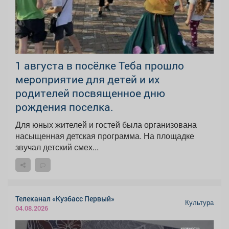
1 августа в посёлке Теба прошло
мероприятие для детей и их
родителей посвященное дню
рождения поселка.
Для юных жителей и гостей была организована
насыщенная детская программа. На площадке
звучал детский смех...
Телеканал «Кузбасс Первый»
Культура
04.08.2026