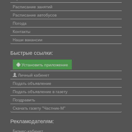
Расписание занятий
Расписание автобусов
Погода
Контакты
Наши вакансии
Быстрые ссылки:
Установить приложение
Личный кабинет
Подать объявление
Подать объявление в газету
Поздравить
Скачать газету "Частник-М"
Рекламодателям:
Бизнес-кабинет