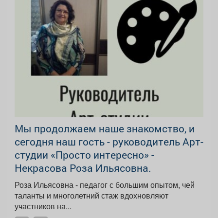
Мы продолжаем наше знакомство, и
сегодня наш гость - руководитель Арт-
студии «Просто интересно» -
Некрасова Роза Ильясовна.
Роза Ильясовна - педагог с большим опытом, чей
таланты и многолетний стаж вдохновляют
участников на...