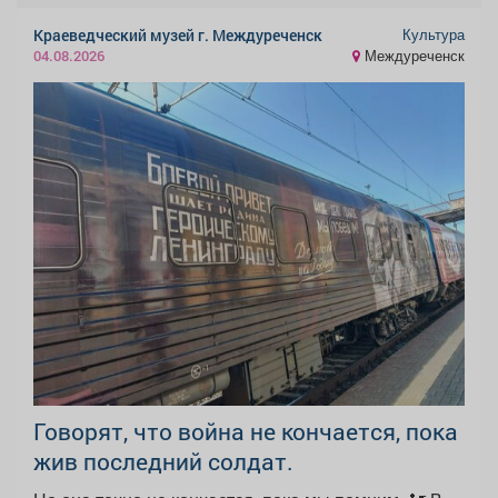
Культура
Краеведческий музей г. Междуреченск
Междуреченск
04.08.2026
Говорят, что война не кончается, пока
жив последний солдат.