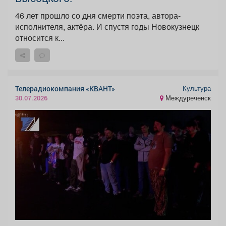
46 лет прошло со дня смерти поэта, автора-
исполнителя, актёра. И спустя годы Новокузнецк
относится к...
Культура
Телерадиокомпания «КВАНТ»
Междуреченск
30.07.2026