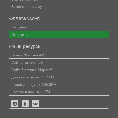
Заказать рекламу
Оплата услуг:
Расценки
Оплатить
Наши ресурсы:
Газета "Частник-М"
Сайт chastnik-m.ru
Сайт "Частник. Маркет"
Дорожное радио 93.4FM
Радио для двоих 105.3FM
Европа плюс 103.3FM