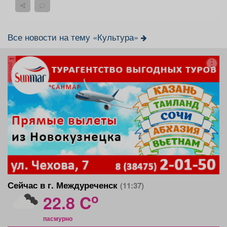
Все новости на тему «Культура»
реклама
Сейчас в г. Междуреченск
(11:37)
o
22.8 C
пасмурно