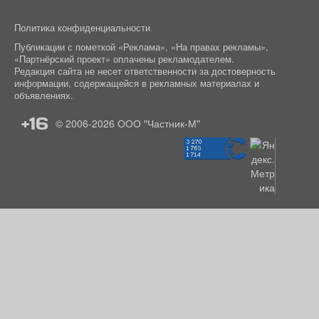
Политика конфиденциальности
Публикации с пометкой «Реклама», «На правах рекламы»,
«Партнёрский проект» оплачены рекламодателем.
Редакция сайта не несет ответственности за достоверность
информации, содержащейся в рекламных материалах и
объявлениях.
+16
© 2006-2026
ООО "Частник-М"