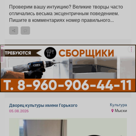
Проверим вашу интуицию? Великие творцы часто
отличались весьма эксцентричным поведением.
Пишите в комментариях номер правильного...
реклама
Культура
Дворец культуры имени Горького
Мыски
05.08.2026