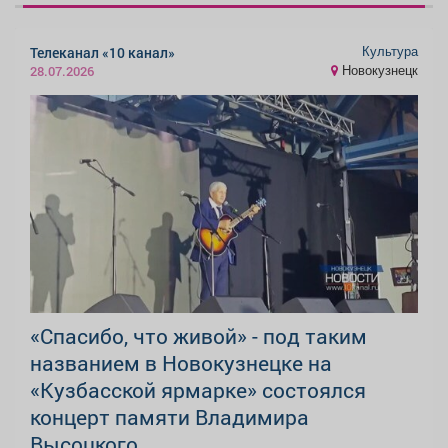
Культура
Телеканал «10 канал»
Новокузнецк
28.07.2026
«Спасибо, что живой» - под таким
названием в Новокузнецке на
«Кузбасской ярмарке» состоялся
концерт памяти Владимира
Высоцкого.