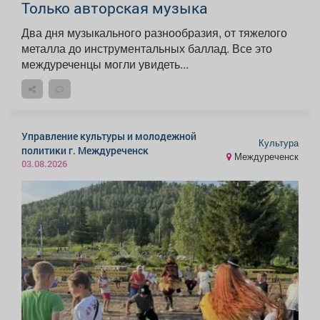
Только авторская музыка
Два дня музыкального разнообразия, от тяжелого
металла до инструментальных баллад. Все это
междуреченцы могли увидеть...
Управление культуры и молодежной
Культура
политики г. Междуреченск
Междуреченск
03.08.2026