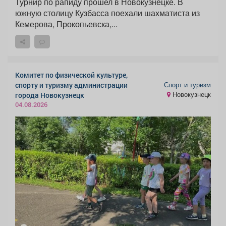
Турнир по рапиду прошел в Новокузнецке. В
южную столицу Кузбасса поехали шахматиста из
Кемерова, Прокопьевска,...
Комитет по физической культуре,
Спорт и туризм
спорту и туризму администрации
Новокузнецк
города Новокузнецк
04.08.2026