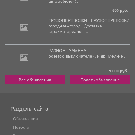
автомобилей: ...
500 руб.
ГРУЗОПЕРЕВОЗКИ - ГРУЗОПЕРЕВОЗКИ
город-межгород.
Доставка
стройматериалов, ...
РАЗНОЕ - ЗАМЕНА
розеток,
выключателей, и др. Мелкие ...
1 000 руб.
Все объявления
Подать объявление
Разделы сайта:
Объявления
Новости