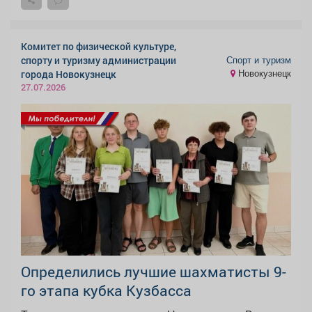
Комитет по физической культуре,
Спорт и туризм
спорту и туризму администрации
Новокузнецк
города Новокузнецк
27.07.2026
Определились лучшие шахматисты 9-
го этапа кубка Кузбасса