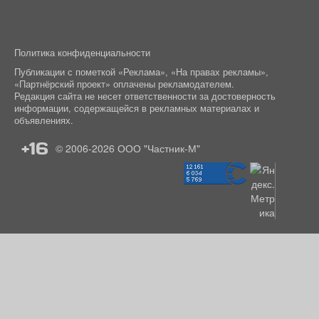
Политика конфиденциальности
Публикации с пометкой «Реклама», «На правах рекламы»,
«Партнёрский проект» оплачены рекламодателем.
Редакция сайта не несет ответственности за достоверность
информации, содержащейся в рекламных материалах и
объявлениях.
+16
© 2006-2026
ООО "Частник-М"