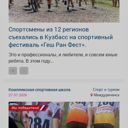
Спортсмены из 12 регионов
съехались в Кузбасс на спортивный
фестиваль «Геш Ран Фест».
Это и профессионалы, и любители, и совсем юные
ребята. В этом году...
Спорт и туризм
Комплексная спортивная школа
Междуреченск
27.07.2026