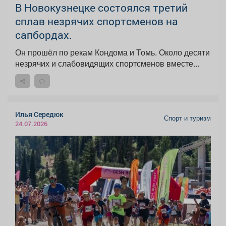
В Новокузнецке состоялся третий
сплав незрячих спортсменов на
сапбордах.
Он прошёл по рекам Кондома и Томь. Около десяти
незрячих и слабовидящих спортсменов вместе...
Илья Середюк
Спорт и туризм
24.07.2026