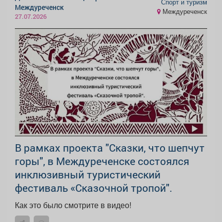
Спорт и туризм
Междуреченск
Междуреченск
27.07.2026
В рамках проекта "Сказки, что шепчут
горы", в Междуреченске состоялся
инклюзивный туристический
фестиваль «Сказочной тропой".
Как это было смотрите в видео!