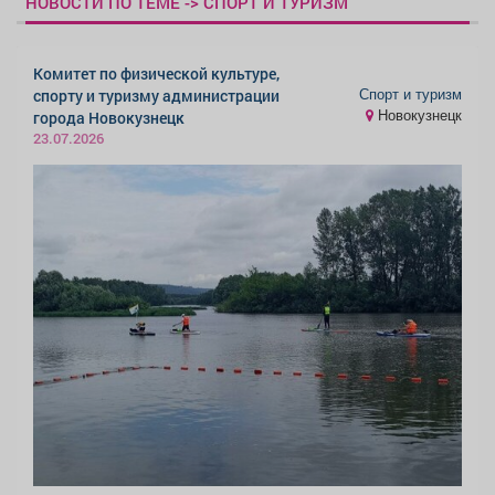
НОВОСТИ ПО ТЕМЕ -> СПОРТ И ТУРИЗМ
Комитет по физической культуре,
Спорт и туризм
спорту и туризму администрации
Новокузнецк
города Новокузнецк
23.07.2026