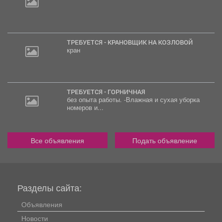
ТРЕБУЕТСЯ - КРАНОВЩИК НА КОЗЛОВОЙ
кран
ТРЕБУЕТСЯ - ГОРНИЧНАЯ
без опыта работы. -Влажная и сухая уборка
номеров и...
Все объявления
Подать объявление
Разделы сайта:
Объявления
Новости