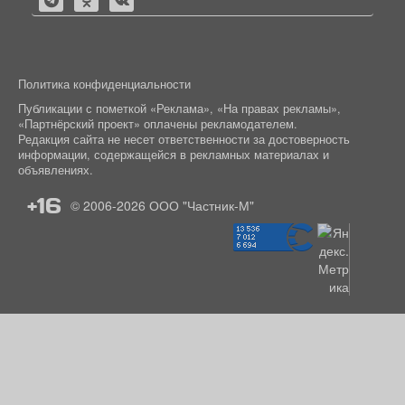
Политика конфиденциальности
Публикации с пометкой «Реклама», «На правах рекламы»,
«Партнёрский проект» оплачены рекламодателем.
Редакция сайта не несет ответственности за достоверность
информации, содержащейся в рекламных материалах и
объявлениях.
+16
© 2006-2026
ООО "Частник-М"