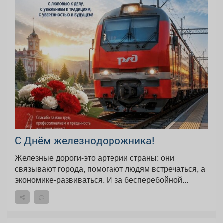
С Днём железнодорожника!
Железные дороги-это артерии страны: они
связывают города, помогают людям встречаться, а
экономике-развиваться. И за бесперебойной...