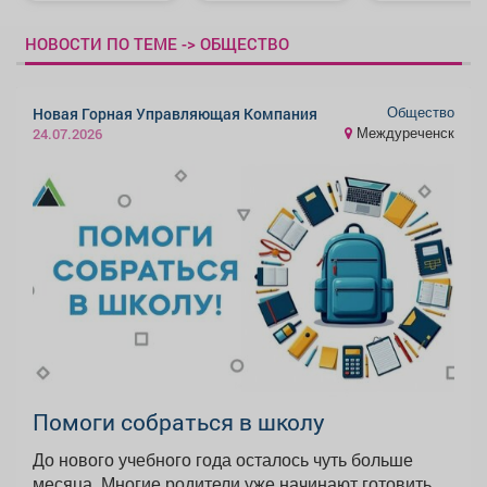
НОВОСТИ ПО ТЕМЕ -> ОБЩЕСТВО
Общество
Новая Горная Управляющая Компания
Междуреченск
24.07.2026
Помоги собраться в школу
До нового учебного года осталось чуть больше
месяца. Многие родители уже начинают готовить