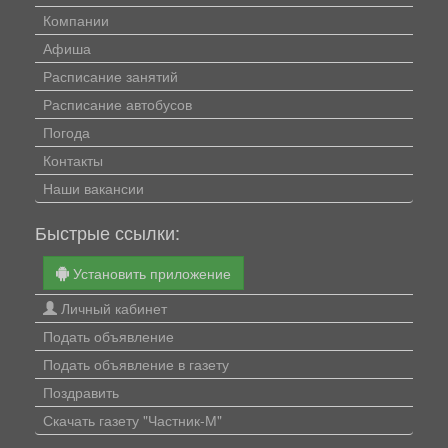
Компании
Афиша
Расписание занятий
Расписание автобусов
Погода
Контакты
Наши вакансии
Быстрые ссылки:
Установить приложение
Личный кабинет
Подать объявление
Подать объявление в газету
Поздравить
Скачать газету "Частник-М"