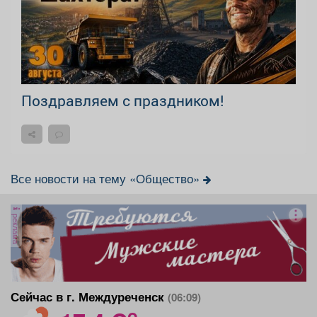
Поздравляем с праздником!
Все новости на тему «Общество»
реклама
Сейчас в г. Междуреченск
(06:09)
o