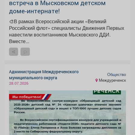
встреча в Мысковском детском
доме‑интернате!
🎨В рамках Всероссийской акции «Великий
Российский флот» специалисты Движения Первых
навестили воспитанников Мысковского ДДИ.
Вместе...
Администрация Междуреченского
Общество
муниципального округа
Междуреченск
28.07.2026