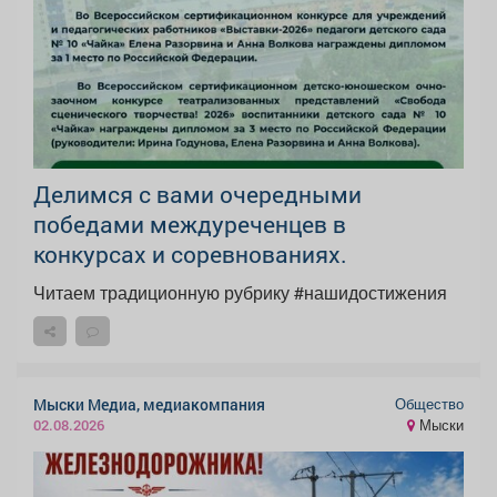
Делимся с вами очередными
победами междуреченцев в
конкурсах и соревнованиях.
Читаем традиционную рубрику #нашидостижения
Общество
Мыски Медиа, медиакомпания
Мыски
02.08.2026