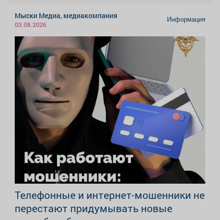
Мыски Медиа, медиакомпания
Информация
03.08.2026
Телефонные и интернет-мошенники не
перестают придумывать новые