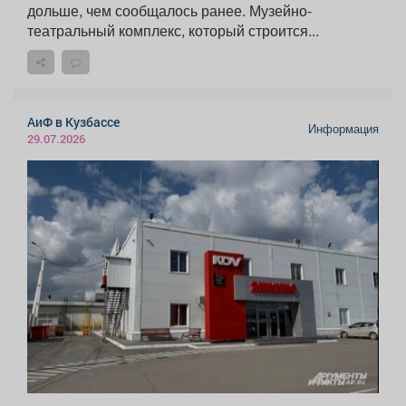
дольше, чем сообщалось ранее. Музейно-
театральный комплекс, который строится...
АиФ в Кузбассе
Информация
29.07.2026