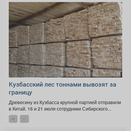
Кузбасский лес тоннами вывозят за
границу
Древесину из Кузбасса крупной партией отправили
в Китай. 16 и 21 июля сотрудники Сибирского...