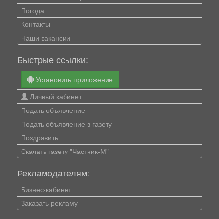
Погода
Контакты
Наши вакансии
Быстрые ссылки:
Установить приложение
Личный кабинет
Подать объявление
Подать объявление в газету
Поздравить
Скачать газету "Частник-М"
Рекламодателям:
Бизнес-кабинет
Заказать рекламу