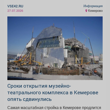
Информация
VSE42.RU
Кемерово
27.07.2026
Сроки открытия музейно-
театрального комплекса в Кемерове
опять сдвинулись
Самая масштабная стройка в Кемерове продлится