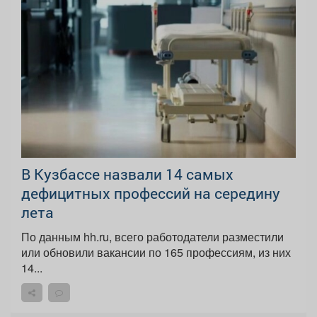
В Кузбассе назвали 14 самых
дефицитных профессий на середину
лета
По данным hh.ru, всего работодатели разместили
или обновили вакансии по 165 профессиям, из них
14...