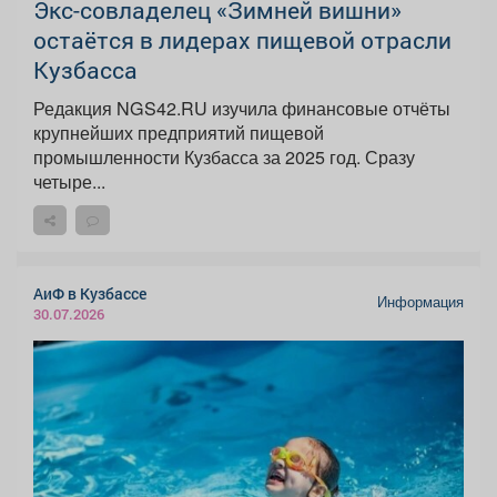
Экс-совладелец «Зимней вишни»
остаётся в лидерах пищевой отрасли
Кузбасса
Редакция NGS42.RU изучила финансовые отчёты
крупнейших предприятий пищевой
промышленности Кузбасса за 2025 год. Сразу
четыре...
АиФ в Кузбассе
Информация
30.07.2026