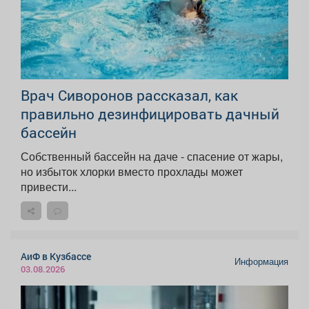
Врач Сиворонов рассказал, как
правильно дезинфицировать дачный
бассейн
Собственный бассейн на даче - спасение от жары,
но избыток хлорки вместо прохлады может
привести...
АиФ в Кузбассе
Информация
03.08.2026