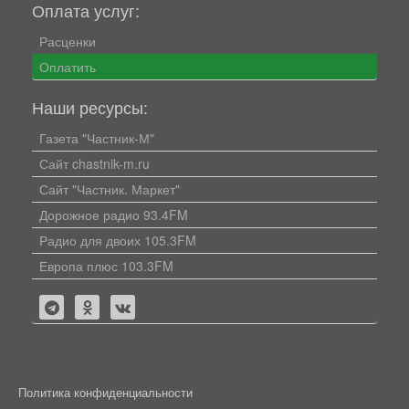
Оплата услуг:
Расценки
Оплатить
Наши ресурсы:
Газета "Частник-М"
Сайт chastnik-m.ru
Сайт "Частник. Маркет"
Дорожное радио 93.4FM
Радио для двоих 105.3FM
Европа плюс 103.3FM
Политика конфиденциальности