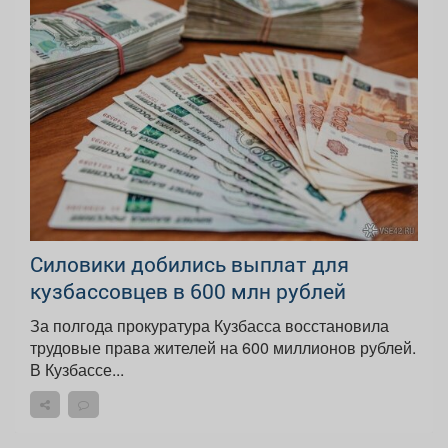
Силовики добились выплат для
кузбассовцев в 600 млн рублей
За полгода прокуратура Кузбасса восстановила
трудовые права жителей на 600 миллионов рублей.
В Кузбассе...