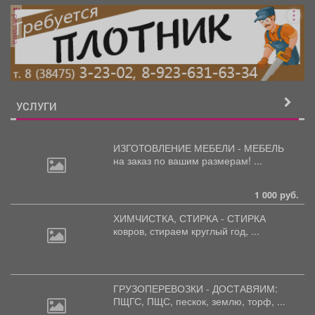
реклама
УСЛУГИ
ИЗГОТОВЛЕНИЕ МЕБЕЛИ - МЕБЕЛЬ
на
заказ по вашим размерам! ...
1 000 руб.
ХИМЧИСТКА, СТИРКА - СТИРКА
ковров,
стираем круглый год, ...
ГРУЗОПЕРЕВОЗКИ - ДОСТАВЯИМ:
ПЩГС,
ПЩС, пескок, землю, торф, ...