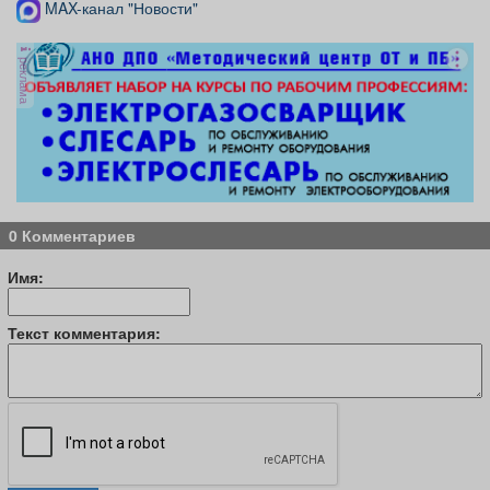
MAX-канал "Новости"
реклама
0 Комментариев
Имя:
Текст комментария: