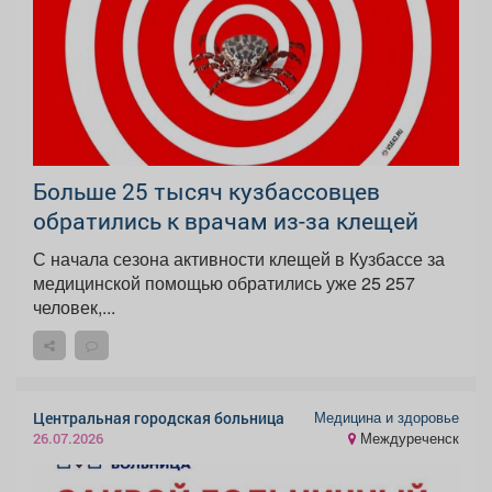
Больше 25 тысяч кузбассовцев
обратились к врачам из-за клещей
С начала сезона активности клещей в Кузбассе за
медицинской помощью обратились уже 25 257
человек,...
Медицина и здоровье
Центральная городская больница
Междуреченск
26.07.2026