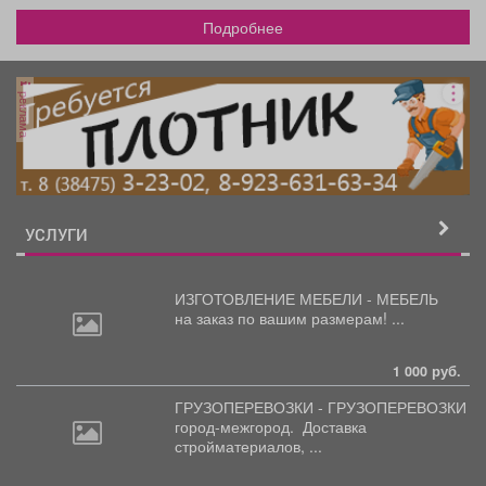
Подробнее
реклама
УСЛУГИ
ИЗГОТОВЛЕНИЕ МЕБЕЛИ - МЕБЕЛЬ
на
заказ по вашим размерам! ...
1 000 руб.
ГРУЗОПЕРЕВОЗКИ - ГРУЗОПЕРЕВОЗКИ
город-межгород.
Доставка
стройматериалов, ...