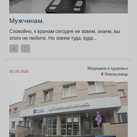
Мужчинам.
Спокойно, к врачам сегодня не зовем, знаем, вы
этого не любите. Но зовем туда, куда...
Медицина и здоровье
05.08.2026
Новокузнецк