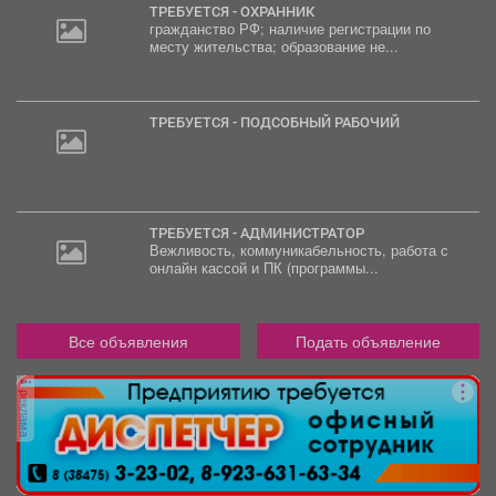
ТРЕБУЕТСЯ - ОХРАННИК
гражданство РФ; наличие регистрации по
месту жительства; образование не...
ТРЕБУЕТСЯ - ПОДСОБНЫЙ РАБОЧИЙ
ТРЕБУЕТСЯ - АДМИНИСТРАТОР
Вежливость, коммуникабельность, работа с
онлайн кассой и ПК (программы...
Все объявления
Подать объявление
реклама