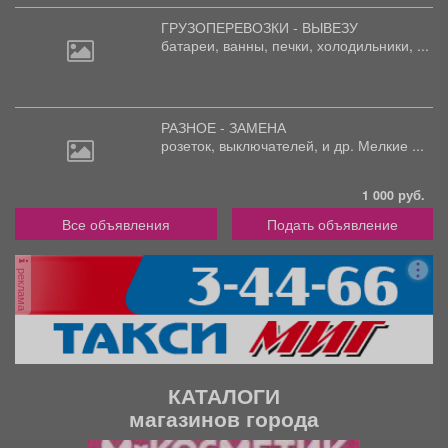
ГРУЗОПЕРЕВОЗКИ - ВЫВЕЗУ
батареи,
ванны, печки, холодильники, ...
РАЗНОЕ - ЗАМЕНА
розеток,
выключателей, и др. Мелкие ...
1 000 руб.
Все объявления
Подать объявление
реклама
КАТАЛОГИ
магазинов города