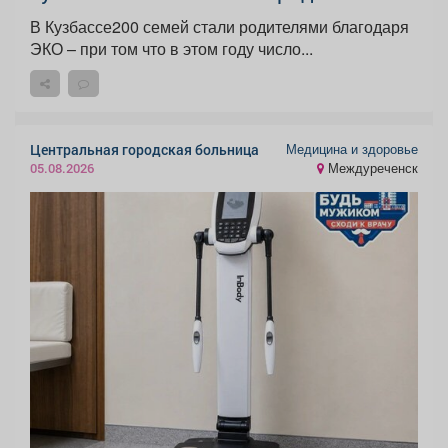
В Кузбассе200 семей стали родителями благодаря
ЭКО – при том что в этом году число...
Медицина и здоровье
Центральная городская больница
Междуреченск
05.08.2026