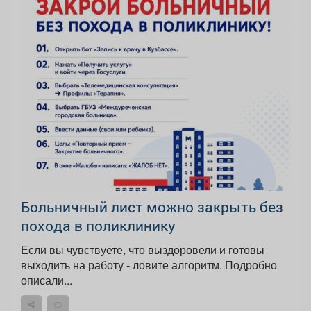
Больничный лист можно закрыть без
похода в поликлинику
Если вы чувствуете, что выздоровели и готовы
выходить на работу - ловите алгоритм. Подробно
описали...