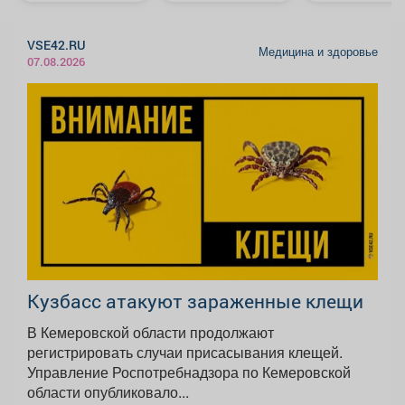
VSE42.RU
Медицина и здоровье
07.08.2026
Кузбасс атакуют зараженные клещи
В Кемеровской области продолжают
регистрировать случаи присасывания клещей.
Управление Роспотребнадзора по Кемеровской
области опубликовало...