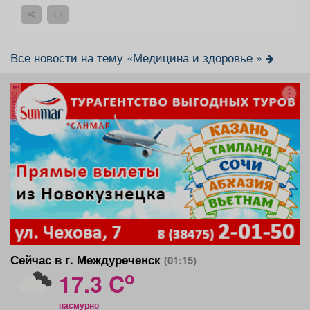
Все новости на тему «Медицина и здоровье »
реклама
Сейчас в г. Междуреченск
(01:15)
o
17.3 C
пасмурно