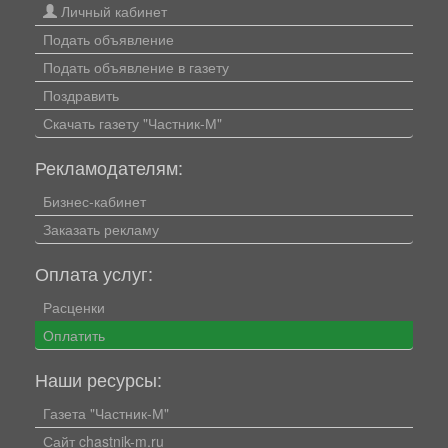
Личный кабинет
Подать объявление
Подать объявление в газету
Поздравить
Скачать газету "Частник-М"
Рекламодателям:
Бизнес-кабинет
Заказать рекламу
Оплата услуг:
Расценки
Оплатить
Наши ресурсы:
Газета "Частник-М"
Сайт chastnik-m.ru