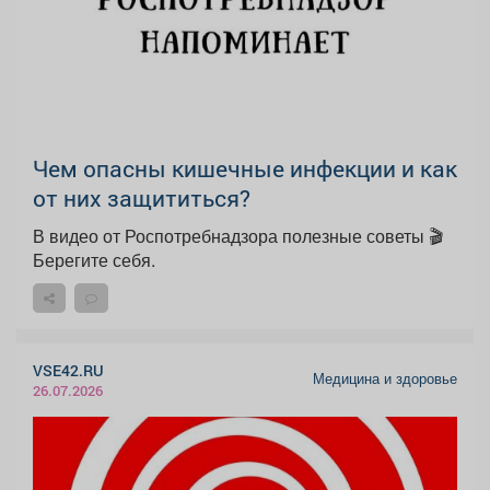
Чем опасны кишечные инфекции и как
от них защититься?
В видео от Роспотребнадзора полезные советы 🎬
Берегите себя.
VSE42.RU
Медицина и здоровье
26.07.2026