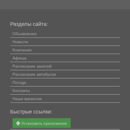
Разделы сайта:
Объявления
Новости
Компании
Афиша
Расписание занятий
Расписание автобусов
Погода
Контакты
Наши вакансии
Быстрые ссылки:
Установить приложение