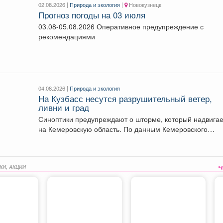
02.08.2026 |
Природа и экология
|
Новокузнецк
Прогноз погоды на 03 июля
03.08-05.08.2026 Оперативное предупреждение с
рекомендациями
04.08.2026 |
Природа и экология
На Кузбасс несутся разрушительный ветер,
ливни и град
Синоптики предупреждают о шторме, который надвига
на Кемеровскую область. По данным Кемеровского
гидрометцентра, в...
КИ, АКЦИИ