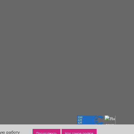
ную работу
Что такое cookie