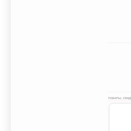
ТОВАРЫ, СКИД