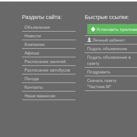
Разделы сайта:
Быстрые ссылки:
Объявления
Установить прилож
Новости
Личный кабинет
Компании
Подать объявление
Афиша
Подать объявление в
Расписание занятий
газету
Расписание автобусов
Поздравить
Погода
Скачать газету
"Частник-М"
Контакты
Наши вакансии