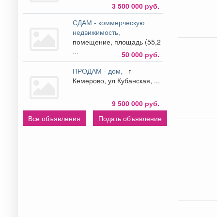
3 500 000 руб.
СДАМ - коммерческую
недвижимость,
помещение, площадь (55,2
...
50 000 руб.
ПРОДАМ - дом,
г
Кемерово, ул Кубанская, ...
9 500 000 руб.
Все объявления
Подать объявление