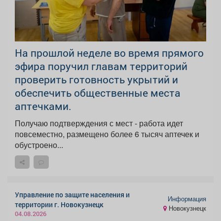
На прошлой неделе во время прямого
эфира поручил главам территорий
проверить готовность укрытий и
обеспечить общественные места
аптечками.
Получаю подтверждения с мест - работа идет
повсеместно, размещено более 6 тысяч аптечек и
обустроено...
Управление по защите населения и
Информация
территории г. Новокузнецк
Новокузнецк
04.08.2026