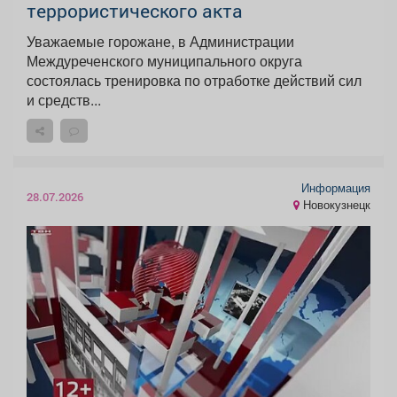
террористического акта
Уважаемые горожане, в Администрации
Междуреченского муниципального округа
состоялась тренировка по отработке действий сил
и средств...
Информация
28.07.2026
Новокузнецк