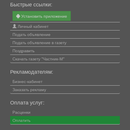
Быстрые ссылки:
Установить приложение
Личный кабинет
Подать объявление
Подать объявление в газету
Поздравить
Скачать газету "Частник-М"
Рекламодателям:
Бизнес-кабинет
Заказать рекламу
Оплата услуг:
Расценки
Оплатить