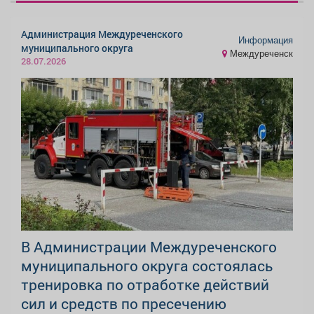
Администрация Междуреченского
Информация
муниципального округа
Междуреченск
28.07.2026
В Администрации Междуреченского
муниципального округа состоялась
тренировка по отработке действий
сил и средств по пресечению