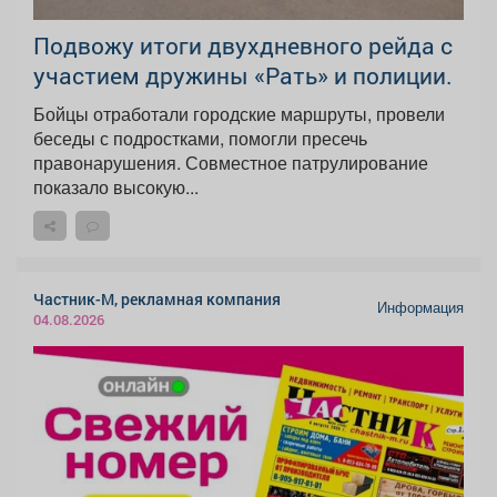
Подвожу итоги двухдневного рейда с
участием дружины «Рать» и полиции.
Бойцы отработали городские маршруты, провели
беседы с подростками, помогли пресечь
правонарушения. Совместное патрулирование
показало высокую...
Частник-М, рекламная компания
Информация
04.08.2026