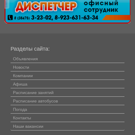
реклама
Разделы сайта:
Объявления
Новости
Компании
Афиша
Расписание занятий
Расписание автобусов
Погода
Контакты
Наши вакансии