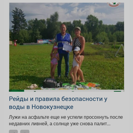
Рейды и правила безопасности у
воды в Новокузнецке
Лужи на асфальте еще не успели просохнуть после
недавних ливней, а солнце уже снова палит...