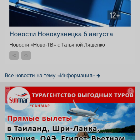
Новости Новокузнецка 6 августа
Новости «Ново-ТВ» с Татьяной Ляшенко
Все новости на тему «Информация»
реклама