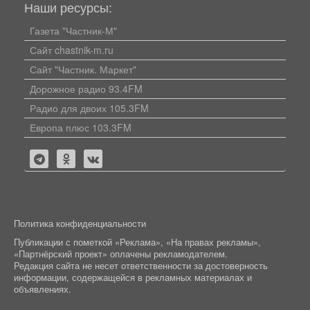
Наши ресурсы:
Газета "Частник-М"
Сайт chastnik-m.ru
Сайт "Частник. Маркет"
Дорожное радио 93.4FM
Радио для двоих 105.3FM
Европа плюс 103.3FM
Политика конфиденциальности
Публикации с пометкой «Реклама», «На правах рекламы»,
«Партнёрский проект» оплачены рекламодателем.
Редакция сайта не несет ответственности за достоверность
информации, содержащейся в рекламных материалах и
объявлениях.