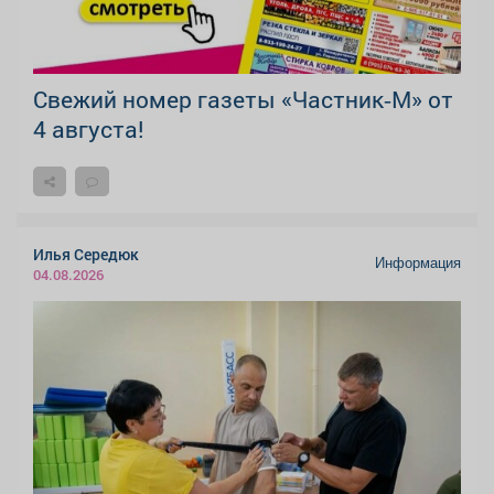
Свежий номер газеты «Частник‑М» от
4 августа!
Илья Середюк
Информация
04.08.2026