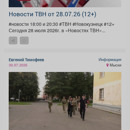
Новости ТВН от 28.07.26 (12+)
#новости 18:00 и 20:30 #ТВН #Новокузнецк #12+
Сегодня 28 июля 2026г. в «Новостях ТВН»...
Информация
Евгений Тимофеев
Мыски
30.07.2026