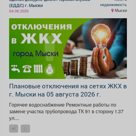
недвижимость
(ЕДДС) г. Мыски
Мыски
04.08.2026
Плановые отключения на сетях ЖКХ в
г. Мыски на 05 августа 2026 г.
Горячее водоснабжение Ремонтные работы по
замене участка трубопровода ТК 91 в сторону т.37
ул....