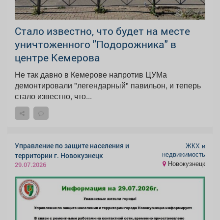
Стало известно, что будет на месте
уничтоженного "Подорожника" в
центре Кемерова
Не так давно в Кемерове напротив ЦУМа
демонтировали "легендарный" павильон, и теперь
стало известно, что...
Управление по защите населения и
ЖКХ и
недвижимость
территории г. Новокузнецк
Новокузнецк
29.07.2026