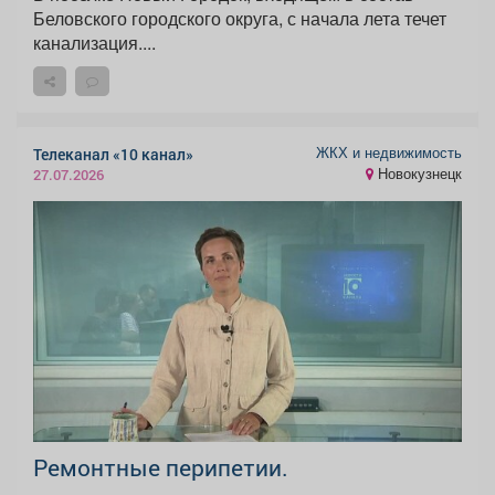
Беловского городского округа, с начала лета течет
канализация....
ЖКХ и недвижимость
Телеканал «10 канал»
Новокузнецк
27.07.2026
Ремонтные перипетии.