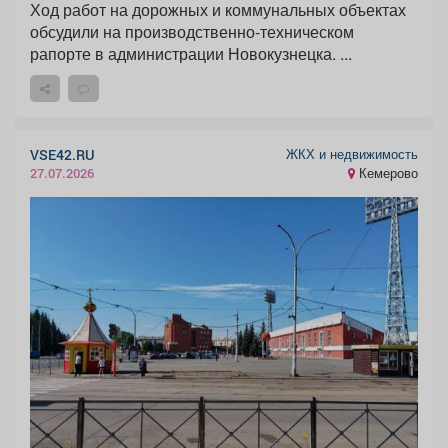
Ход работ на дорожных и коммунальных объектах
обсудили на производственно-техническом
рапорте в администрации Новокузнецка. ...
ЖКХ и недвижимость
VSE42.RU
Кемерово
27.07.2026