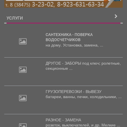
УСЛУГИ
САНТЕХНИКА - ПОВЕРКА
ВОДОСЧЕТЧИКОВ
на дому. Установка, замена, ...
ДРУГОЕ - ЗАБОРЫ под
ключ; ролетные,
секционные ...
ГРУЗОПЕРЕВОЗКИ - ВЫВЕЗУ
батареи,
ванны, печки, холодильники, ...
РАЗНОЕ - ЗАМЕНА
розеток,
выключателей, и др. Мелкие ...