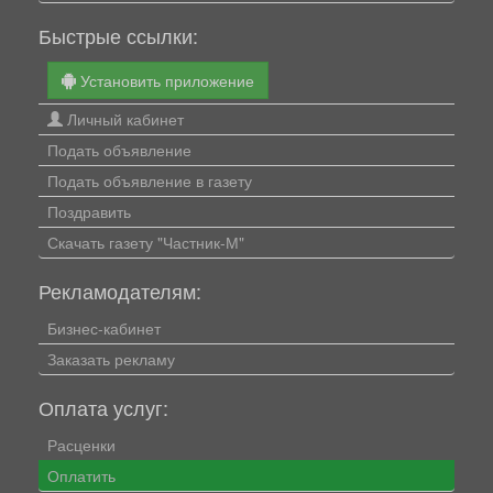
Быстрые ссылки:
Установить приложение
Личный кабинет
Подать объявление
Подать объявление в газету
Поздравить
Скачать газету "Частник-М"
Рекламодателям:
Бизнес-кабинет
Заказать рекламу
Оплата услуг:
Расценки
Оплатить