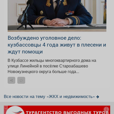
Возбуждено уголовное дело:
кузбассовцы 4 года живут в плесени и
ждут помощи
В Кузбассе жильцы многоквартирного дома на
улице Линейной в посёлке Староабашево
Новокузнецкого округа больше года...
Все новости на тему «ЖКХ и недвижимость»
реклама