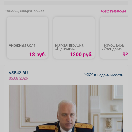
ТОВАРЫ, СКИДКИ, АКЦИИ
Анкерный болт
Мягкая игрушка
Термошайба
«Щеночки»
«Стандарт»
50
13 руб.
1300 руб.
9
VSE42.RU
ЖКХ и недвижимость
05.08.2026