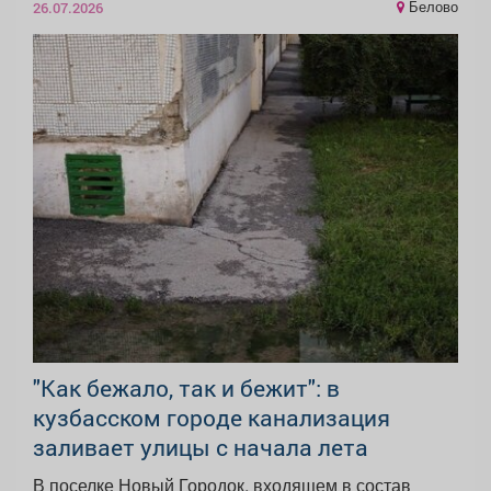
Белово
26.07.2026
"Как бежало, так и бежит": в
кузбасском городе канализация
заливает улицы с начала лета
В поселке Новый Городок, входящем в состав