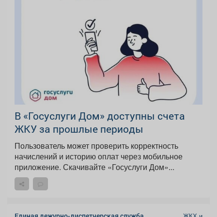
В «Госуслуги Дом» доступны счета
ЖКУ за прошлые периоды
Пользователь может проверить корректность
начислений и историю оплат через мобильное
приложение. Скачивайте «Госуслуги Дом»...
Единая дежурно-диспетчерская служба
ЖКХ и