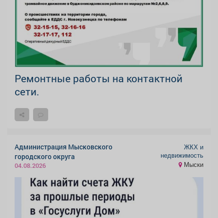
Ремонтные работы на контактной
сети.
Администрация Мысковского
ЖКХ и
недвижимость
городского округа
Мыски
04.08.2026