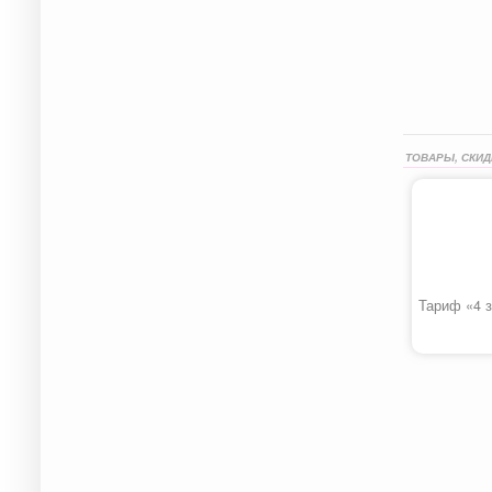
ТОВАРЫ, СКИД
Тариф «4 