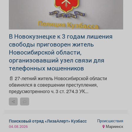
В Новокузнецке к 3 годам лишения
свободы приговорен житель
Новосибирской области,
организовавший узел связи для
телефонных мошенников
📄 27-летний житель Новосибирской области
обвинялся в совершении преступления,
предусмотренного ч. 3 ст. 274.3 УК...
Происшествия
Поисковый отряд «ЛизаАлерт» Кузбасс
Мариинск
04.08.2026