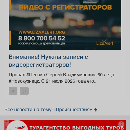
Внимание! Нужны записи с
видеорегистраторов!
Пропал #Пензин Сергей Владимирович, 60 лет, г.
#Новокузнецк. С 21 июля 2026 года его...
Все новости на тему «Происшествия»
реклама