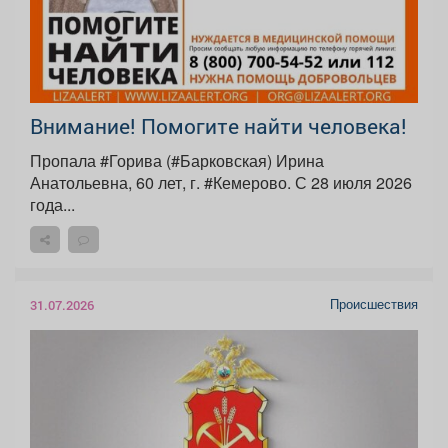
Внимание! Помогите найти человека!
Пропала #Горива (#Барковская) Ирина
Анатольевна, 60 лет, г. #Кемерово. С 28 июля 2026
года...
Происшествия
31.07.2026