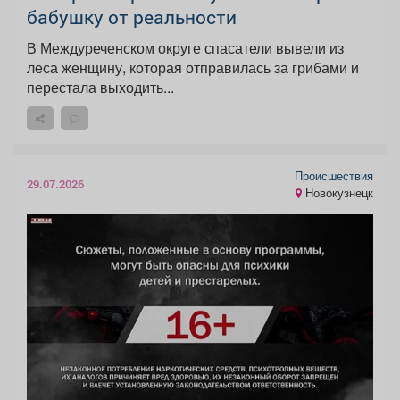
бабушку от реальности
В Междуреченском округе спасатели вывели из
леса женщину, которая отправилась за грибами и
перестала выходить...
Происшествия
29.07.2026
Новокузнецк