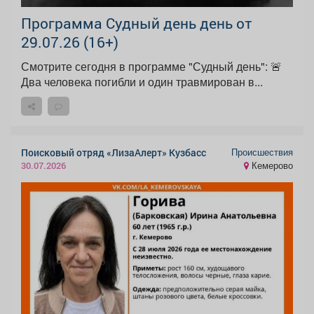
Программа Судный день день от
29.07.26 (16+)
Смотрите сегодня в программе "Судный день": 🚨
Два человека погибли и один травмирован в...
Происшествия
Поисковый отряд «ЛизаАлерт» Кузбасс
Кемерово
30.07.2026