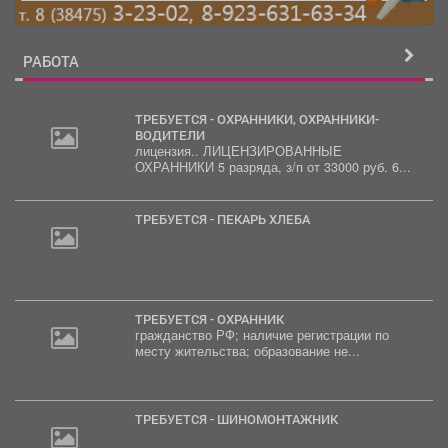
РАБОТА
ТРЕБУЕТСЯ - ОХРАННИКИ, ОХРАННИКИ-
ВОДИТЕЛИ
лицензия.. ЛИЦЕНЗИРОВАННЫЕ
ОХРАННИКИ 5 разряда, з/п от 33000 руб. 6...
ТРЕБУЕТСЯ - ПЕКАРЬ ХЛЕБА
ТРЕБУЕТСЯ - ОХРАННИК
гражданство РФ; наличие регистрации по
месту жительства; образование не...
ТРЕБУЕТСЯ - ШИНОМОНТАЖНИК