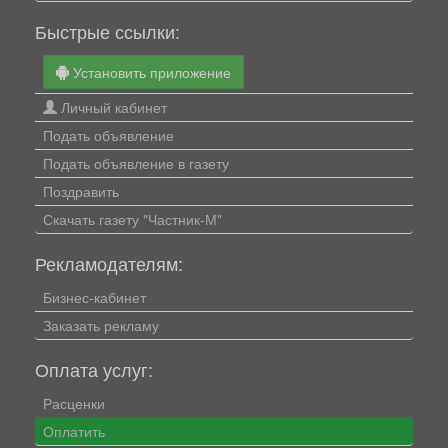
Быстрые ссылки:
Установить приложение
Личный кабинет
Подать объявление
Подать объявление в газету
Поздравить
Скачать газету "Частник-М"
Рекламодателям:
Бизнес-кабинет
Заказать рекламу
Оплата услуг:
Расценки
Оплатить