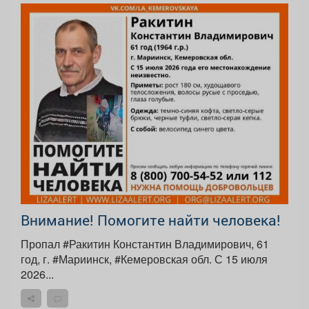
Внимание! Помогите найти человека!
Пропал #Ракитин Константин Владимирович, 61
год, г. #Мариинск, #Кемеровская обл. С 15 июля
2026...